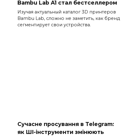
Bambu Lab A1 стал бестселлером
Изучая актуальный каталог 3D принтеров
Bambu Lab, сложно не заметить, как бренд
сегментирует свои устройства.
Сучасне просування в Telegram:
як ШІ-інструменти змінюють