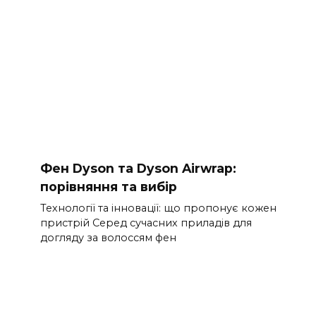
Фен Dyson та Dyson Airwrap:
порівняння та вибір
Технології та інновації: що пропонує кожен
пристрій Серед сучасних приладів для
догляду за волоссям фен