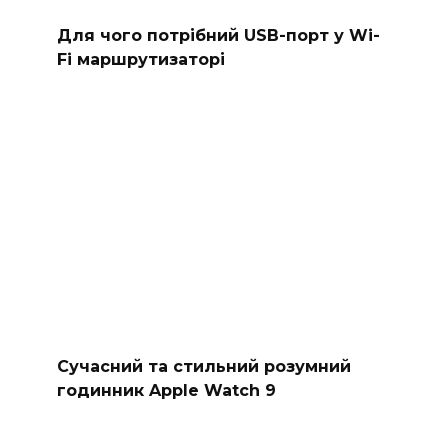
Для чого потрібний USB-порт у Wi-
Fi маршрутизаторі
Сучасний та стильний розумний
годинник Apple Watch 9