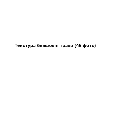
Текстура безшовні трави (45 фото)