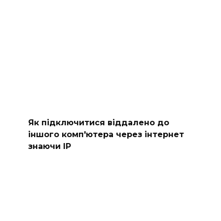
Як підключитися віддалено до
іншого комп'ютера через інтернет
знаючи IP