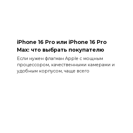
iPhone 16 Pro или iPhone 16 Pro
Max: что выбрать покупателю
Если нужен флагман Apple с мощным
процессором, качественными камерами и
удобным корпусом, чаще всего