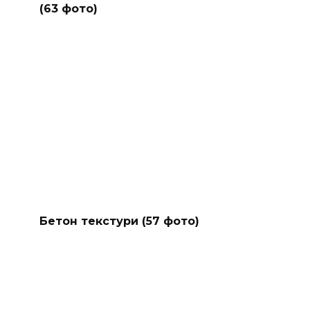
(63 фото)
Бетон текстури (57 фото)