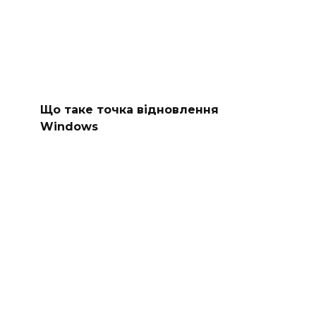
Що таке точка відновлення
Windows