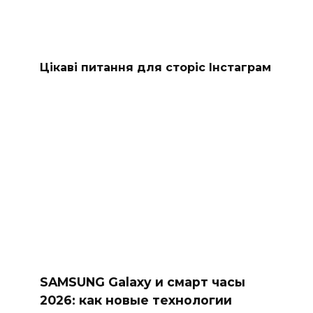
Цікаві питання для сторіс Інстаграм
SAMSUNG Galaxy и смарт часы
2026: как новые технологии