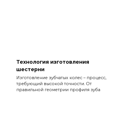
Технология изготовления
шестерни
Изготовление зубчатых колес – процесс,
требующий высокой точности. От
правильной геометрии профиля зуба