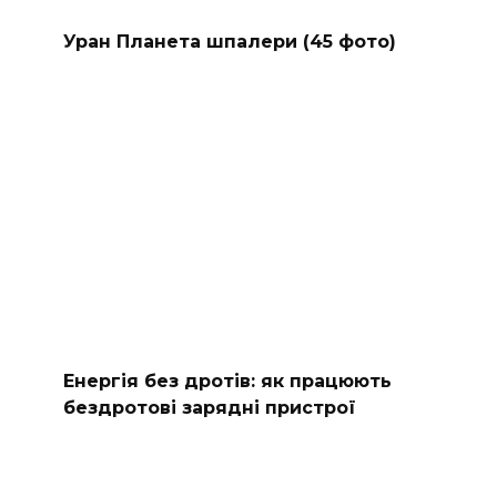
Уран Планета шпалери (45 фото)
Енергія без дротів: як працюють
бездротові зарядні пристрої