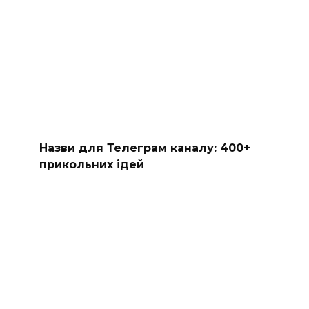
Назви для Телеграм каналу: 400+
прикольних ідей