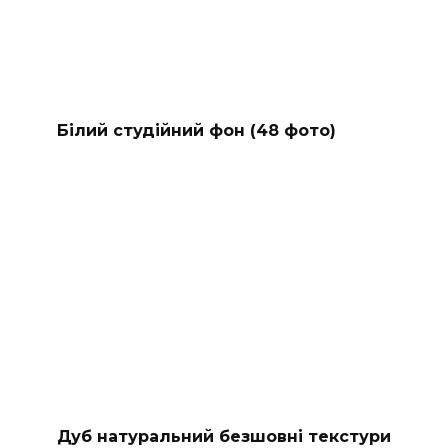
Білий студійний фон (48 фото)
Дуб натуральний безшовні текстури