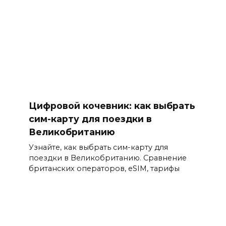
Цифровой кочевник: как выбрать
сим-карту для поездки в
Великобританию
Узнайте, как выбрать сим-карту для
поездки в Великобританию. Сравнение
британских операторов, eSIM, тарифы