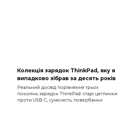
Колекція зарядок ThinkPad, яку я
випадково зібрав за десять років
Реальний досвід порівняння трьох
поколінь зарядок ThinkPad: старі цеглинки
проти USB-C, сумісність, повербанки