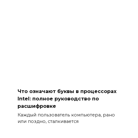
Что означают буквы в процессорах
Intel: полное руководство по
расшифровке
Каждый пользователь компьютера, рано
или поздно, сталкивается