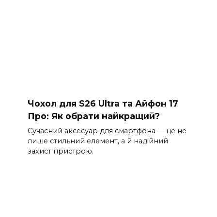
Чохол для S26 Ultra та Айфон 17
Про: Як обрати найкращий?
Сучасний аксесуар для смартфона — це не
лише стильний елемент, а й надійний
захист пристрою.