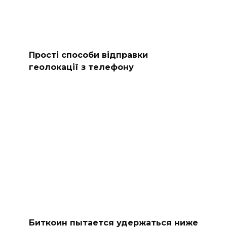
Прості способи відправки
геолокації з телефону
Биткоин пытается удержаться ниже