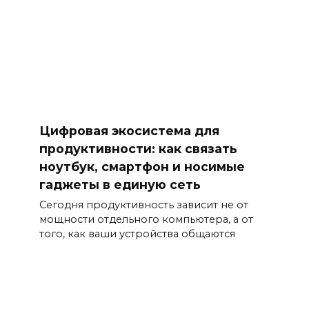
Цифровая экосистема для
продуктивности: как связать
ноутбук, смартфон и носимые
гаджеты в единую сеть
Сегодня продуктивность зависит не от
мощности отдельного компьютера, а от
того, как ваши устройства общаются