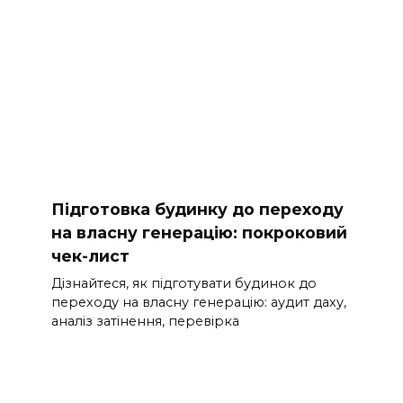
Підготовка будинку до переходу
на власну генерацію: покроковий
чек-лист
Дізнайтеся, як підготувати будинок до
переходу на власну генерацію: аудит даху,
аналіз затінення, перевірка