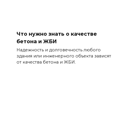
Что нужно знать о качестве
бетона и ЖБИ
Надежность и долговечность любого
здания или инженерного объекта зависят
от качества бетона и ЖБИ.