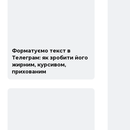
Форматуємо текст в
Телеграм: як зробити його
жирним, курсивом,
прихованим