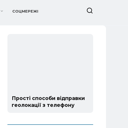
СОЦМЕРЕЖІ
Прості способи відправки
геолокації з телефону