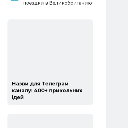
поездки в Великобританию
Назви для Телеграм
каналу: 400+ прикольних
ідей