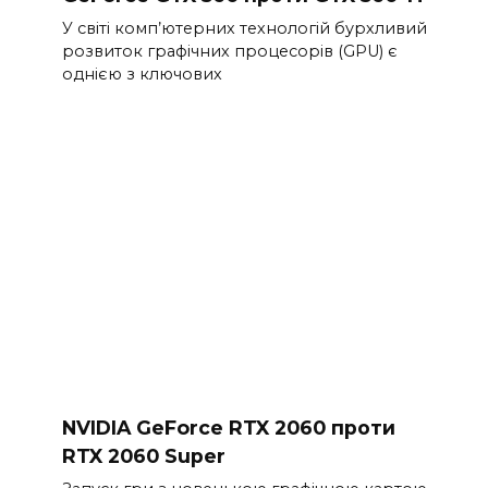
У світі комп’ютерних технологій бурхливий
розвиток графічних процесорів (GPU) є
однією з ключових
NVIDIA GeForce RTX 2060 проти
RTX 2060 Super