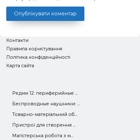
Контакти
Правила користування
Політика конфіденційності
Карта сайта
Редми 12: периферийные ...
Беспроводные наушники: ...
Товарно-матеріальний об...
Пристрої для створення ...
Магістерська робота з м...