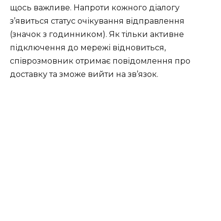
щось важливе. Напроти кожного діалогу
з’явиться статус очікування відправлення
(значок з годинником). Як тільки активне
підключення до мережі відновиться,
співрозмовник отримає повідомлення про
доставку та зможе вийти на зв’язок.