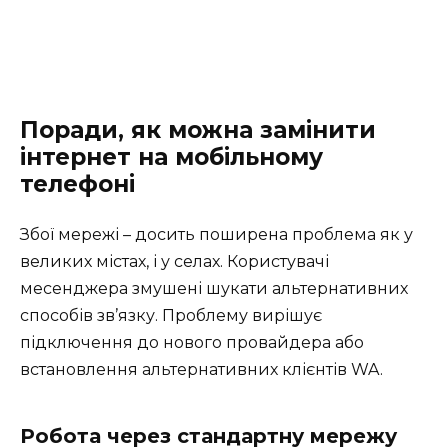
Поради, як можна замінити
інтернет на мобільному
телефоні
Збої мережі – досить поширена проблема як у
великих містах, і у селах. Користувачі
месенджера змушені шукати альтернативних
способів зв’язку. Проблему вирішує
підключення до нового провайдера або
встановлення альтернативних клієнтів WA.
Робота через стандартну мережу