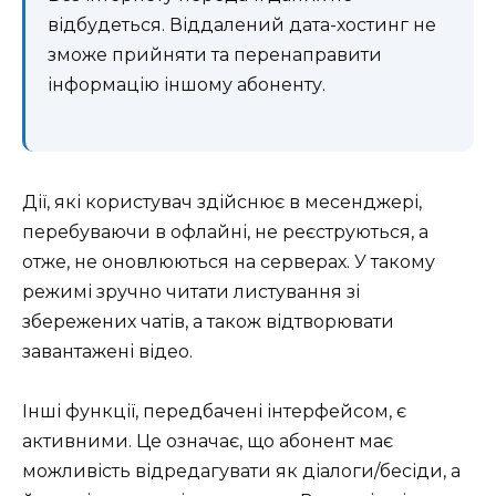
відбудеться. Віддалений дата-хостинг не
зможе прийняти та перенаправити
інформацію іншому абоненту.
Дії, які користувач здійснює в месенджері,
перебуваючи в офлайні, не реєструються, а
отже, не оновлюються на серверах. У такому
режимі зручно читати листування зі
збережених чатів, а також відтворювати
завантажені відео.
Інші функції, передбачені інтерфейсом, є
активними. Це означає, що абонент має
можливість відредагувати як діалоги/бесіди, а