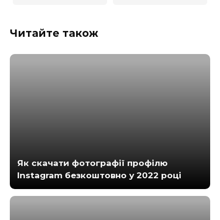
Читайте також
Як скачати фотографії профілю
Instagram безкоштовно у 2022 році