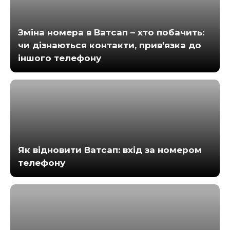
Зміна номера в Ватсап – хто побачить:
чи дізнаються контакти, прив'язка до
іншого телефону
Як відновити Ватсап: вхід за номером
телефону