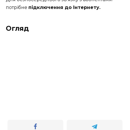
потрібне
підключення до Інтернету.
Огляд