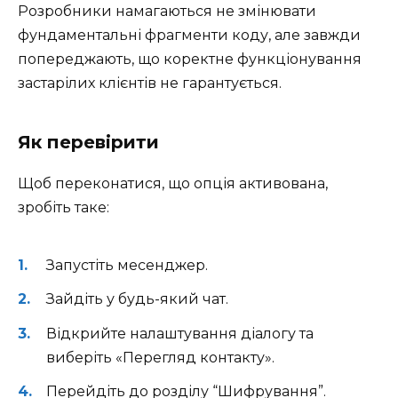
Розробники намагаються не змінювати
фундаментальні фрагменти коду, але завжди
попереджають, що коректне функціонування
застарілих клієнтів не гарантується.
Як перевірити
Щоб переконатися, що опція активована,
зробіть таке:
Запустіть месенджер.
Зайдіть у будь-який чат.
Відкрийте налаштування діалогу та
виберіть «Перегляд контакту».
Перейдіть до розділу “Шифрування”.