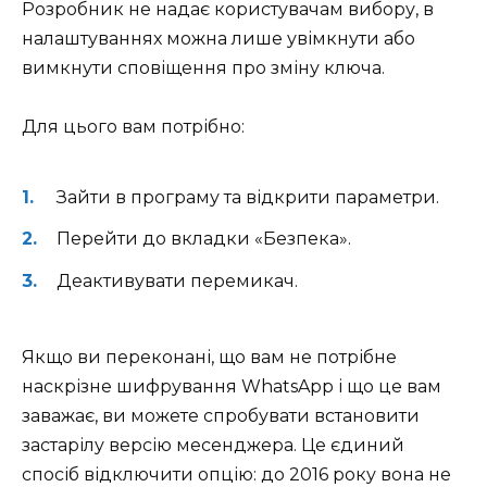
Розробник не надає користувачам вибору, в
налаштуваннях можна лише увімкнути або
вимкнути сповіщення про зміну ключа.
Для цього вам потрібно:
Зайти в програму та відкрити параметри.
Перейти до вкладки «Безпека».
Деактивувати перемикач.
Якщо ви переконані, що вам не потрібне
наскрізне шифрування WhatsApp і що це вам
заважає, ви можете спробувати встановити
застарілу версію месенджера. Це єдиний
спосіб відключити опцію: до 2016 року вона не