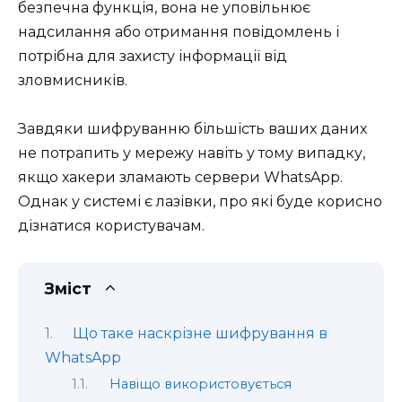
безпечна функція, вона не уповільнює
надсилання або отримання повідомлень і
потрібна для захисту інформації від
зловмисників.
Завдяки шифруванню більшість ваших даних
не потрапить у мережу навіть у тому випадку,
якщо хакери зламають сервери WhatsApp.
Однак у системі є лазівки, про які буде корисно
дізнатися користувачам.
Зміст
Що таке наскрізне шифрування в
WhatsApp
Навіщо використовується