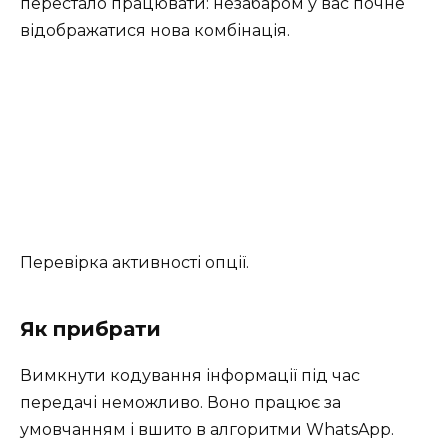
перестало працювати: незабаром у вас почне
відображатися нова комбінація.
Перевірка активності опції.
Як прибрати
Вимкнути кодування інформації під час
передачі неможливо. Воно працює за
умовчанням і вшито в алгоритми WhatsApp.