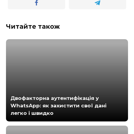
Читайте також
Двофакторна аутентифікація у
WhatsApp: як захистити свої дані
легко і швидко