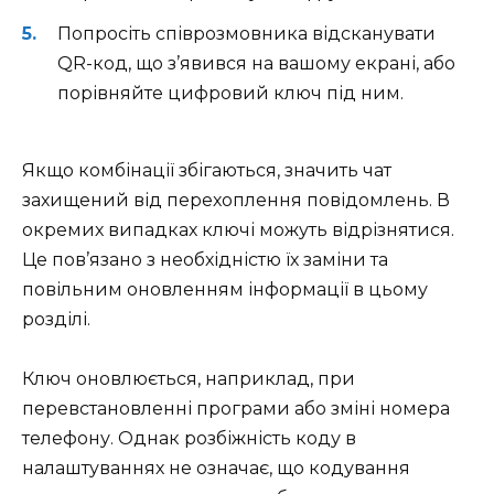
Попросіть співрозмовника відсканувати
QR-код, що з’явився на вашому екрані, або
порівняйте цифровий ключ під ним.
Якщо комбінації збігаються, значить чат
захищений від перехоплення повідомлень. В
окремих випадках ключі можуть відрізнятися.
Це пов’язано з необхідністю їх заміни та
повільним оновленням інформації в цьому
розділі.
Ключ оновлюється, наприклад, при
перевстановленні програми або зміні номера
телефону. Однак розбіжність коду в
налаштуваннях не означає, що кодування