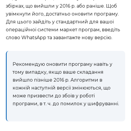
збірках, що вийшли у 2016 р. або раніше. Щоб
увімкнути його, достатньо оновити програму.
Для цього зайдіть у стандартний для вашої
операційної системи маркет програм, введіть
слово WhatsApp та завантажте нову версію.
Рекомендую оновити програму навіть у
тому випадку, якщо ваше складання
вийшло пізніше 2016 р. Алгоритми в
кожній наступній версії змінюються, що
може призвести до збоїв у роботі
програми, в т. ч. до помилок у шифруванні.