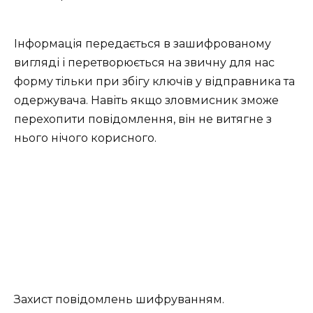
Інформація передається в зашифрованому
вигляді і перетворюється на звичну для нас
форму тільки при збігу ключів у відправника та
одержувача. Навіть якщо зловмисник зможе
перехопити повідомлення, він не витягне з
нього нічого корисного.
Захист повідомлень шифруванням.