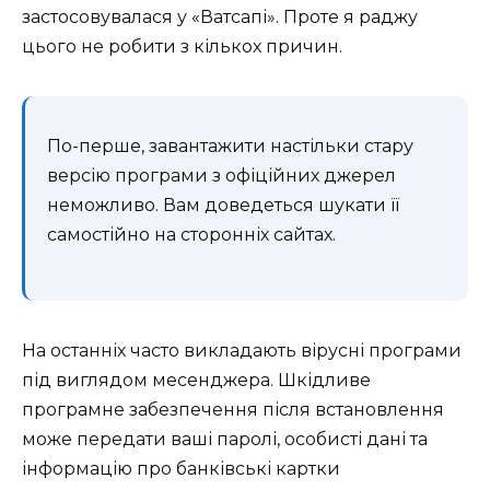
застосовувалася у «Ватсапі». Проте я раджу
цього не робити з кількох причин.
По-перше, завантажити настільки стару
версію програми з офіційних джерел
неможливо. Вам доведеться шукати її
самостійно на сторонніх сайтах.
На останніх часто викладають вірусні програми
під виглядом месенджера. Шкідливе
програмне забезпечення після встановлення
може передати ваші паролі, особисті дані та
інформацію про банківські картки