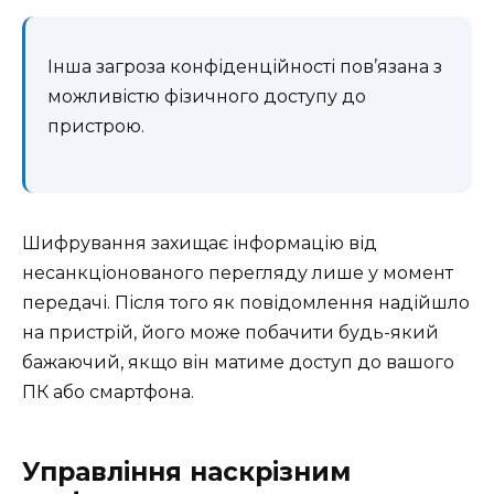
Інша загроза конфіденційності пов’язана з
можливістю фізичного доступу до
пристрою.
Шифрування захищає інформацію від
несанкціонованого перегляду лише у момент
передачі. Після того як повідомлення надійшло
на пристрій, його може побачити будь-який
бажаючий, якщо він матиме доступ до вашого
ПК або смартфона.
Управління наскрізним