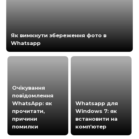
Як вимкнути збереження фото в
Whatsapp
Очікування
повідомлення
WhatsApp: як
Whatsapp для
прочитати,
Windows 7: як
причини
встановити на
помилки
комп'ютер