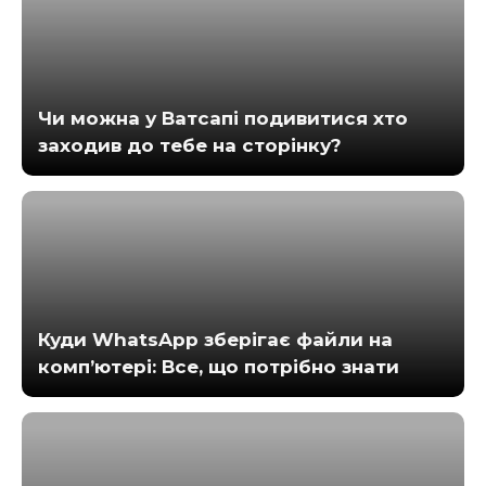
Чи можна у Ватсапі подивитися хто
заходив до тебе на сторінку?
Куди WhatsApp зберігає файли на
комп’ютері: Все, що потрібно знати