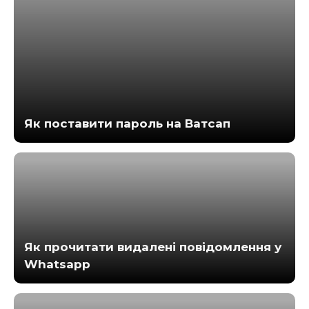
Як поставити пароль на Ватсап
Як прочитати видалені повідомлення у
Whatsapp