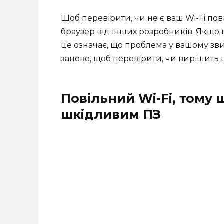
Щоб перевірити, чи не є ваш Wi-Fi по
браузер від інших розробників. Якщо
це означає, що проблема у вашому зви
заново, щоб перевірити, чи вирішить 
Повільний Wi-Fi, тому
шкідливим ПЗ