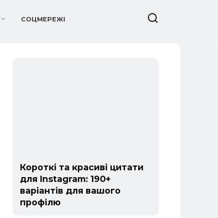
СОЦМЕРЕЖІ
Короткі та красиві цитати
для Instagram: 190+
варіантів для вашого
профілю