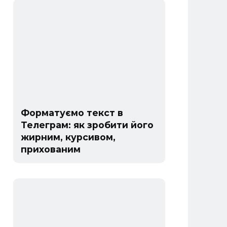
Форматуємо текст в
Телеграм: як зробити його
жирним, курсивом,
прихованим