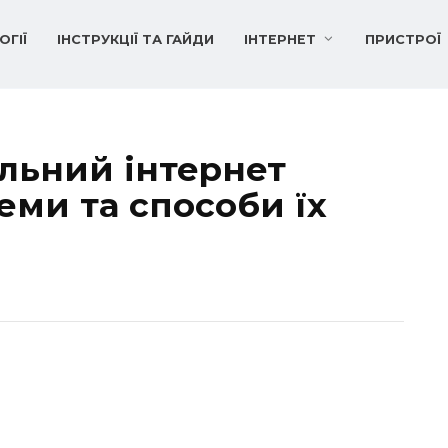
ОГІЇ
ІНСТРУКЦІЇ ТА ГАЙДИ
ІНТЕРНЕТ
ПРИСТРОЇ
ільний інтернет
еми та способи їх