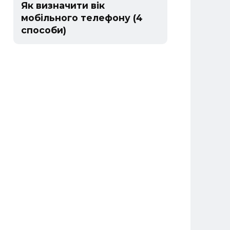
Як визначити вік
мобільного телефону (4
способи)