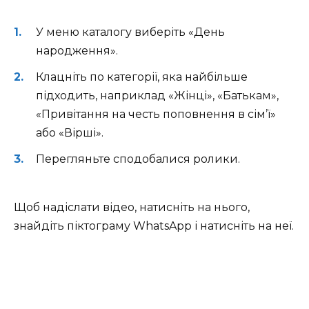
У меню каталогу виберіть «День
народження».
Клацніть по категорії, яка найбільше
підходить, наприклад «Жінці», «Батькам»,
«Привітання на честь поповнення в сім’ї»
або «Вірші».
Перегляньте сподобалися ролики.
Щоб надіслати відео, натисніть на нього,
знайдіть піктограму WhatsApp і натисніть на неї.