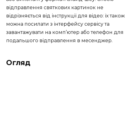
відправлення святкових картинок не
відрізняється від інструкції для відео: їх також
можна посилати з інтерфейсу сервісу та
завантажувати на комп’ютер або телефон для
подальшого відправлення в месенджер.
Огляд