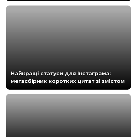
Найкращі статуси для Інстаграма:
мегасбірник коротких цитат зі змістом