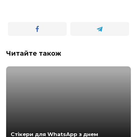
Читайте також
Стікери для WhatsApp з днем