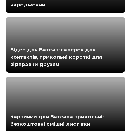
народження
Відео для Ватсап: галерея для
контактів, прикольні короткі для
відправки друзям
Картинки для Ватсапа прикольні:
безкоштовні смішні листівки