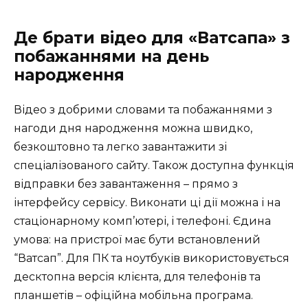
Де брати відео для «Ватсапа» з
побажаннями на день
народження
Відео з добрими словами та побажаннями з
нагоди дня народження можна швидко,
безкоштовно та легко завантажити зі
спеціалізованого сайту. Також доступна функція
відправки без завантаження – прямо з
інтерфейсу сервісу. Виконати ці дії можна і на
стаціонарному комп’ютері, і телефоні. Єдина
умова: на пристрої має бути встановлений
“Ватсап”. Для ПК та ноутбуків використовується
десктопна версія клієнта, для телефонів та
планшетів – офіційна мобільна програма.