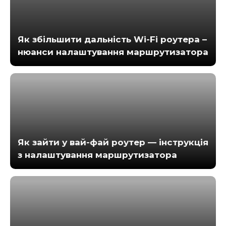
Як збільшити дальність Wi-Fi роутера –
нюанси налаштування маршрутизатора
Як зайти у вай-фай роутер — інструкція
з налаштування маршрутизатора