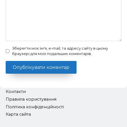
Зберегти моє ім'я, e-mail, та адресу сайту в цьому
браузері для моїх подальших коментарів.
Контакти
Правила користування
Політика конфіденційності
Карта сайта