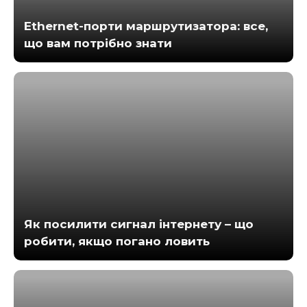
Ethernet-порти маршрутизатора: все,
що вам потрібно знати
Як посилити сигнал інтернету – що
робити, якщо погано ловить