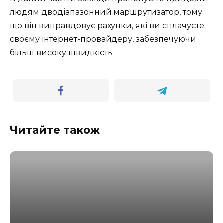
людям дводіапазонний маршрутизатор, тому
що він виправдовує рахунки, які ви сплачуєте
своєму інтернет-провайдеру, забезпечуючи
більш високу швидкість.
Читайте також