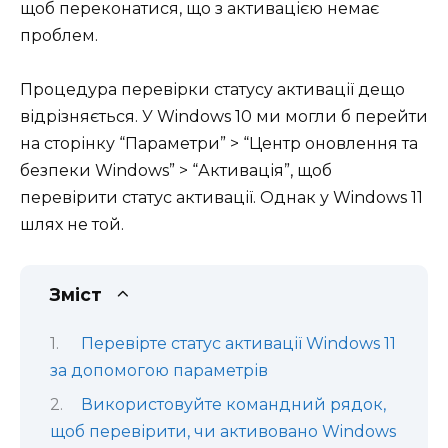
щоб переконатися, що з активацією немає
проблем.
Процедура перевірки статусу активації дещо
відрізняється. У Windows 10 ми могли б перейти
на сторінку “Параметри” > “Центр оновлення та
безпеки Windows” > “Активація”, щоб
перевірити статус активації. Однак у Windows 11
шлях не той.
Зміст
Перевірте статус активації Windows 11
за допомогою параметрів
Використовуйте командний рядок,
щоб перевірити, чи активовано Windows