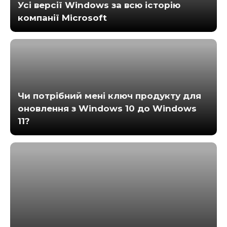
Усі версії Windows за всю історію
компанії Microsoft
Чи потрібний мені ключ продукту для
оновлення з Windows 10 до Windows
11?