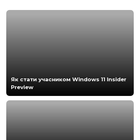
Як стати учасником Windows 11 Insider
Preview