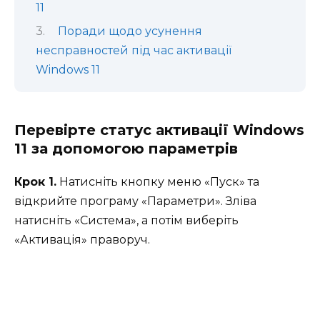
11
Поради щодо усунення
несправностей під час активації
Windows 11
Перевірте статус активації Windows
11 за допомогою параметрів
Крок 1.
Натисніть кнопку меню «Пуск» та
відкрийте програму «Параметри». Зліва
натисніть «Система», а потім виберіть
«Активація» праворуч.