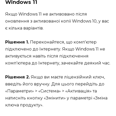
Windows 11
Якщо Windows 11 не активовано після
оновлення з активованої копії Windows 10, у вас
є кілька варіантів.
Рішення 1.
Переконайтеся, що комп'ютер
підключено до Інтернету. Якщо Windows 11 не
активується навіть після підключення
комп'ютера до Інтернету, зачекайте деякий час.
Рішення 2.
Якщо ви маєте ліцензійний ключ,
введіть його вручну. Для цього перейдіть до
«Параметри» > «Система» > «Активація» та
натисніть кнопку «Змінити» у параметрі «Зміна
ключа продукту».