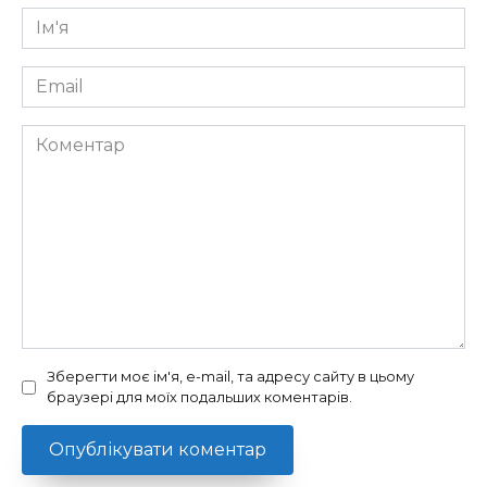
Ім'я
*
Email
*
Коментар
Зберегти моє ім'я, e-mail, та адресу сайту в цьому
браузері для моїх подальших коментарів.