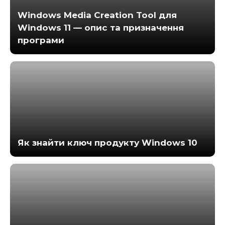
Windows Media Creation Tool для
Windows 11 — опис та призначення
програми
Як знайти ключ продукту Windows 10