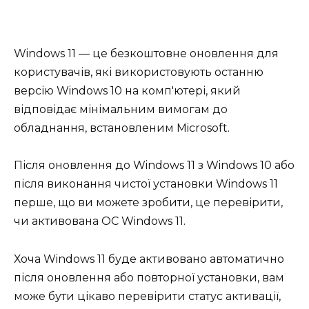
Windows 11 — це безкоштовне оновлення для
користувачів, які використовують останню
версію Windows 10 на комп'ютері, який
відповідає мінімальним вимогам до
обладнання, встановленим Microsoft.
Після оновлення до Windows 11 з Windows 10 або
після виконання чистої установки Windows 11
перше, що ви можете зробити, це перевірити,
чи активована ОС Windows 11.
Хоча Windows 11 буде активовано автоматично
після оновлення або повторної установки, вам
може бути цікаво перевірити статус активації,