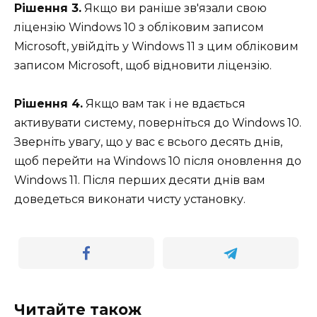
Рішення 3.
Якщо ви раніше зв'язали свою
ліцензію Windows 10 з обліковим записом
Microsoft, увійдіть у Windows 11 з цим обліковим
записом Microsoft, щоб відновити ліцензію.
Рішення 4.
Якщо вам так і не вдається
активувати систему, поверніться до Windows 10.
Зверніть увагу, що у вас є всього десять днів,
щоб перейти на Windows 10 після оновлення до
Windows 11. Після перших десяти днів вам
доведеться виконати чисту установку.
Читайте також