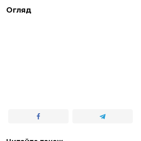
Огляд