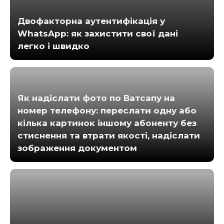
Двофакторна аутентифікація у
WhatsApp: як захистити свої дані
легко і швидко
Як надіслати фото по Ватсапу на
номер телефону: переслати одну або
кілька картинок іншому абоненту без
стиснення та втрати якості, надіслати
зображення документом