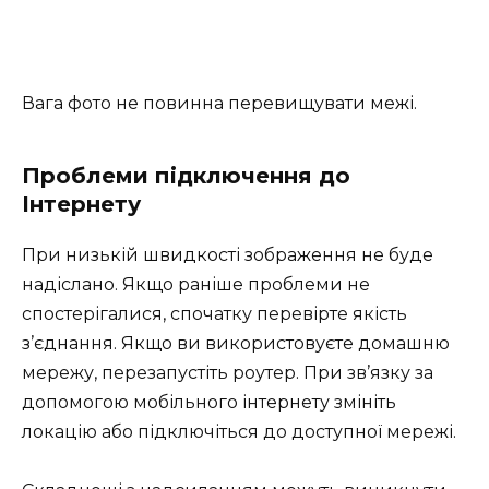
Вага фото не повинна перевищувати межі.
Проблеми підключення до
Інтернету
При низькій швидкості зображення не буде
надіслано. Якщо раніше проблеми не
спостерігалися, спочатку перевірте якість
з’єднання. Якщо ви використовуєте домашню
мережу, перезапустіть роутер. При зв’язку за
допомогою мобільного інтернету змініть
локацію або підключіться до доступної мережі.