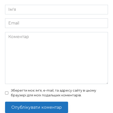
Ім'я
*
Email
*
Коментар
Зберегти моє ім'я, e-mail, та адресу сайту в цьому
браузері для моїх подальших коментарів.