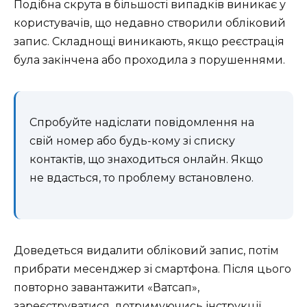
Подібна скрута в більшості випадків виникає у
користувачів, що недавно створили обліковий
запис. Складнощі виникають, якщо реєстрація
була закінчена або проходила з порушеннями.
Спробуйте надіслати повідомлення на
свій номер або будь-кому зі списку
контактів, що знаходиться онлайн. Якщо
не вдасться, то проблему встановлено.
Доведеться видалити обліковий запис, потім
прибрати месенджер зі смартфона. Після цього
повторно завантажити «Ватсап»,
зареєструватися, дотримуючись інструкції.