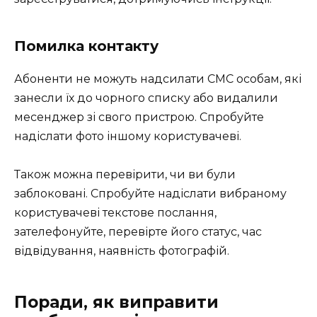
Помилка контакту
Абоненти не можуть надсилати СМС особам, які
занесли їх до чорного списку або видалили
месенджер зі свого пристрою. Спробуйте
надіслати фото іншому користувачеві.
Також можна перевірити, чи ви були
заблоковані. Спробуйте надіслати вибраному
користувачеві текстове послання,
зателефонуйте, перевірте його статус, час
відвідування, наявність фотографій.
Поради, як виправити