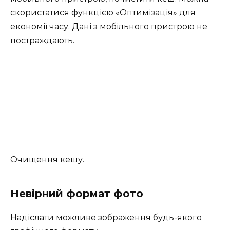
скористатися функцією «Оптимізація» для
економії часу. Дані з мобільного пристрою не
постраждають.
Очищення кешу.
Невірний формат фото
Надіслати можливе зображення будь-якого