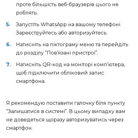
проте більшість веб-браузерів цього не
роблять.
Запустіть WhatsApp на вашому телефоні.
Зареєструйтесь або авторизуйтесь.
Натисніть на піктограму меню та перейдіть
до розділу “Пов’язані пристрої”.
Натисніть QR-код на моніторі комп’ютера,
щоб підключити обліковий запис
смартфона.
Я рекомендую поставити галочку біля пункту
“Залишатися в системі”. В цьому випадку вам
не доведеться щоразу авторизуватись через
смартфон.