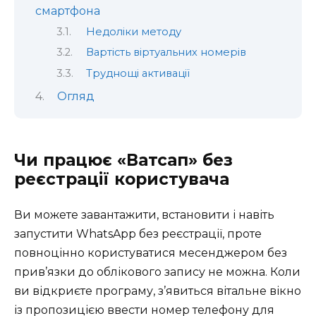
смартфона
Недоліки методу
Вартість віртуальних номерів
Труднощі активації
Огляд
Чи працює «Ватсап» без
реєстрації користувача
Ви можете завантажити, встановити і навіть
запустити WhatsApp без реєстрації, проте
повноцінно користуватися месенджером без
прив’язки до облікового запису не можна. Коли
ви відкриєте програму, з’явиться вітальне вікно
із пропозицією ввести номер телефону для