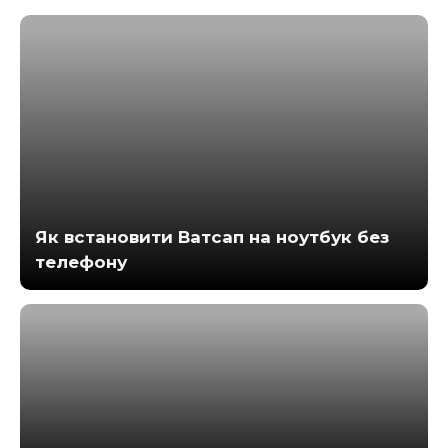
Як встановити Ватсап на ноутбук без
телефону