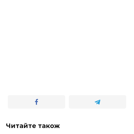
Читайте також