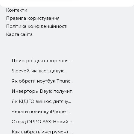
Контакти
Правила користування
Політика конфіденційності
Карта сайта
Пристрої для створення ...
5 речей, які вас здивую...
Як обрати ноутбук Thund...
Инверторы Deye: получит...
Як КІДІГО змінює дитячу...
Чекати новинку iPhone 1...
Огляд OPPO A6X: Новий с...
Как выбрать инструмент ...