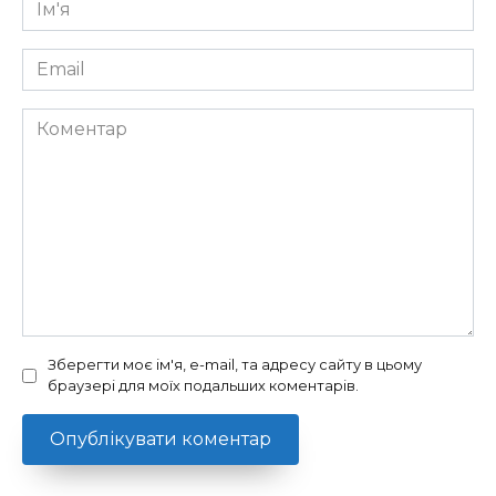
Ім'я
*
Email
*
Коментар
Зберегти моє ім'я, e-mail, та адресу сайту в цьому
браузері для моїх подальших коментарів.