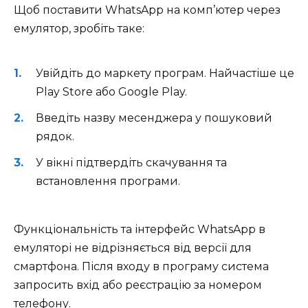
Щоб поставити WhatsApp на комп’ютер через
емулятор, зробіть таке:
Увійдіть до маркету програм. Найчастіше це
Play Store або Google Play.
Введіть назву месенджера у пошуковий
рядок.
У вікні підтвердіть скачування та
встановлення програми.
Функціональність та інтерфейс WhatsApp в
емуляторі не відрізняється від версії для
смартфона. Після входу в програму система
запросить вхід або реєстрацію за номером
телефону.