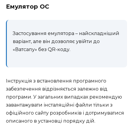
Емулятор ОС
Застосування емулятора – найскладніший
варіант, але він дозволяє увійти до
«Ватсапу» без QR-коду.
Інструкція з встановлення програмного
забезпечення відрізняється залежно від
програми. У загальних випадках рекомендую
завантажувати інсталяційні файли тільки з
офіційного сайту розробників і дотримуватися
описаного в установці порядку дій.