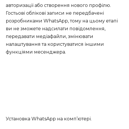
авторизації або створення нового профілю.
Гостьові облікові записи не передбачені
розробниками WhatsApp, тому на цьому етапі
ви не зможете надсилати повідомлення,
передавати медіафайли, змінювати
налаштування та користуватися іншими
функціями месенджера.
Установка WhatsApp на комп’ютері.