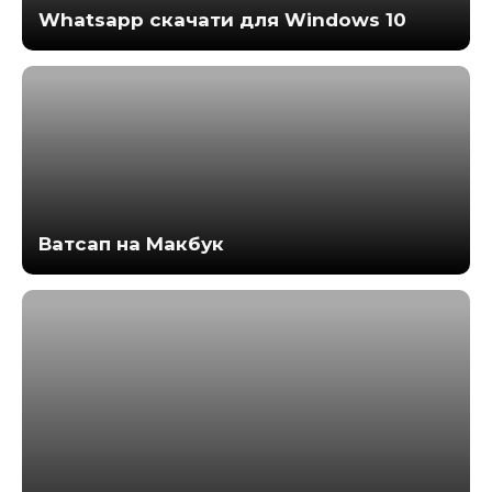
Whatsapp скачати для Windows 10
Ватсап на Макбук