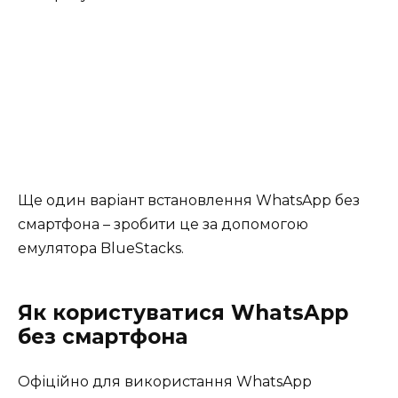
Ще один варіант встановлення WhatsApp без
смартфона – зробити це за допомогою
емулятора BlueStacks.
Як користуватися WhatsApp
без смартфона
Офіційно для використання WhatsApp