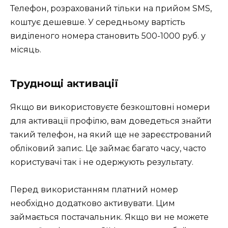
Телефон, розрахований тільки на прийом SMS,
коштує дешевше. У середньому вартість
виділеного номера становить 500-1000 руб. у
місяць.
Труднощі активації
Якщо ви використовуєте безкоштовні номери
для активації профілю, вам доведеться знайти
такий телефон, на який ще не зареєстрований
обліковий запис. Це займає багато часу, часто
користувачі так і не одержують результату.
Перед використанням платний номер
необхідно додатково активувати. Цим
займається постачальник. Якщо ви не можете