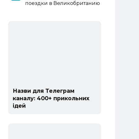
поездки в Великобританию
Назви для Телеграм
каналу: 400+ прикольних
ідей