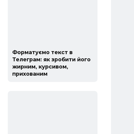
Форматуємо текст в
Телеграм: як зробити його
жирним, курсивом,
прихованим