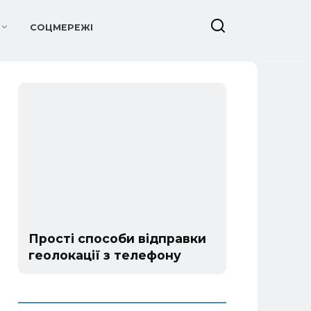
СОЦМЕРЕЖІ
Прості способи відправки
геолокації з телефону