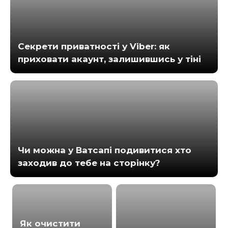
Секрети приватності у Viber: як
приховати акаунт, залишившись у тіні
Чи можна у Ватсапі подивитися хто
заходив до тебе на сторінку?
Як очистити