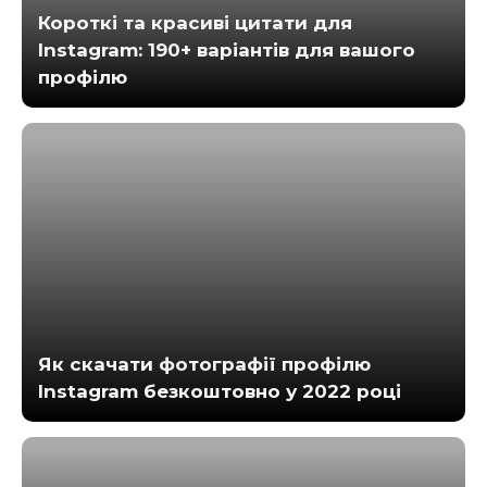
Короткі та красиві цитати для
Instagram: 190+ варіантів для вашого
профілю
Як скачати фотографії профілю
Instagram безкоштовно у 2022 році