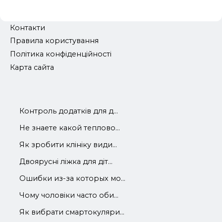
Контакти
Правила користування
Політика конфіденційності
Карта сайта
Контроль додатків для д...
Не знаете какой теплово...
Як зробити клініку види...
Двоярусні ліжка для діт...
Ошибки из-за которых мо...
Чому чоловіки часто оби...
Як вибрати смартокуляри...