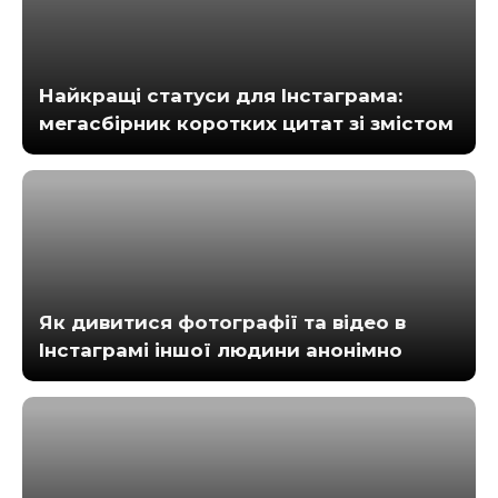
Найкращі статуси для Інстаграма:
мегасбірник коротких цитат зі змістом
Як дивитися фотографії та відео в
Інстаграмі іншої людини анонімно