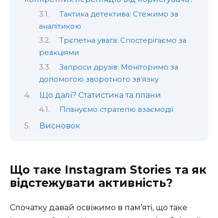
Тактика детектива: Стежимо за
аналітикою
Трєпетна увага: Спостерігаємо за
реакціями
Запроси друзів: Моніторимо за
допомогою зворотного зв’язку
Що далі? Статистика та плани
Плануємо стратегію взаємодії
Висновок
Що таке Instagram Stories та як
відстежувати активність?
Спочатку давай освіжимо в пам’яті, що таке