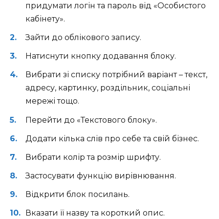
придумати логін та пароль від «Особистого
кабінету».
Зайти до облікового запису.
Натиснути кнопку додавання блоку.
Вибрати зі списку потрібний варіант – текст,
адресу, картинку, роздільник, соціальні
мережі тощо.
Перейти до «Текстового блоку».
Додати кілька слів про себе та свій бізнес.
Вибрати колір та розмір шрифту.
Застосувати функцію вирівнювання.
Відкрити блок посилань.
Вказати її назву та короткий опис.