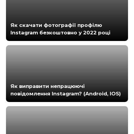
Як скачати фотографії профілю
Instagram безкоштовно у 2022 році
Як виправити непрацюючі
повідомлення Instagram? (Android, IOS)