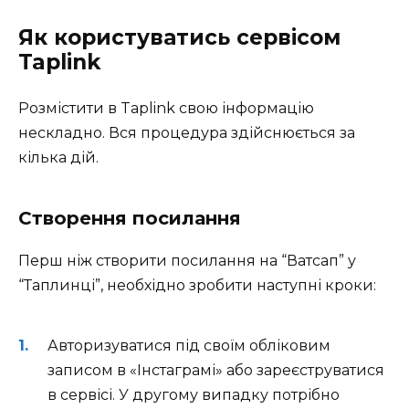
Як користуватись сервісом
Taplink
Розмістити в Taplink свою інформацію
нескладно. Вся процедура здійснюється за
кілька дій.
Створення посилання
Перш ніж створити посилання на “Ватсап” у
“Таплинці”, необхідно зробити наступні кроки:
Авторизуватися під своїм обліковим
записом в «Інстаграмі» або зареєструватися
в сервісі. У другому випадку потрібно