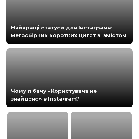
Найкращі статуси для Інстаграма:
мегасбірник коротких цитат зі змістом
Чому я бачу «Користувача не
знайдено» в Instagram?