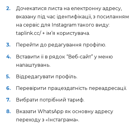
Дочекатися листа на електронну адресу,
вказану під час ідентифікації, з посиланням
на сервіс для Instagram такого виду:
taplink.cc/ + ім’я користувача.
Перейти до редагування профілю.
Вставити її в рядок “Веб-сайт” у меню
налаштувань.
Відредагувати профіль.
Перевірити працездатність переадресації.
Вибрати потрібний тариф.
Вказати WhatsApp як основну адресу
переходу з «Інстаграма».