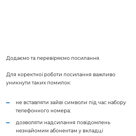
Додаємо та перевіряємо посилання.
Для коректної роботи посилання важливо
уникнути таких помилок:
не вставляти зайві символи під час набору
телефонного номера;
дозволяти надсилання повідомлень
незнайомим абонентам у вкладці