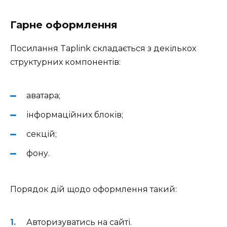
Гарне оформлення
Посилання Taplink складається з декількох
структурних компонентів:
аватара;
інформаційних блоків;
секцій;
фону.
Порядок дій щодо оформлення такий:
Авторизуватись на сайті.