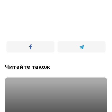
Читайте також