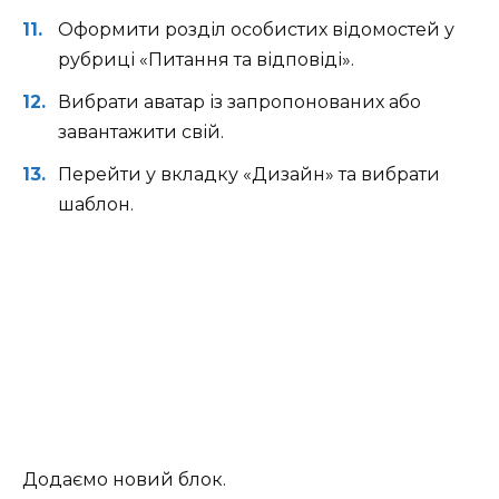
Оформити розділ особистих відомостей у
рубриці «Питання та відповіді».
Вибрати аватар із запропонованих або
завантажити свій.
Перейти у вкладку «Дизайн» та вибрати
шаблон.
Додаємо новий блок.