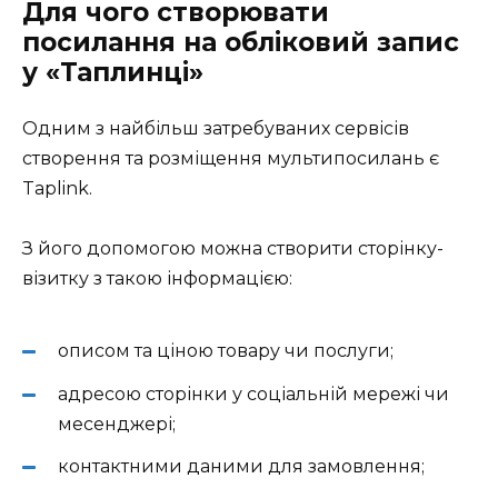
Для чого створювати
посилання на обліковий запис
у «Таплинці»
Одним з найбільш затребуваних сервісів
створення та розміщення мультипосилань є
Taplink.
З його допомогою можна створити сторінку-
візитку з такою інформацією:
описом та ціною товару чи послуги;
адресою сторінки у соціальній мережі чи
месенджері;
контактними даними для замовлення;