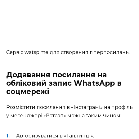
Сервіс watsp.me для створення гіперпосилань.
Додавання посилання на
обліковий запис WhatsApp в
соцмережі
Розмістити посилання в «Інстаграмі» на профіль
у месенджері «Ватсап» можна таким чином:
Авторизуватися в «Таплинці».