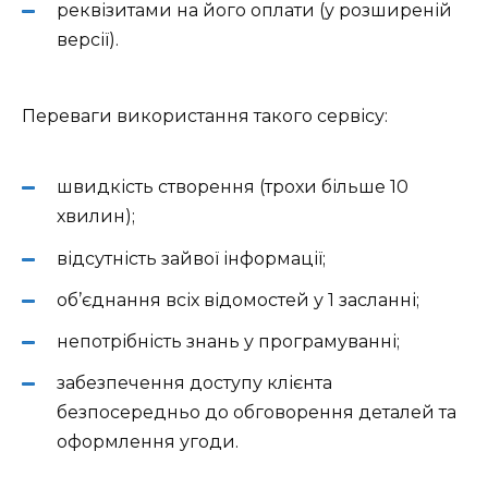
реквізитами на його оплати (у розширеній
версії).
Переваги використання такого сервісу:
швидкість створення (трохи більше 10
хвилин);
відсутність зайвої інформації;
об’єднання всіх відомостей у 1 засланні;
непотрібність знань у програмуванні;
забезпечення доступу клієнта
безпосередньо до обговорення деталей та
оформлення угоди.