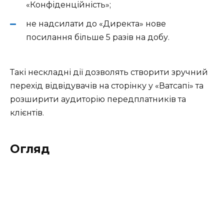
«Конфіденційність»;
не надсилати до «Директа» нове
посилання більше 5 разів на добу.
Такі нескладні дії дозволять створити зручний
перехід відвідувачів на сторінку у «Ватсапі» та
розширити аудиторію передплатників та
клієнтів.
Огляд