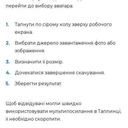
перейти до вибору аватара:
Тапнути по сірому колу зверху робочого
екрана.
Вибрати джерело завантаження фото або
зображення.
Визначити її розмір.
Дочекатися завершення скачування.
Зберегти результат.
Щоб відвідувачі могли швидко
використовувати мультипосилання в Таплинці,
її необхідно скоротити.