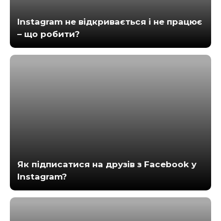
Instagram не відкривається і не працює
– що робити?
Як підписатися на друзів з Facebook у
Instagram?