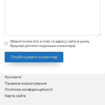
Зберегти моє ім'я, e-mail, та адресу сайту в цьому
браузері для моїх подальших коментарів.
Контакти
Правила користування
Політика конфіденційності
Карта сайта