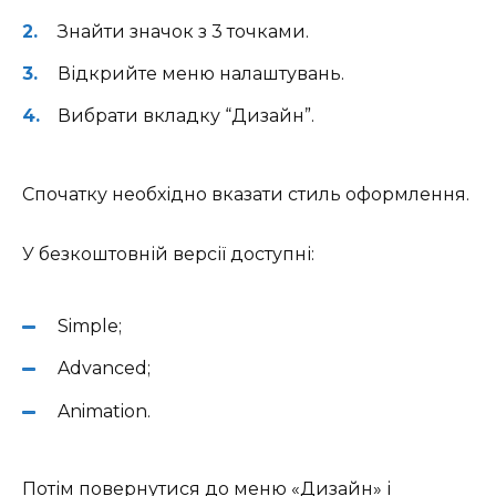
Знайти значок з 3 точками.
Відкрийте меню налаштувань.
Вибрати вкладку “Дизайн”.
Спочатку необхідно вказати стиль оформлення.
У безкоштовній версії доступні:
Simple;
Advanced;
Animation.
Потім повернутися до меню «Дизайн» і