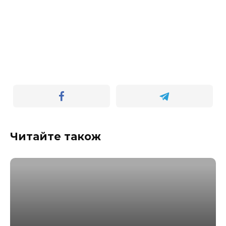
Читайте також