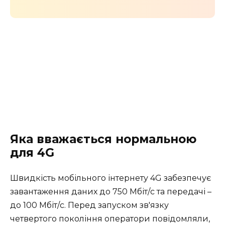
Яка вважається нормальною
для 4G
Швидкість мобільного інтернету 4G забезпечує
завантаження даних до 750 Мбіт/с та передачі –
до 100 Мбіт/с. Перед запуском зв'язку
четвертого покоління оператори повідомляли,