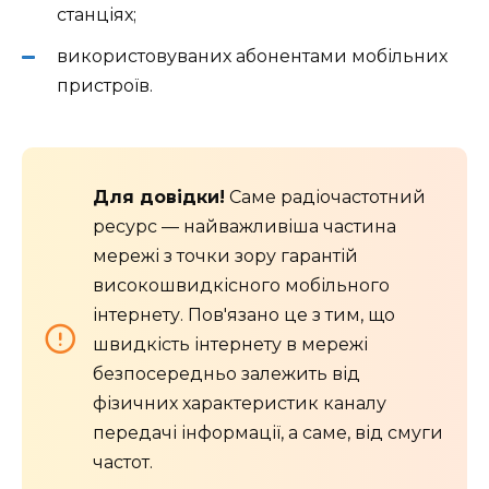
станціях;
використовуваних абонентами мобільних
пристроїв.
Для довідки!
Саме радіочастотний
ресурс — найважливіша частина
мережі з точки зору гарантій
високошвидкісного мобільного
інтернету. Пов'язано це з тим, що
швидкість інтернету в мережі
безпосередньо залежить від
фізичних характеристик каналу
передачі інформації, а саме, від смуги
частот.