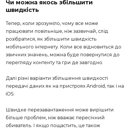
Чи можна якось збільшити
швидкість
Тепер, коли зрозуміло, чому все може
працювати повільніше, ніж зазвичай, слід
розібратися, як збільшити швидкість
мобільного інтернету. Коли все відновиться до
звичних значень, можна буде повернутися до
перегляду контенту та гри де завгодно.
Далі різні варіанти збільшення швидкості
передачі даних як на пристроях Android, так і на
iOS:
Швидке перезавантаження може вирішити
більше проблем, ніж вважає пересічний
обиватель. І якщо пощастить, це також