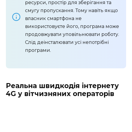
ресурси, простір для зберігання та
смугу пропускання. Тому навіть якщо
власник смартфона не
використовуєте його, програма може
продовжувати уповільнювати роботу.
Слід деінсталювати усі непотрібні
програми.
Реальна швидкодія інтернету
4G у вітчизняних операторів