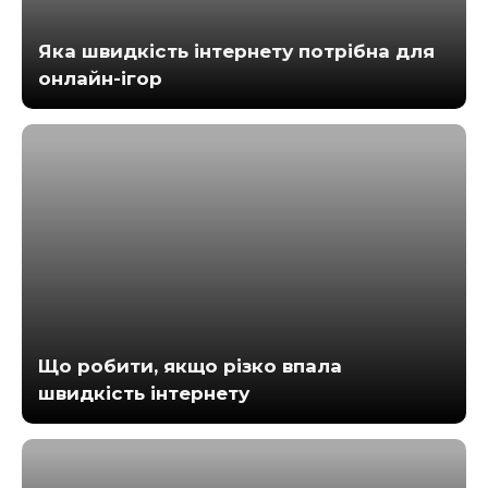
Яка швидкість інтернету потрібна для
онлайн-ігор
Що робити, якщо різко впала
швидкість інтернету