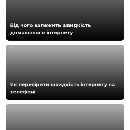
Від чого залежить швидкість
домашнього інтернету
Як перевірити швидкість інтернету на
телефоні