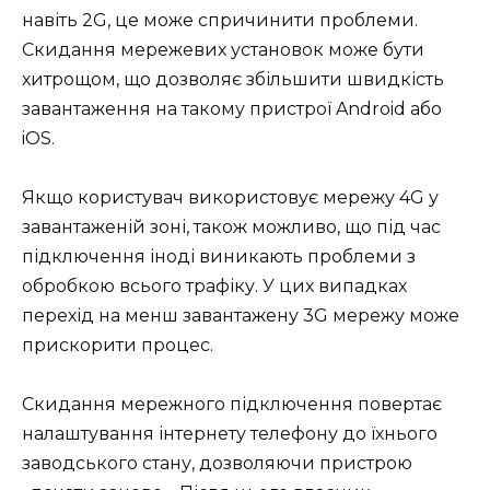
навіть 2G, це може спричинити проблеми.
Скидання мережевих установок може бути
хитрощом, що дозволяє збільшити швидкість
завантаження на такому пристрої Android або
iOS.
Якщо користувач використовує мережу 4G у
завантаженій зоні, також можливо, що під час
підключення іноді виникають проблеми з
обробкою всього трафіку. У цих випадках
перехід на менш завантажену 3G мережу може
прискорити процес.
Скидання мережного підключення повертає
налаштування інтернету телефону до їхнього
заводського стану, дозволяючи пристрою