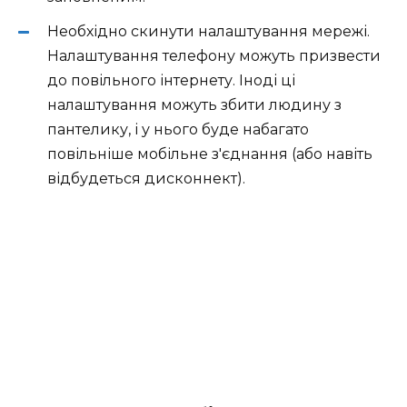
Необхідно скинути налаштування мережі.
Налаштування телефону можуть призвести
до повільного інтернету. Іноді ці
налаштування можуть збити людину з
пантелику, і у нього буде набагато
повільніше мобільне з'єднання (або навіть
відбудеться дисконнект).