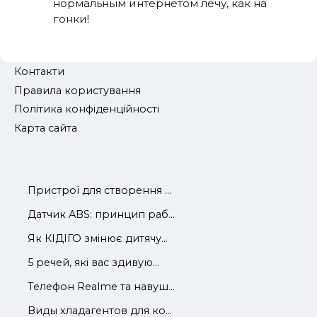
нормальным интернетом лечу, как на
гонки!
Контакти
Правила користування
Політика конфіденційності
Карта сайта
Пристрої для створення ...
Датчик ABS: принцип раб...
Як КІДІГО змінює дитячу...
5 речей, які вас здивую...
Телефон Realme та навуш...
Виды хладагентов для ко...