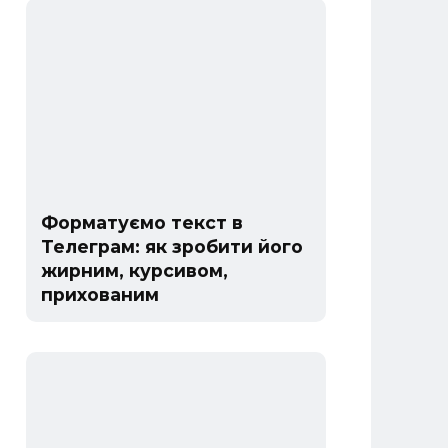
Форматуємо текст в
Телеграм: як зробити його
жирним, курсивом,
прихованим