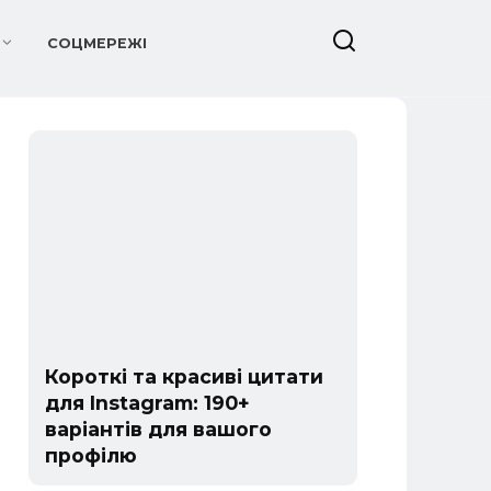
СОЦМЕРЕЖІ
Короткі та красиві цитати
для Instagram: 190+
варіантів для вашого
профілю