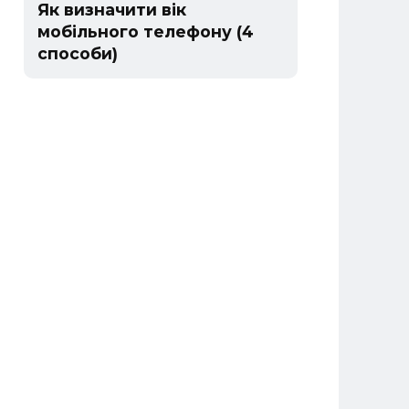
Як визначити вік
мобільного телефону (4
способи)