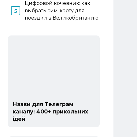
Цифровой кочевник: как
выбрать сим-карту для
поездки в Великобританию
Назви для Телеграм
каналу: 400+ прикольних
ідей