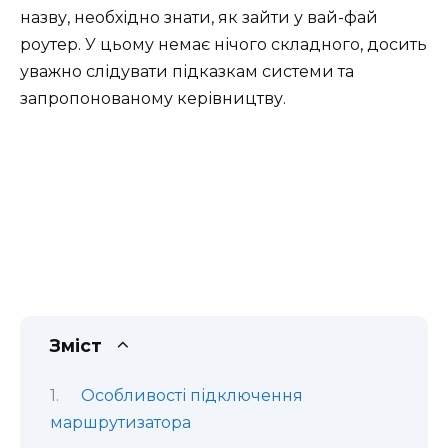
назву, необхідно знати, як зайти у вай-фай
роутер. У цьому немає нічого складного, досить
уважно слідувати підказкам системи та
запропонованому керівництву.
Зміст
Особливості підключення
маршрутизатора