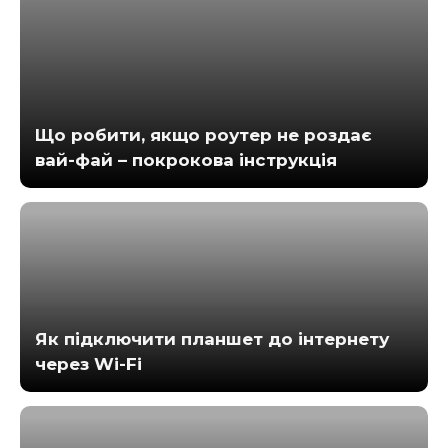
Що робити, якщо роутер не роздає
вай-фай – покрокова інструкція
Як підключити планшет до інтернету
через Wi-Fi