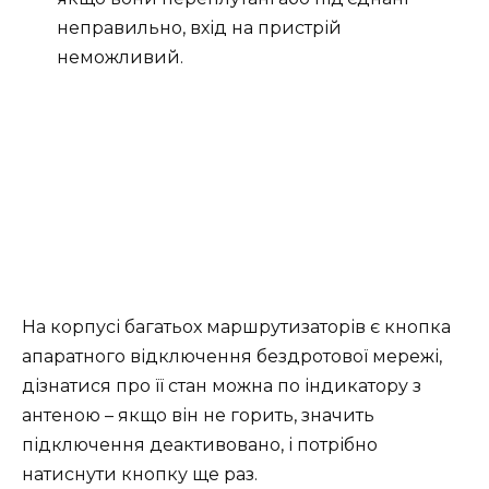
неправильно, вхід на пристрій
неможливий.
На корпусі багатьох маршрутизаторів є кнопка
апаратного відключення бездротової мережі,
дізнатися про її стан можна по індикатору з
антеною – якщо він не горить, значить
підключення деактивовано, і потрібно
натиснути кнопку ще раз.