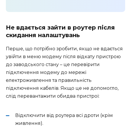
Не вдається зайти в роутер після
скидання налаштувань
Перше, що потрібно зробити, якщо не вдається
увійти в меню модему після відкату пристрою
до заводського стану – це перевірити
підключення модему до мережі
електроживлення та правильність
підключення кабелів. Якщо це не допомогло,
слід перевантажити обидва пристрої:
Відключити від роутера всі дроти (крім
живлення).