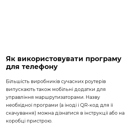
Як використовувати програму
для телефону
Більшість виробників сучасних роутерів
випускають також мобільні додатки для
управління маршрутизаторами. Назву
необхідної програми (а іноді і QR-код для її
скачування) можна дізнатися в інструкції або на
коробці пристрою.