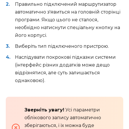
Правильно підключений маршрутизатор
автоматично з'явиться на головній сторінці
програми. Якщо цього не сталося,
необхідно натиснути спеціальну кнопку на
його корпусі.
Виберіть тип підключеного пристрою.
Наслідувати покрокові підказки системи
(інтерфейс різних додатків може дещо
відрізнятися, але суть залишається
однаковою).
Зверніть увагу!
Усі параметри
облікового запису автоматично
зберігаються, і їх можна буде