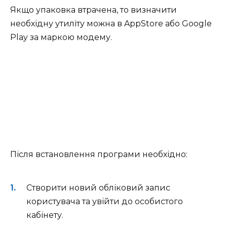
Якщо упаковка втрачена, то визначити
необхідну утиліту можна в AppStore або Google
Play за маркою модему.
Після встановлення програми необхідно:
Створити новий обліковий запис
користувача та увійти до особистого
кабінету.