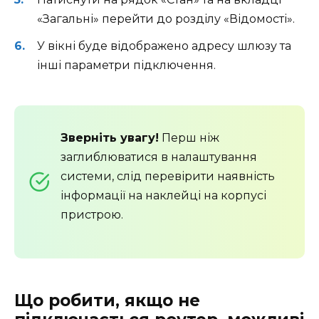
«Загальні» перейти до розділу «Відомості».
У вікні буде відображено адресу шлюзу та
інші параметри підключення.
Зверніть увагу!
Перш ніж
заглиблюватися в налаштування
системи, слід перевірити наявність
інформації на наклейці на корпусі
пристрою.
Що робити, якщо не