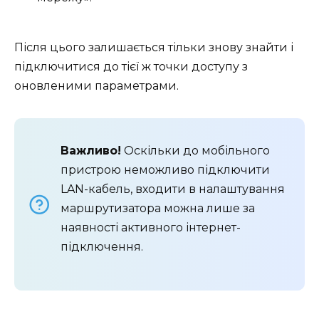
Після цього залишається тільки знову знайти і
підключитися до тієї ж точки доступу з
оновленими параметрами.
Важливо!
Оскільки до мобільного
пристрою неможливо підключити
LAN-кабель, входити в налаштування
маршрутизатора можна лише за
наявності активного інтернет-
підключення.