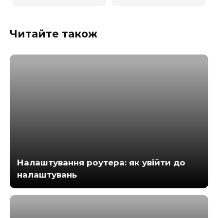
Читайте також
Налаштування роутера: як увійти до
налаштувань