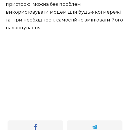
пристрою, можна без проблем
використовувати модем для будь-якої мережі
та, при необхідності, самостійно змінювати його
налаштування.