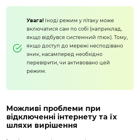
Увага!
Іноді режим у літаку може
включатися сам по собі (наприклад,
якщо відбувся системний глюк). Тому,
якщо доступ до мережі несподівано
зник, насамперед необхідно
перевірити, чи активовано цей
режим.
Можливі проблеми при
відключенні інтернету та їх
шляхи вирішення