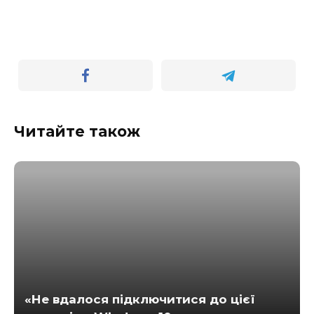
Читайте також
«Не вдалося підключитися до цієї