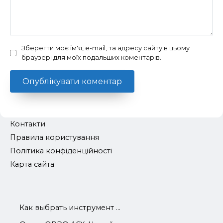
Зберегти моє ім'я, e-mail, та адресу сайту в цьому
браузері для моїх подальших коментарів.
Контакти
Правила користування
Політика конфіденційності
Карта сайта
Как выбрать инструмент ...