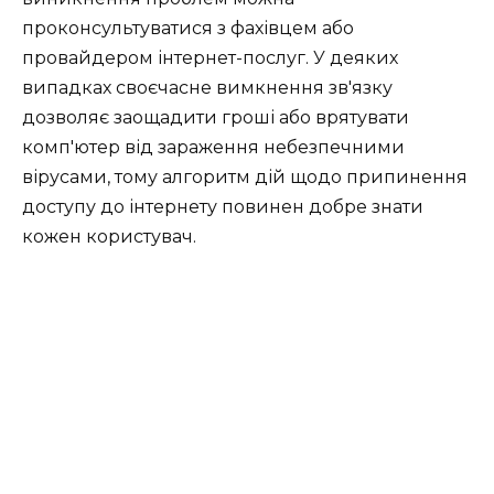
проконсультуватися з фахівцем або
провайдером інтернет-послуг. У деяких
випадках своєчасне вимкнення зв'язку
дозволяє заощадити гроші або врятувати
комп'ютер від зараження небезпечними
вірусами, тому алгоритм дій щодо припинення
доступу до інтернету повинен добре знати
кожен користувач.