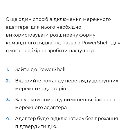
Є ще один спосіб відключення мережного
адаптера, для нього необхідно
використовувати розширену форму
командного рядка під назвою PowerShell. Для
цього необхідно зробити наступні дії:
Зайти до PowerShell.
Відкрийте команду перегляду доступних
мережних адаптерів.
Запустити команду вимкнення бажаного
мережного адаптера.
Адаптер буде відключатись без прохання
підтвердити дію.