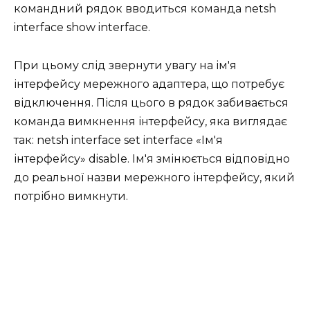
командний рядок вводиться команда netsh
interface show interface.
При цьому слід звернути увагу на ім'я
інтерфейсу мережного адаптера, що потребує
відключення. Після цього в рядок забивається
команда вимкнення інтерфейсу, яка виглядає
так: netsh interface set interface «Ім'я
інтерфейсу» disable. Ім'я змінюється відповідно
до реальної назви мережного інтерфейсу, який
потрібно вимкнути.