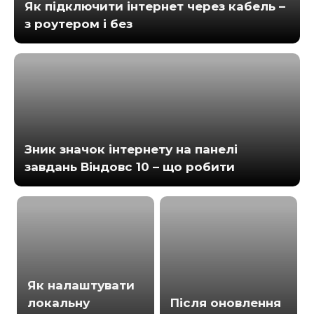
Як підключити інтернет через кабель –
з роутером і без
Зник значок інтернету на панелі
завдань Віндовс 10 – що робити
Як налаштувати
локальну
Після оновлення