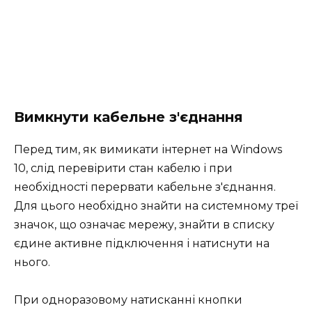
Вимкнути кабельне з'єднання
Перед тим, як вимикати інтернет на Windows
10, слід перевірити стан кабелю і при
необхідності перервати кабельне з'єднання.
Для цього необхідно знайти на системному треї
значок, що означає мережу, знайти в списку
єдине активне підключення і натиснути на
нього.
При одноразовому натисканні кнопки