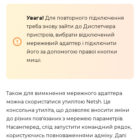
Увага!
Для повторного підключення
треба знову зайти до Диспетчера
пристроїв, вибрати відключений
мережевий адаптер і підключити
його за допомогою правої кнопки
миші.
Також для вимкнення мережного адаптера
можна скористатися утилітою Netsh. Це
консольна утиліта, що дозволяє вносити зміни
до різних пов'язаних з мережею параметрів.
Насамперед, слід запустити командний рядок,
користуючись повноваженнями адміну. Далі