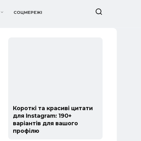
СОЦМЕРЕЖІ
Короткі та красиві цитати
для Instagram: 190+
варіантів для вашого
профілю