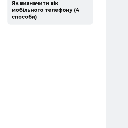
Як визначити вік
мобільного телефону (4
способи)