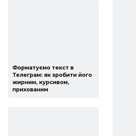
Форматуємо текст в
Телеграм: як зробити його
жирним, курсивом,
прихованим