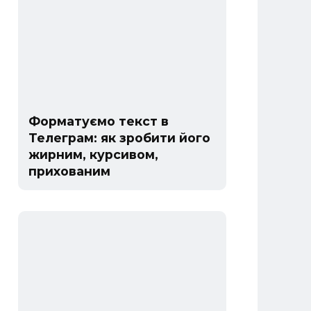
Форматуємо текст в
Телеграм: як зробити його
жирним, курсивом,
прихованим