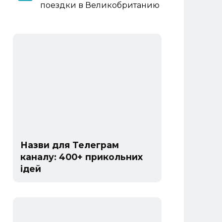
поездки в Великобританию
Назви для Телеграм
каналу: 400+ прикольних
ідей