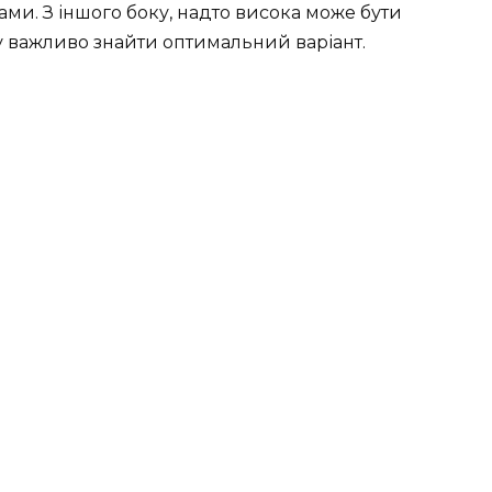
ами. З іншого боку, надто висока може бути
 важливо знайти оптимальний варіант.