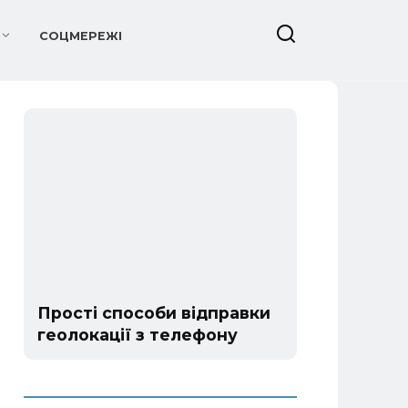
СОЦМЕРЕЖІ
Прості способи відправки
геолокації з телефону