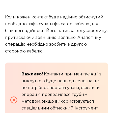
Коли кожен контакт буде надійно обтиснутий,
необхідно зафіксувати фіксатор кабелю для
більшої надійності. Його натискають усередину,
притискаючи зовнішню ізоляцію. Аналогічну
операцію необхідно зробити з другою
стороною кабелю.
Важливо!
Контакти при маніпуляції з
викруткою буде пошкоджено, на це
не потрібно звертати уваги, оскільки
операція проводилася грубим
методом. Якщо використовується
спеціальний обтискний інструмент