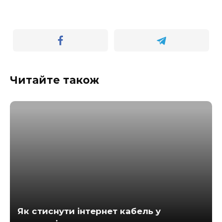
Читайте також
Як стиснути інтернет кабель у