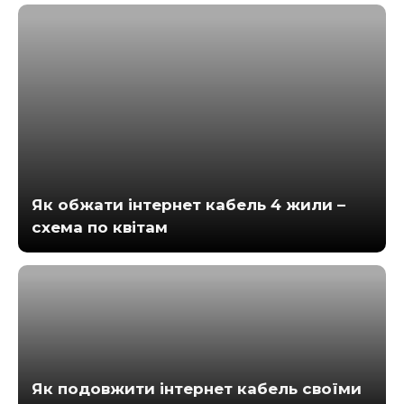
Як обжати інтернет кабель 4 жили –
схема по квітам
Як подовжити інтернет кабель своїми