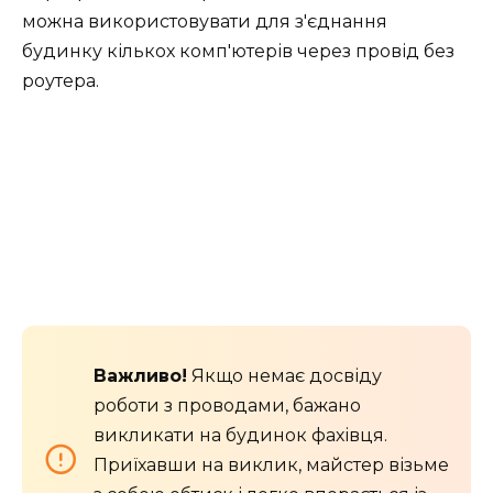
можна використовувати для з'єднання
будинку кількох комп'ютерів через провід без
роутера.
Важливо!
Якщо немає досвіду
роботи з проводами, бажано
викликати на будинок фахівця.
Приїхавши на виклик, майстер візьме