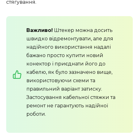
стягування.
Важливо!
Штекер можна досить
швидко відремонтувати, але для
надійного використання надалі
бажано просто купити новий
конектор і приєднати його до
кабелю, як було зазначено вище,
використовуючи схеми та
правильний варіант затиску.
Застосування кабельної стяжки та
ремонт не гарантують надійної
роботи.