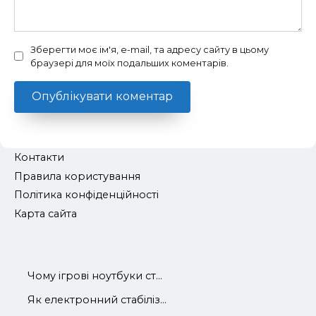
Зберегти моє ім'я, e-mail, та адресу сайту в цьому
браузері для моїх подальших коментарів.
Контакти
Правила користування
Політика конфіденційності
Карта сайта
Чому ігрові ноутбуки ст...
Як електронний стабіліз...