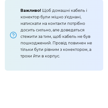
Важливо!
Щоб домашні кабель і
конектор були міцно з'єднані,
натискати на контакти потрібно
досить сильно, але доведеться
стежити за тим, щоб кабель не був
пошкоджений. Провід повинен не
тільки бути рівним з конектором, а
трохи йти в корпус.