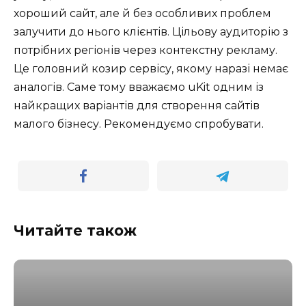
хороший сайт, але й без особливих проблем
залучити до нього клієнтів. Цільову аудиторію з
потрібних регіонів через контекстну рекламу.
Це головний козир сервісу, якому наразі немає
аналогів. Саме тому вважаємо uKit одним із
найкращих варіантів для створення сайтів
малого бізнесу. Рекомендуємо спробувати.
Читайте також