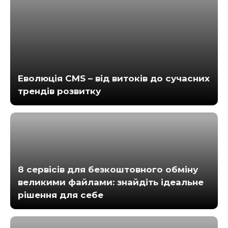
Еволюція CMS – від витоків до сучасних
трендів розвитку
8 сервісів для безкоштовного обміну
великими файлами: знайдіть ідеальне
рішення для себе