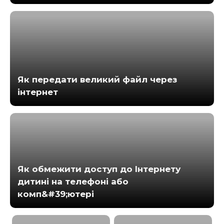
Як передати великий файл через
інтернет
Як обмежити доступ до Інтернету
дитині на телефоні або
комп&#39;ютері