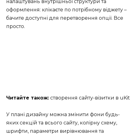
налаштувань внутрішньої структури та
оформлення: клікаєте по потрібному віджету –
бачите доступні для перетворення опції. Все
просто.
Читайте також:
створення сайту-візитки в uKit
У плані дизайну можна змінити фони будь-
яких секцій та всього сайту, колірну схему,
шрифти, параметри вирівнювання та