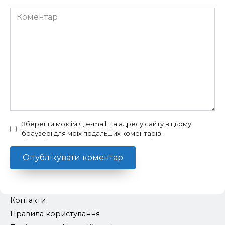
Коментар
Зберегти моє ім'я, e-mail, та адресу сайту в цьому
браузері для моїх подальших коментарів.
Контакти
Правила користування