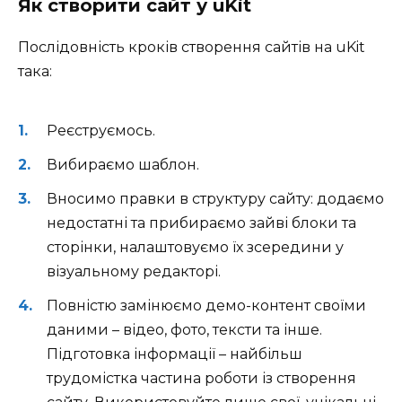
Як створити сайт у uKit
Послідовність кроків створення сайтів на uKit
така:
Реєструємось.
Вибираємо шаблон.
Вносимо правки в структуру сайту: додаємо
недостатні та прибираємо зайві блоки та
сторінки, налаштовуємо їх зсередини у
візуальному редакторі.
Повністю замінюємо демо-контент своїми
даними – відео, фото, тексти та інше.
Підготовка інформації – найбільш
трудомістка частина роботи із створення