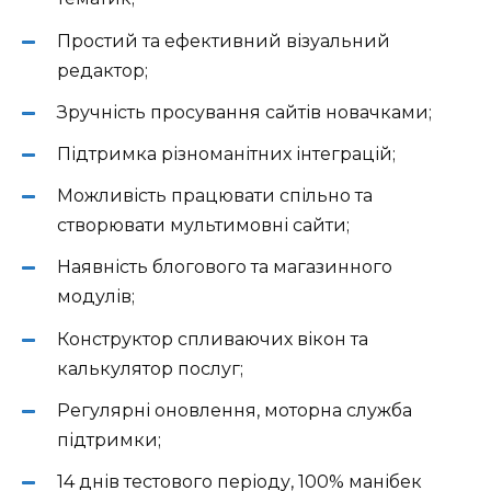
Простий та ефективний візуальний
редактор;
Зручність просування сайтів новачками;
Підтримка різноманітних інтеграцій;
Можливість працювати спільно та
створювати мультимовні сайти;
Наявність блогового та магазинного
модулів;
Конструктор спливаючих вікон та
калькулятор послуг;
Регулярні оновлення, моторна служба
підтримки;
14 днів тестового періоду, 100% манібек