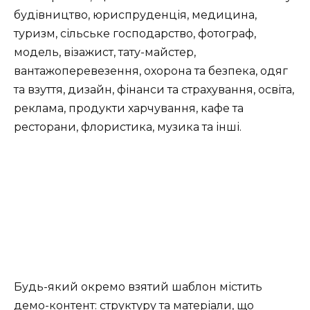
будівництво, юриспруденція, медицина,
туризм, сільське господарство, фотограф,
модель, візажист, тату-майстер,
вантажоперевезення, охорона та безпека, одяг
та взуття, дизайн, фінанси та страхування, освіта,
реклама, продукти харчування, кафе та
ресторани, флористика, музика та інші.
Будь-який окремо взятий шаблон містить
демо-контент: структуру та матеріали, що