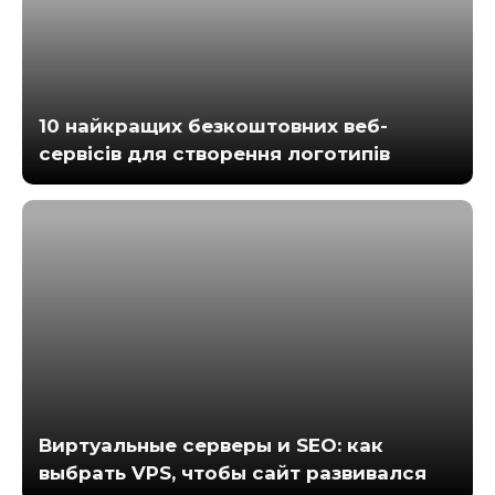
10 найкращих безкоштовних веб-
сервісів для створення логотипів
Виртуальные серверы и SEO: как
выбрать VPS, чтобы сайт развивался