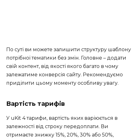
По суті ви можете залишити структуру шаблону
потрібної тематики без змін. Головне – додати
свій контент, від якості якого багато в чому
залежатиме конверсія сайту. Рекомендуємо
приділити цьому моменту особливу увагу.
Вартість тарифів
У uKit 4 тарифи, вартість яких варіюється в
залежності від строку передоплати. Ви
отримаєте знижку 15%, 20%, 30% або 50%,