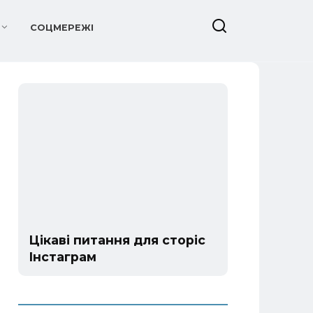
СОЦМЕРЕЖІ
Цікаві питання для сторіс
Інстаграм