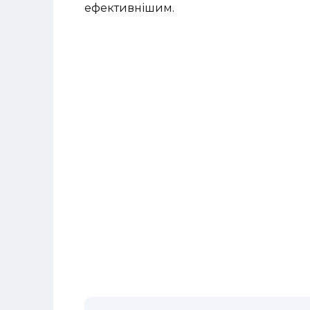
ефективнішим.