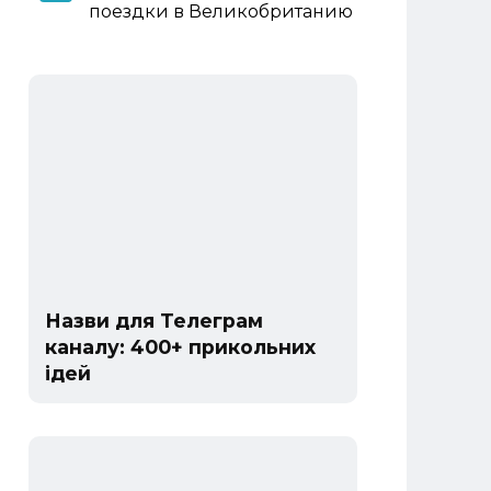
поездки в Великобританию
Назви для Телеграм
каналу: 400+ прикольних
ідей