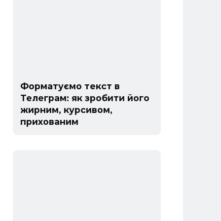
Форматуємо текст в
Телеграм: як зробити його
жирним, курсивом,
прихованим