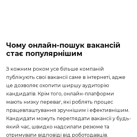
Чому онлайн-пошук вакансій
стає популярнішим
З кожним роком усе більше компаній
публікують свої вакансії саме в інтернеті, адже
це дозволяє охопити ширшу аудиторію
кандидатів. Крім того, онлайн-платформи
мають низку переваг, які роблять процес
працевлаштування зручнішим і ефективнішим.
Кандидати можуть переглядати вакансії у будь-
який час, швидко надсилати резюме та
отримувати відповіді від роботодавців.