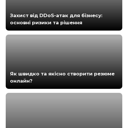
Захист від DDoS-атак для бізнесу:
основні ризики та рішення
Як швидко та якісно створити резюме
онлайн?