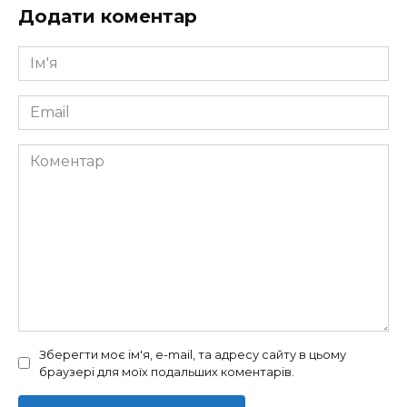
Додати коментар
Ім'я
*
Email
*
Коментар
Зберегти моє ім'я, e-mail, та адресу сайту в цьому
браузері для моїх подальших коментарів.