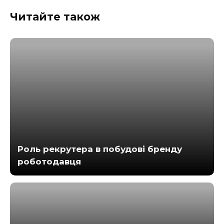
Читайте також
Роль рекрутера в побудові бренду
роботодавця