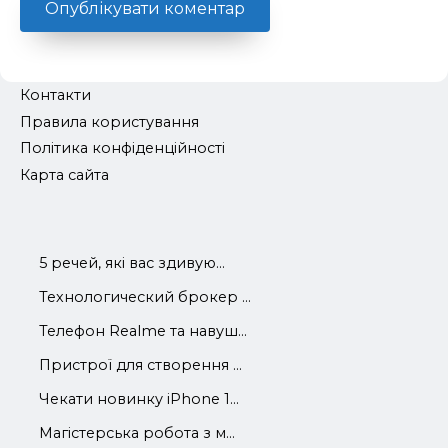
Контакти
Правила користування
Політика конфіденційності
Карта сайта
5 речей, які вас здивую...
Технологический брокер ...
Телефон Realme та навуш...
Пристрої для створення ...
Чекати новинку iPhone 1...
Магістерська робота з м...