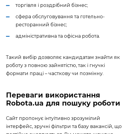
торгівля і роздрібний бізнес;
сфера обслуговування та готельно-
ресторанний бізнес;
адміністративна та офісна робота.
Такий вибір дозволяє кандидатам знайти як
роботу з повною зайнятістю, так і гнучкі
формати праці – часткову чи позмінну.
Переваги використання
Robota.ua для пошуку роботи
Сайт пропонує інтуїтивно зрозумілий
інтерфейс, зручні фільтри та базу вакансій, що