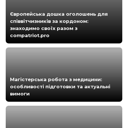
Європейська дошка оголошень для
співвітчизників за кордоном:
знаходимо своїх разом з
compatriot.pro
Магістерська робота з медицини:
особливості підготовки та актуальні
вимоги