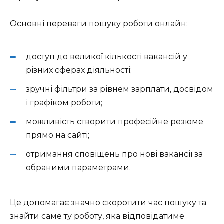
Основні переваги пошуку роботи онлайн:
доступ до великої кількості вакансій у
різних сферах діяльності;
зручні фільтри за рівнем зарплати, досвідом
і графіком роботи;
можливість створити професійне резюме
прямо на сайті;
отримання сповіщень про нові вакансії за
обраними параметрами.
Це допомагає значно скоротити час пошуку та
знайти саме ту роботу, яка відповідатиме