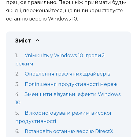
працює правильно. Перш ніж приймати будь-
які дії, переконайтеся, що ви використовуєте
останню версію Windows 10.
Зміст
Увімкніть у Windows 10 ігровий
режим
Оновлення графічних драйверів
Поліпшення продуктивності мережі
Зменшити візуальні ефекти Windows
10
Використовувати режим високої
продуктивності
Встановіть останню версію DirectX