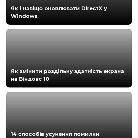
Як і навіщо оновлювати DirectX у
Windows
Як змінити роздільну здатність екрана
на Віндовс 10
14 способів усунення помилки