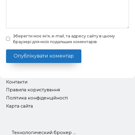
Зберегти моє ім'я, e-mail, та адресу сайту в цьому
браузері для моїх подальших коментарів.
Контакти
Правила користування
Політика конфіденційності
Карта сайта
Технологический брокер ...