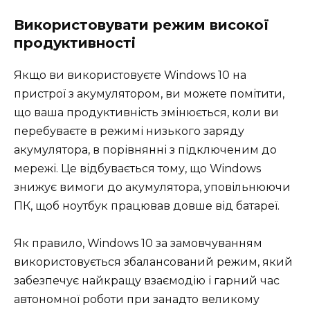
Використовувати режим високої
продуктивності
Якщо ви використовуєте Windows 10 на
пристрої з акумулятором, ви можете помітити,
що ваша продуктивність змінюється, коли ви
перебуваєте в режимі низького заряду
акумулятора, в порівнянні з підключеним до
мережі. Це відбувається тому, що Windows
знижує вимоги до акумулятора, уповільнюючи
ПК, щоб ноутбук працював довше від батареї.
Як правило, Windows 10 за замовчуванням
використовується збалансований режим, який
забезпечує найкращу взаємодію і гарний час
автономної роботи при занадто великому