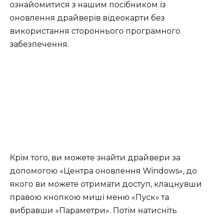
ознайомитися з нашим посібником із
оновлення драйверів відеокарти без
використання стороннього програмного
забезпечення.
Крім того, ви можете знайти драйвери за
допомогою «Центра оновлення Windows», до
якого ви можете отримати доступ, клацнувши
правою кнопкою миші меню «Пуск» та
вибравши «Параметри». Потім натисніть