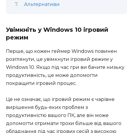
Альтернативи
Увімкніть у Windows 10 ігровий
режим
Перше, що кожен геймер Windows повинен
розглянути, це увімкнути ігровий режим у
Windows 10. Якщо під час гри ви бачите низьку
продуктивність, це може допомогти
покращити ігровий процес.
Це не означає, що ігровий режим є чарівне
вирішення будь-яких проблем з
продуктивністю вашого ПК, але він може
допомогти отримати трохи більше від вашого
обладнання під час ігрових сесій з високою