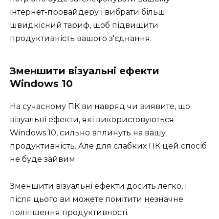
інтернет-провайдеру і вибрати більш
швидкісний тариф, щоб підвищити
продуктивність вашого з'єднання.
Зменшити візуальні ефекти
Windows 10
На сучасному ПК ви навряд чи виявите, що
візуальні ефекти, які використовуються
Windows 10, сильно вплинуть на вашу
продуктивність. Але для слабких ПК цей спосіб
не буде зайвим.
Зменшити візуальні ефекти досить легко, і
після цього ви можете помітити незначне
поліпшення продуктивності.