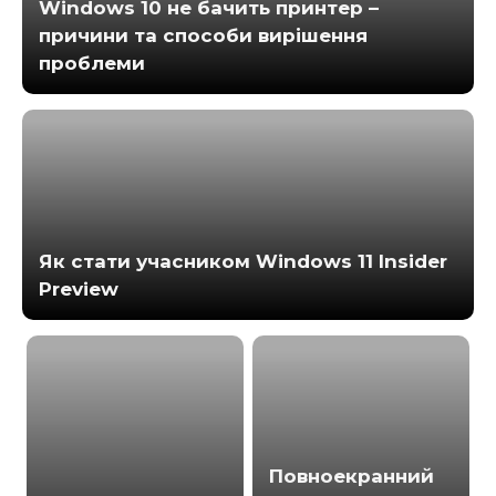
Windows 10 не бачить принтер –
причини та способи вирішення
проблеми
Як стати учасником Windows 11 Insider
Preview
Повноекранний