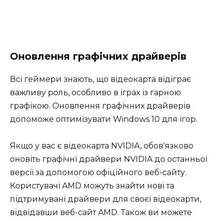
Оновлення графічних драйверів
Всі геймери знають, що відеокарта відіграє
важливу роль, особливо в іграх із гарною
графікою. Оновлення графічних драйверів
допоможе оптимізувати Windows 10 для ігор.
Якщо у вас є відеокарта NVIDIA, обов'язково
оновіть графічні драйвери NVIDIA до останньої
версії за допомогою офіційного веб-сайту.
Користувачі AMD можуть знайти нові та
підтримувані драйвери для своєї відеокарти,
відвідавши веб-сайт AMD. Також ви можете