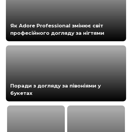
Як Adore Professional змінює світ
професійного догляду за нігтями
Поради з догляду за півоніями у
букетах