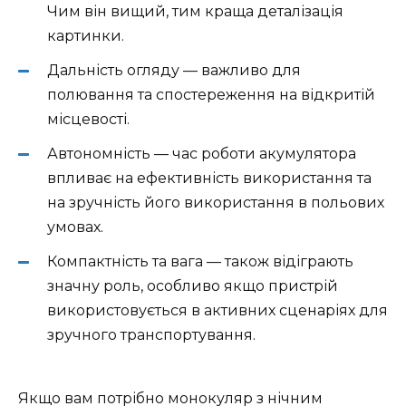
Чим він вищий, тим краща деталізація
картинки.
Дальність огляду — важливо для
полювання та спостереження на відкритій
місцевості.
Автономність — час роботи акумулятора
впливає на ефективність використання та
на зручність його використання в польових
умовах.
Компактність та вага — також відіграють
значну роль, особливо якщо пристрій
використовується в активних сценаріях для
зручного транспортування.
Якщо вам потрібно монокуляр з нічним