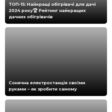
ТОП-15: Найкращі обігрівачі для дачі
2024 року🏆 Рейтинг найкращих
дачних обігрівачів
Сонячна електростанція своїми
руками – як зробити самому