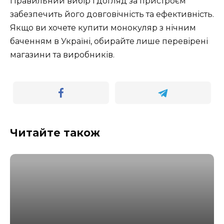
Правильний вибір і догляд за пристроєм
забезпечить його довговічність та ефективність.
Якщо ви хочете купити монокуляр з нічним
баченням в Україні, обирайте лише перевірені
магазини та виробників.
Читайте також