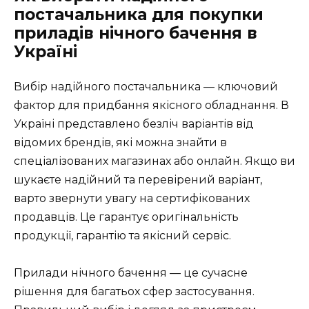
постачальника для покупки
приладів нічного бачення в
Україні
Вибір надійного постачальника — ключовий
фактор для придбання якісного обладнання. В
Україні представлено безліч варіантів від
відомих брендів, які можна знайти в
спеціалізованих магазинах або онлайн. Якщо ви
шукаєте надійний та перевірений варіант,
варто звернути увагу на сертифікованих
продавців. Це гарантує оригінальність
продукції, гарантію та якісний сервіс.
Прилади нічного бачення — це сучасне
рішення для багатьох сфер застосування.