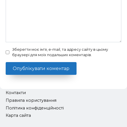
Зберегти моє ім'я, e-mail, та адресу сайту в цьому
браузері для моїх подальших коментарів.
Контакти
Правила користування
Політика конфіденційності
Карта сайта