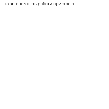
та автономність роботи пристрою.