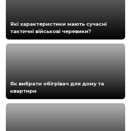
Які характеристики мають сучасні
тактичні військові черевики?
Як вибрати обігрівач для дому та
квартири