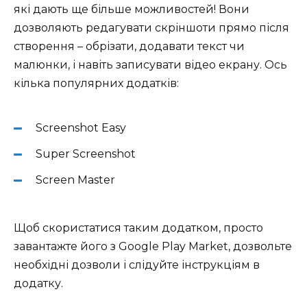
які дають ще більше можливостей! Вони
дозволяють редагувати скріншоти прямо після
створення – обрізати, додавати текст чи
малюнки, і навіть записувати відео екрану. Ось
кілька популярних додатків:
Screenshot Easy
Super Screenshot
Screen Master
Щоб скористатися таким додатком, просто
завантажте його з Google Play Market, дозвольте
необхідні дозволи і слідуйте інструкціям в
додатку.