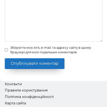
Зберегти моє ім'я, e-mail, та адресу сайту в цьому
браузері для моїх подальших коментарів.
Контакти
Правила користування
Політика конфіденційності
Карта сайта