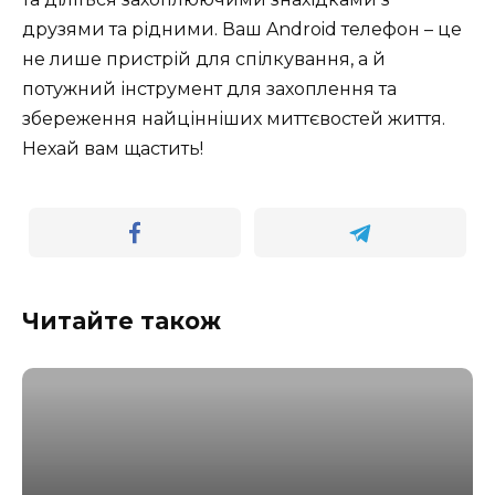
друзями та рідними. Ваш Android телефон – це
не лише пристрій для спілкування, а й
потужний інструмент для захоплення та
збереження найцінніших миттєвостей життя.
Нехай вам щастить!
Читайте також