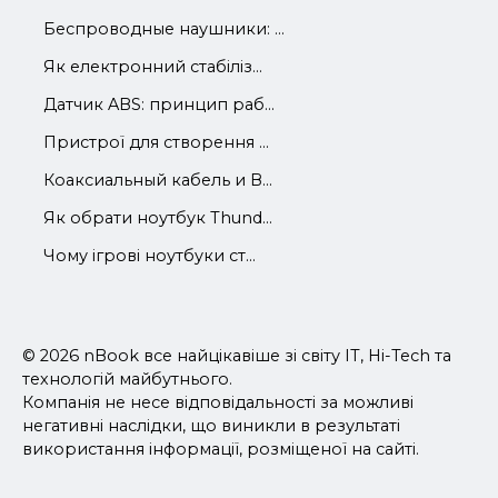
Беспроводные наушники: ...
Як електронний стабіліз...
Датчик ABS: принцип раб...
Пристрої для створення ...
Коаксиальный кабель и В...
Як обрати ноутбук Thund...
Чому ігрові ноутбуки ст...
© 2026 nBook все найцікавіше зі світу IT, Hi-Tech та
технологій майбутнього.
Компанія не несе відповідальності за можливі
негативні наслідки, що виникли в результаті
використання інформації, розміщеної на сайті.