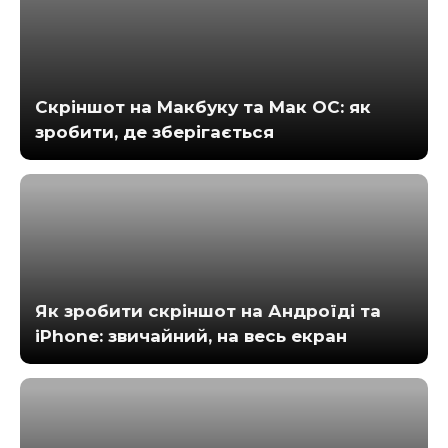
Скріншот на Макбуку та Мак ОС: як
зробити, де зберігається
Як зробити скріншот на Андроїді та
iPhone: звичайний, на весь екран