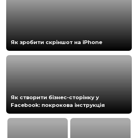
Як зробити скріншот на iPhone
Як створити бізнес-сторінку у
Facebook: покрокова інструкція