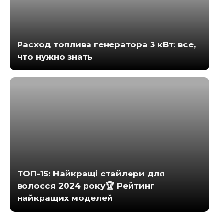
Расход топлива генератора 3 кВт: все,
что нужно знать
ТОП-15: Найкращі стайлери для
волосся 2024 року🏆 Рейтинг
найкращих моделей