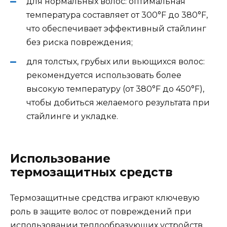
для нормальных волос: оптимальная
температура составляет от 300°F до 380°F,
что обеспечивает эффективный стайлинг
без риска повреждения;
для толстых, грубых или вьющихся волос:
рекомендуется использовать более
высокую температуру (от 380°F до 450°F),
чтобы добиться желаемого результата при
стайлинге и укладке.
Использование
термозащитных средств
Термозащитные средства играют ключевую
роль в защите волос от повреждений при
использовании теплообразующих устройств.