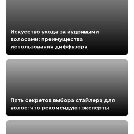
Искусство ухода за кудрявыми
волосами: преимущества
использования диффузора
Пять секретов выбора стайлера для
волос: что рекомендуют эксперты