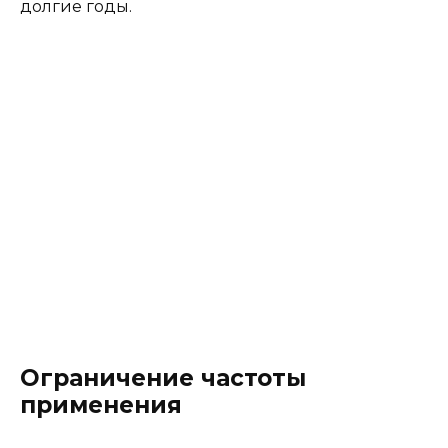
долгие годы.
Ограничение частоты
применения