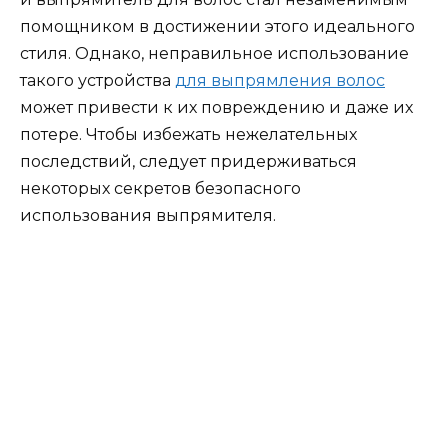
помощником в достижении этого идеального
стиля. Однако, неправильное использование
такого устройства
для выпрямления волос
может привести к их повреждению и даже их
потере. Чтобы избежать нежелательных
последствий, следует придерживаться
некоторых секретов безопасного
использования выпрямителя.