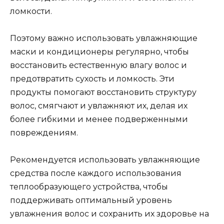
ломкости.
Поэтому важно использовать увлажняющие
маски и кондиционеры регулярно, чтобы
восстановить естественную влагу волос и
предотвратить сухость и ломкость. Эти
продукты помогают восстановить структуру
волос, смягчают и увлажняют их, делая их
более гибкими и менее подверженными
повреждениям.
Рекомендуется использовать увлажняющие
средства после каждого использования
теплообразующего устройства, чтобы
поддерживать оптимальный уровень
увлажнения волос и сохранить их здоровье на