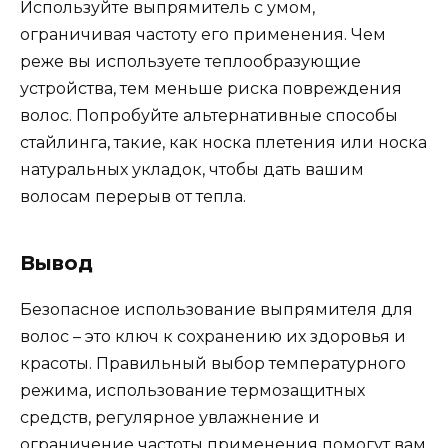
Используйте выпрямитель с умом,
ограничивая частоту его применения. Чем
реже вы используете теплообразующие
устройства, тем меньше риска повреждения
волос. Попробуйте альтернативные способы
стайлинга, такие, как носка плетения или носка
натуральных укладок, чтобы дать вашим
волосам перерыв от тепла.
Вывод
Безопасное использование выпрямителя для
волос – это ключ к сохранению их здоровья и
красоты. Правильный выбор температурного
режима, использование термозащитных
средств, регулярное увлажнение и
ограничение частоты применения помогут вам