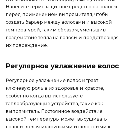
Нанесите термозащитное средство на волосы
перед применением выпрямителя, чтобы
создать барьер между волосами и высокой
температурой, таким образом, уменьшив
воздействие тепла на волосы и предотвращая
их повреждение.
Регулярное увлажнение волос
Регулярное увлажнение волос играет
ключевую роль в их здоровье и красоте,
особенно когда вы используете
теплообразующие устройства, такие как
выпрямитель. Постоянное воздействие
высокой температуры может высушивать
волосы, делая их хрупкими и склонными к