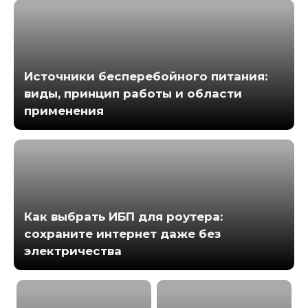
Источники бесперебойного питания:
виды, принцип работы и области
применения
Как выбрать ИБП для роутера:
сохраните интернет даже без
электричества