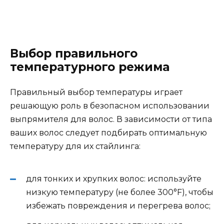
Выбор правильного
температурного режима
Правильный выбор температуры играет
решающую роль в безопасном использовании
выпрямителя для волос. В зависимости от типа
ваших волос следует подбирать оптимальную
температуру для их стайлинга:
для тонких и хрупких волос: используйте
низкую температуру (не более 300°F), чтобы
избежать повреждения и перегрева волос;