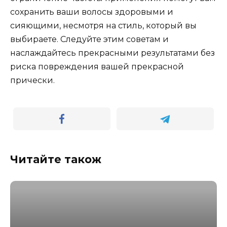
сохранить ваши волосы здоровыми и
сияющими, несмотря на стиль, который вы
выбираете. Следуйте этим советам и
наслаждайтесь прекрасными результатами без
риска повреждения вашей прекрасной
прически.
Читайте також