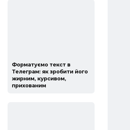
Форматуємо текст в
Телеграм: як зробити його
жирним, курсивом,
прихованим