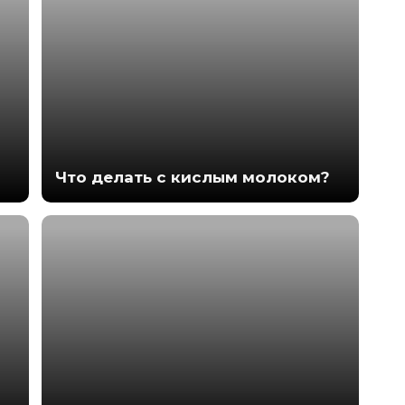
Что делать с кислым молоком?