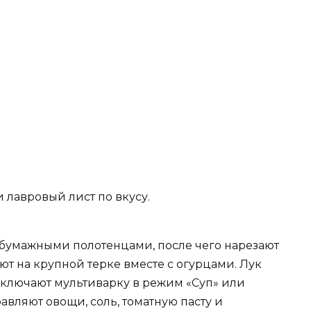
 лавровый лист по вкусу.
 бумажными полотенцами, после чего нарезают
т на крупной терке вместе с огурцами. Лук
ключают мультиварку в режим «Суп» или
равляют овощи, соль, томатную пасту и