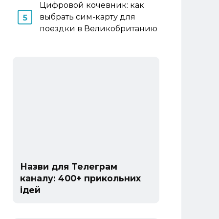
Цифровой кочевник: как
выбрать сим-карту для
поездки в Великобританию
Назви для Телеграм
каналу: 400+ прикольних
ідей