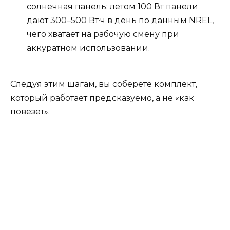
солнечная панель: летом 100 Вт панели
дают 300–500 Вт·ч в день по данным NREL,
чего хватает на рабочую смену при
аккуратном использовании.
Следуя этим шагам, вы соберете комплект,
который работает предсказуемо, а не «как
повезет».