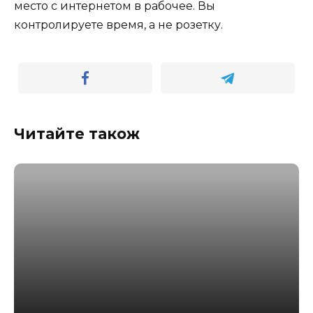
место с интернетом в рабочее. Вы
контролируете время, а не розетку.
Читайте також