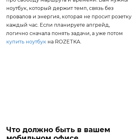
ноутбук, который держит темп, связь без
провалов и энергия, которая не просит розетку
каждый час. Если планируете апгрейд,
логично сначала понять задачи, а уже потом
купить ноутбук
на ROZETKA.
Что должно быть в вашем
мобильном офисе