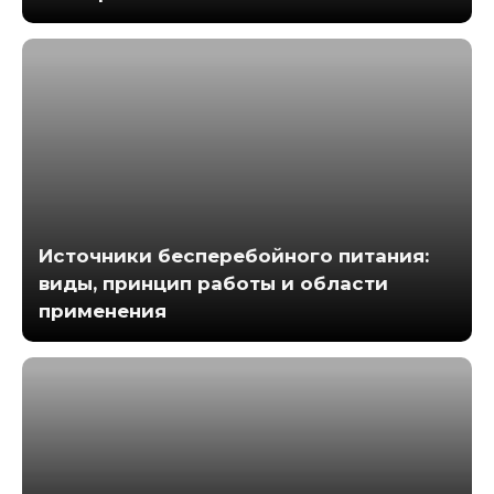
Источники бесперебойного питания:
виды, принцип работы и области
применения