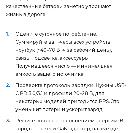
качественные батареи заметно упрощают
жизнь в дороге:
Оцените суточное потребление.
Суммируйте ватт-часы всех устройств:
ноутбук (~40–70 Вт·ч за рабочий день),
связь, подсветка, аксессуары.
Получившееся число — минимальная
емкость вашего источника.
Проверьте протоколы зарядки. Нужны USB-
C PD 3.0/3.1 и профили 20–28 В, для
некоторых моделей пригодится PPS. Это
уменьшит потери и ускорит заряд.
Решите вопрос с пополнением энергии. В
городе — сеть и GaN-адаптер, на выезде —