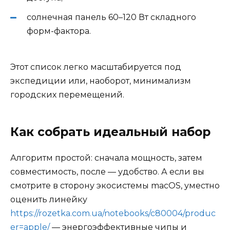
солнечная панель 60–120 Вт складного
форм-фактора.
Этот список легко масштабируется под
экспедиции или, наоборот, минимализм
городских перемещений.
Как собрать идеальный набор
Алгоритм простой: сначала мощность, затем
совместимость, после — удобство. А если вы
смотрите в сторону экосистемы macOS, уместно
оценить линейку
https://rozetka.com.ua/notebooks/c80004/produc
er=apple/
— энергоэффективные чипы и