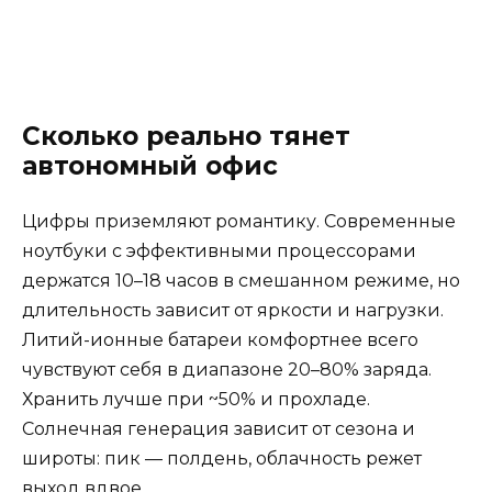
Сколько реально тянет
автономный офис
Цифры приземляют романтику. Современные
ноутбуки с эффективными процессорами
держатся 10–18 часов в смешанном режиме, но
длительность зависит от яркости и нагрузки.
Литий-ионные батареи комфортнее всего
чувствуют себя в диапазоне 20–80% заряда.
Хранить лучше при ~50% и прохладе.
Солнечная генерация зависит от сезона и
широты: пик — полдень, облачность режет
выход вдвое.