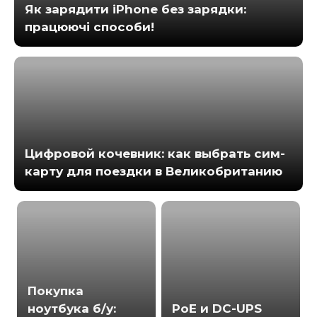
Як зарядити iPhone без зарядки:
працюючі способи!
Цифровой кочевник: как выбрать сим-
карту для поездки в Великобританию
Покупка
ноутбука б/у:
PoE и DC-UPS