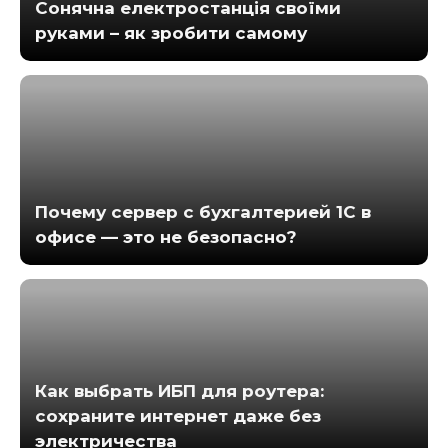
Сонячна електростанція своїми
руками – як зробити самому
Почему сервер с бухгалтерией 1С в
офисе — это не безопасно?
Как выбрать ИБП для роутера:
сохраните интернет даже без
электричества