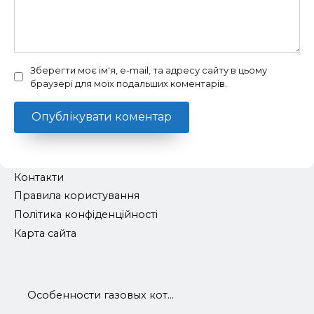
Зберегти моє ім'я, e-mail, та адресу сайту в цьому
браузері для моїх подальших коментарів.
Контакти
Правила користування
Політика конфіденційності
Карта сайта
Особенности газовых кот...