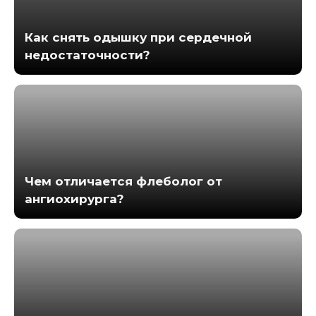
Как снять одышку при сердечной
недостаточности?
Чем отличается флеболог от
ангиохирурга?