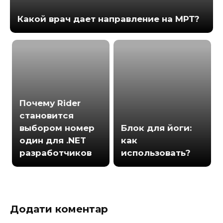
Какой врач дает направление на МРТ?
Почему Rider
становится
выбором номер
Блок для йоги:
один для .NET
как
разработчиков
использовать?
Додати коментар