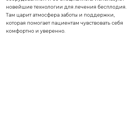
новейшие технологии для лечения бесплодия.
Там царит атмосфера заботы и поддержки,
которая помогает пациентам чувствовать себя
комфортно и уверенно.