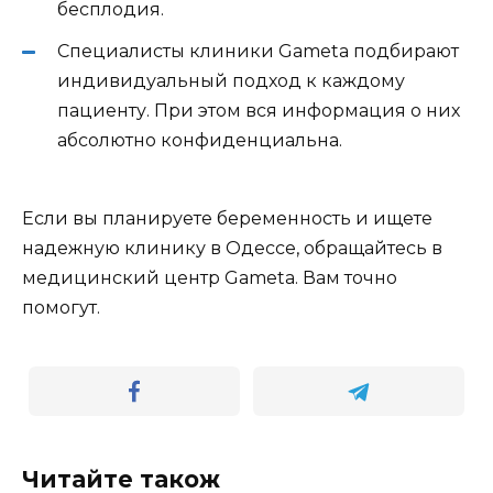
бесплодия.
Специалисты клиники Gameta подбирают
индивидуальный подход к каждому
пациенту. При этом вся информация о них
абсолютно конфиденциальна.
Если вы планируете беременность и ищете
надежную клинику в Одессе, обращайтесь в
медицинский центр Gameta. Вам точно
помогут.
Читайте також