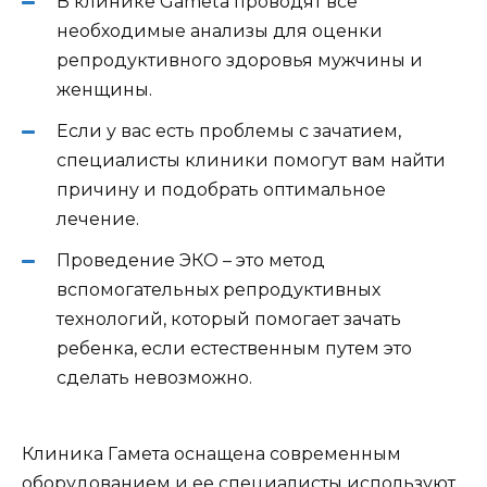
В клинике Gameta проводят все
необходимые анализы для оценки
репродуктивного здоровья мужчины и
женщины.
Если у вас есть проблемы с зачатием,
специалисты клиники помогут вам найти
причину и подобрать оптимальное
лечение.
Проведение ЭКО – это метод
вспомогательных репродуктивных
технологий, который помогает зачать
ребенка, если естественным путем это
сделать невозможно.
Клиника Гамета оснащена современным
оборудованием и ее специалисты используют