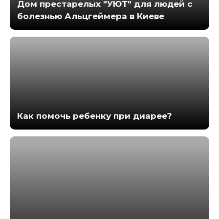
Дом престарелых "УЮТ" для людей с
болезнью Альцгеймера в Киеве
Как помочь ребенку при диарее?