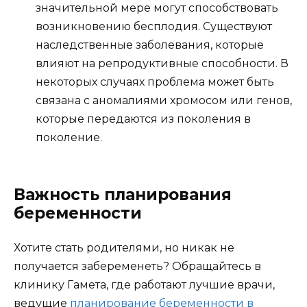
значительной мере могут способствовать
возникновению бесплодия. Существуют
наследственные заболевания, которые
влияют на репродуктивные способности. В
некоторых случаях проблема может быть
связана с аномалиями хромосом или генов,
которые передаются из поколения в
поколение.
Важность планирования
беременности
Хотите стать родителями, но никак не
получается забеременеть? Обращайтесь в
клинику Гамета, где работают лучшие врачи,
ведущие
планирование беременности в