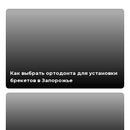
Как выбрать ортодонта для установки
брекетов в Запорожье