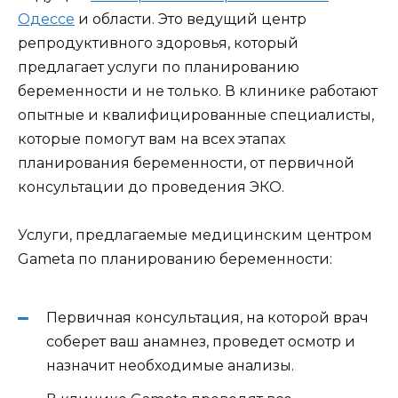
Одессе
и области. Это ведущий центр
репродуктивного здоровья, который
предлагает услуги по планированию
беременности и не только. В клинике работают
опытные и квалифицированные специалисты,
которые помогут вам на всех этапах
планирования беременности, от первичной
консультации до проведения ЭКО.
Услуги, предлагаемые медицинским центром
Gameta по планированию беременности:
Первичная консультация, на которой врач
соберет ваш анамнез, проведет осмотр и
назначит необходимые анализы.