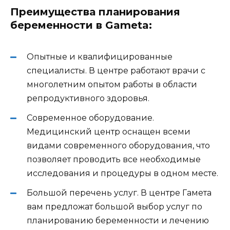
Преимущества планирования
беременности в Gameta:
Опытные и квалифицированные
специалисты. В центре работают врачи с
многолетним опытом работы в области
репродуктивного здоровья.
Современное оборудование.
Медицинский центр оснащен всеми
видами современного оборудования, что
позволяет проводить все необходимые
исследования и процедуры в одном месте.
Большой перечень услуг. В центре Гамета
вам предложат большой выбор услуг по
планированию беременности и лечению