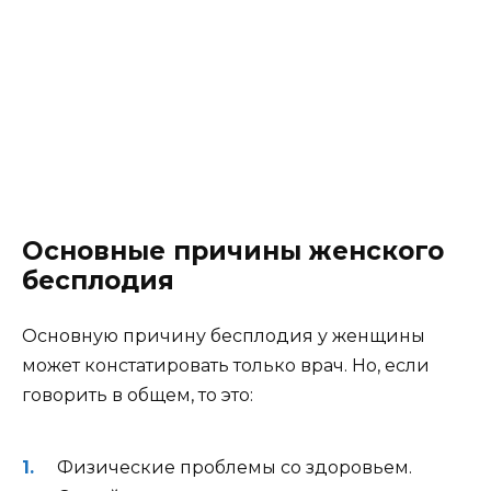
Основные причины женского
бесплодия
Основную причину бесплодия у женщины
может констатировать только врач. Но, если
говорить в общем, то это:
Физические проблемы со здоровьем.