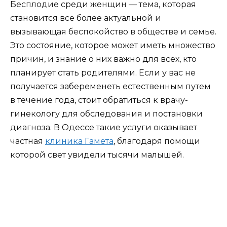
Бесплодие среди женщин — тема, которая
становится все более актуальной и
вызывающая беспокойство в обществе и семье.
Это состояние, которое может иметь множество
причин, и знание о них важно для всех, кто
планирует стать родителями. Если у вас не
получается забеременеть естественным путем
в течение года, стоит обратиться к врачу-
гинекологу для обследования и постановки
диагноза. В Одессе такие услуги оказывает
частная
клиника Гамета
, благодаря помощи
которой свет увидели тысячи малышей.