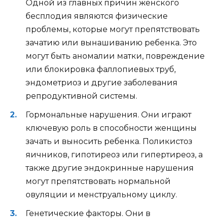
Одной из главных причин женского
бесплодия являются физические
проблемы, которые могут препятствовать
зачатию или вынашиванию ребенка. Это
могут быть аномалии матки, повреждение
или блокировка фаллопиевых труб,
эндометриоз и другие заболевания
репродуктивной системы.
Гормональные нарушения. Они играют
ключевую роль в способности женщины
зачать и выносить ребенка. Поликистоз
яичников, гипотиреоз или гипертиреоз, а
также другие эндокринные нарушения
могут препятствовать нормальной
овуляции и менструальному циклу.
Генетические факторы. Они в