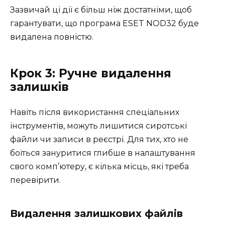
Зазвичай ці дії є більш ніж достатніми, щоб
гарантувати, що програма ESET NOD32 буде
видалена повністю.
Крок 3: Ручне видалення
залишків
Навіть після використання спеціальних
інструментів, можуть лишитися сиротські
файли чи записи в реєстрі. Для тих, хто не
боїться зануритися глибше в налаштування
свого комп’ютеру, є кілька місць, які треба
перевірити.
Видалення залишкових файлів