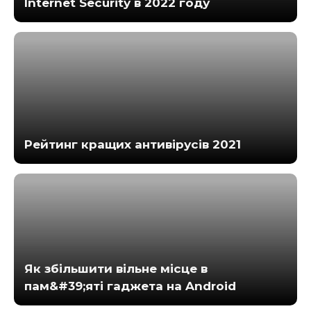
Internet Security в 2022 году
Рейтинг кращих антивірусів 2021
Як збільшити вільне місце в
пам&#39;яті гаджета на Android