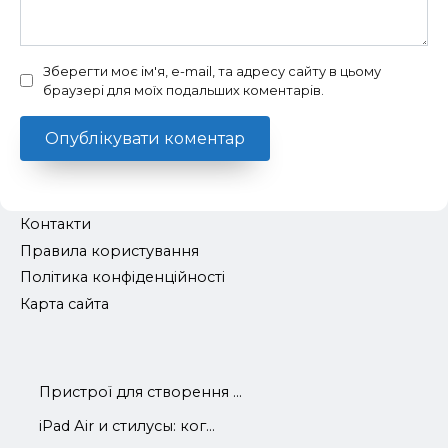
Зберегти моє ім'я, e-mail, та адресу сайту в цьому
браузері для моїх подальших коментарів.
Контакти
Правила користування
Політика конфіденційності
Карта сайта
Пристрої для створення ...
iРad Аir и стилусы: ког...