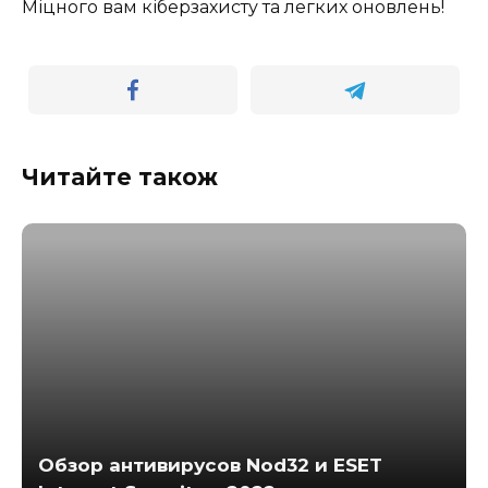
Міцного вам кіберзахисту та легких оновлень!
Читайте також
Обзор антивирусов Nod32 и ESET