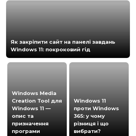
Як закріпити сайт на панелі завдань
Windows 11: покроковий гід
Windows Media
Creation Tool для
Windows 11
Windows 11 —
проти Windows
опис та
365: у чому
призначення
різниця і що
програми
вибрати?