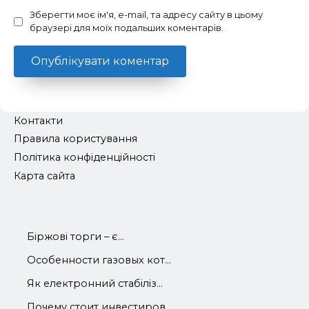
Зберегти моє ім'я, e-mail, та адресу сайту в цьому
браузері для моїх подальших коментарів.
Контакти
Правила користування
Політика конфіденційності
Карта сайта
Біржові торги – є...
Особенности газовых кот...
Як електронний стабіліз...
Почему стоит инвестиров...