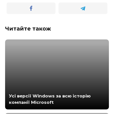
Читайте також
Усі версії Windows за всю історію
компанії Microsoft