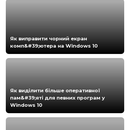
Як виправити чорний екран
комп&#39;ютера на Windows 10
Як виділити більше оперативної
пам&#39;яті для певних програм у
Windows 10