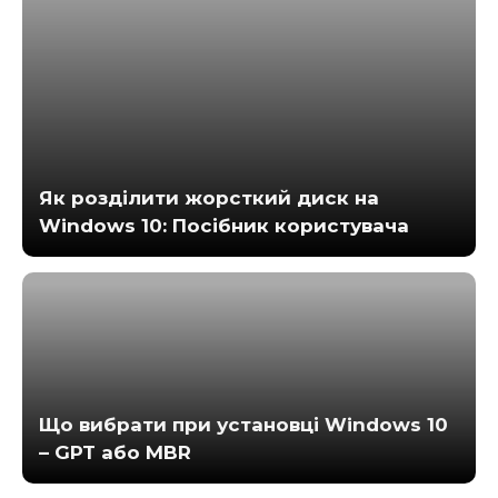
Як розділити жорсткий диск на
Windows 10: Посібник користувача
Що вибрати при установці Windows 10
– GPT або MBR