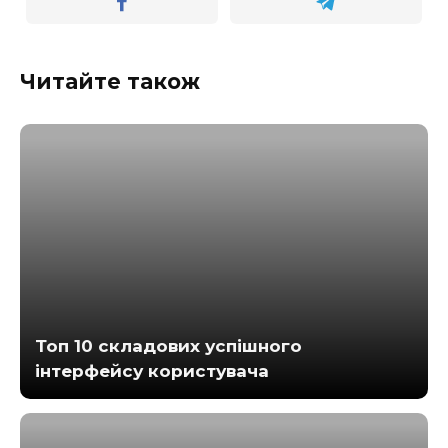
Читайте також
Топ 10 складових успішного
інтерфейсу користувача