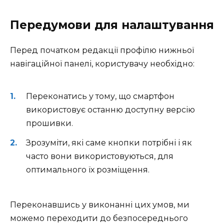
Передумови для налаштування
Перед початком редакції профілю нижньої
навігаційної панелі, користувачу необхідно:
Переконатись у тому, що смартфон
використовує останню доступну версію
прошивки.
Зрозуміти, які саме кнопки потрібні і як
часто вони використовуються, для
оптимального їх розміщення.
Переконавшись у виконанні цих умов, ми
можемо переходити до безпосереднього