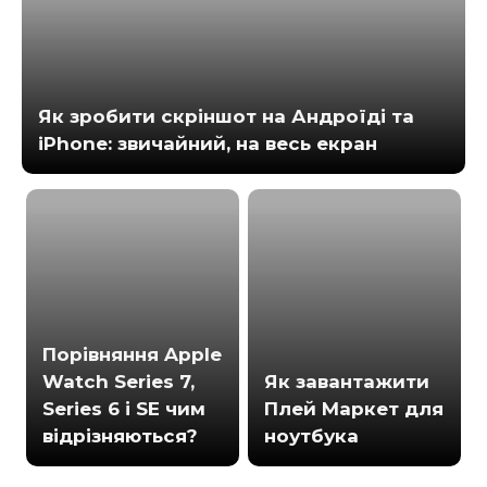
Як зробити скріншот на Андроїді та
iPhone: звичайний, на весь екран
Порівняння Apple
Watch Series 7,
Як завантажити
Series 6 і SE чим
Плей Маркет для
відрізняються?
ноутбука