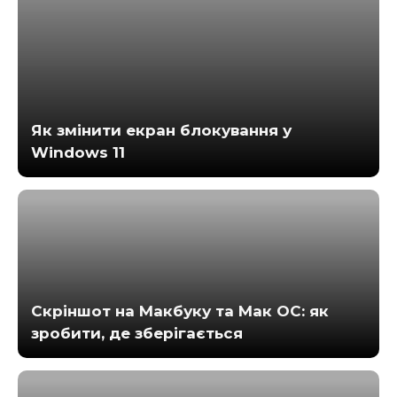
Як змінити екран блокування у
Windows 11
Скріншот на Макбуку та Мак ОС: як
зробити, де зберігається