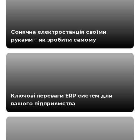
Сонячна електростанція своїми
руками – як зробити самому
Ключові переваги ERP систем для
вашого підприємства