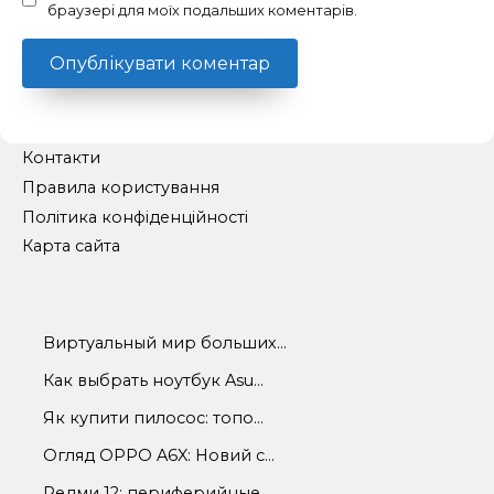
браузері для моїх подальших коментарів.
Контакти
Правила користування
Політика конфіденційності
Карта сайта
Виртуальный мир больших...
Как выбрать ноутбук Asu...
Як купити пилосос: топо...
Огляд OPPO A6X: Новий с...
Редми 12: периферийные ...