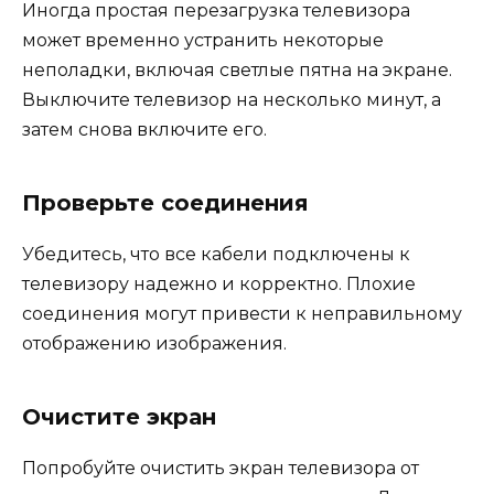
Иногда простая перезагрузка телевизора
может временно устранить некоторые
неполадки, включая светлые пятна на экране.
Выключите телевизор на несколько минут, а
затем снова включите его.
Проверьте соединения
Убедитесь, что все кабели подключены к
телевизору надежно и корректно. Плохие
соединения могут привести к неправильному
отображению изображения.
Очистите экран
Попробуйте очистить экран телевизора от