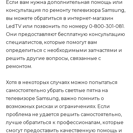
Если вам нужна дополнительная помощь или
консультация по ремонту телевизора Samsung,
вы можете обратиться в интернет-магазин
LedTV или позвонить по номеру 0-800-301-081.
Они предоставляют бесплатную консультацию
специалистов, которые помогут вам
определиться с необходимыми запчастями и
решить другие вопросы, связанные с
ремонтом.
Хотя в некоторых случаях можно попытаться
самостоятельно убрать светлые пятна на
телевизоре Samsung, важно помнить о
возможных рисках и ограничениях. Если
проблема не удается решить самостоятельно,
лучше обратиться к профессионалам, которые
смогут предоставить качественную помощь и