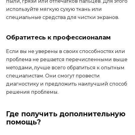
пыли, грязи или отпечатков пальцев. Для этого
используйте мягкую сухую ткань или
специальные средства для чистки экранов.
Обратитесь к профессионалам
Если вы не уверены в своих способностях или
проблема не решается перечисленными выше
методами, лучше всего обратиться к опытным
специалистам. Они смогут провести
диагностику и предложить наилучший способ
решения проблемы.
Где получить дополнительную
помощь?