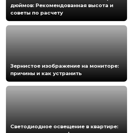
дюймов: Рекомендованная высота и
советы по расчету
Зернистое изображение на мониторе:
причины и как устранить
Светодиодное освещение в квартире: