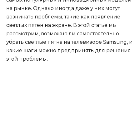
на рынке. Однако иногда даже у них могут
возникать проблемы, такие как появление
светлых пятен на экране. В этой статье мы
рассмотрим, возможно ли самостоятельно
убрать светлые пятна на телевизоре Samsung, и
какие шаги можно предпринять для решения
этой проблемы.