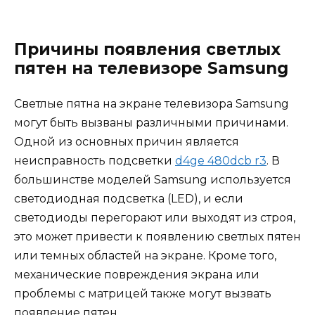
Причины появления светлых
пятен на телевизоре Samsung
Светлые пятна на экране телевизора Samsung
могут быть вызваны различными причинами.
Одной из основных причин является
неисправность подсветки
d4ge 480dcb r3
. В
большинстве моделей Samsung используется
светодиодная подсветка (LED), и если
светодиоды перегорают или выходят из строя,
это может привести к появлению светлых пятен
или темных областей на экране. Кроме того,
механические повреждения экрана или
проблемы с матрицей также могут вызвать
появление пятен.