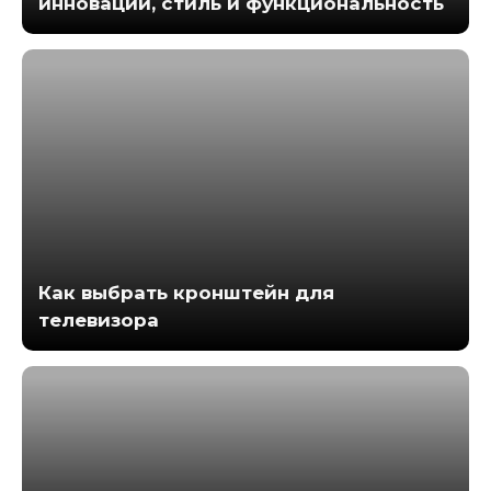
инновации, стиль и функциональность
Как выбрать кронштейн для
телевизора