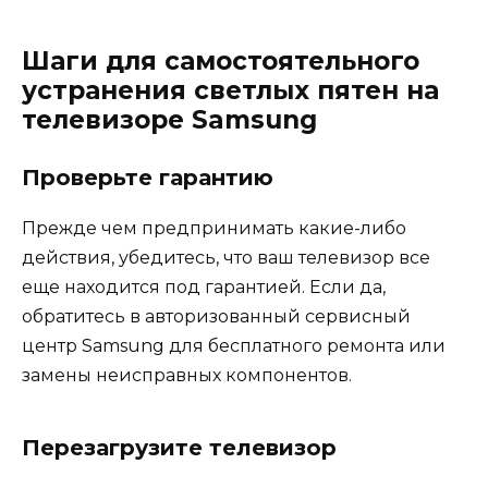
Шаги для самостоятельного
устранения светлых пятен на
телевизоре Samsung
Проверьте гарантию
Прежде чем предпринимать какие-либо
действия, убедитесь, что ваш телевизор все
еще находится под гарантией. Если да,
обратитесь в авторизованный сервисный
центр Samsung для бесплатного ремонта или
замены неисправных компонентов.
Перезагрузите телевизор