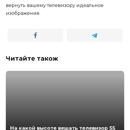
вернуть вашему телевизору идеальное
изображение.
Читайте також
На какой высоте вешать телевизор 55