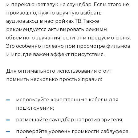
и переключает звук на саундбар. Если этого не
произошло, нужно вручную выбрать
аудиовыход в настройках ТВ. Также
рекомендуется активировать режимы
объемного звучания, если они предусмотрены.
Это особенно полезно при просмотре фильмов
и игр, где важен эффект присутствия.
Для оптимального использования стоит
помнить несколько простых правил:
используйте качественные кабели для
подключения;
размещайте саундбар напротив зрителя;
проверяйте уровень громкости сабвуфера,