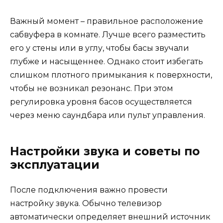
Важный момент – правильное расположение
сабвуфера в комнате. Лучше всего разместить
его у стены или в углу, чтобы басы звучали
глубже и насыщеннее. Однако стоит избегать
слишком плотного примыкания к поверхности,
чтобы не возникал резонанс. При этом
регулировка уровня басов осуществляется
через меню саундбара или пульт управления.
Настройки звука и советы по
эксплуатации
После подключения важно провести
настройку звука. Обычно телевизор
автоматически определяет внешний источник