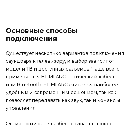
Основные способы
подключения
Существует несколько вариантов подключения
саундбара к телевизору, и выбор зависит от
модели ТВ и доступных разъемов. Чаще всего
применяются HDMI ARC, оптический кабель
или Bluetooth. HDMI ARC считается наиболее
удобным и современным решением, так как
позволяет передавать как звук, так и команды
управления.
Оптический кабель обеспечивает высокое