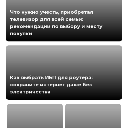
Что нужно учесть, приобретая
телевизор для всей семьи:
рекомендации по выбору и месту
покупки
Как выбрать ИБП для роутера:
сохраните интернет даже без
электричества