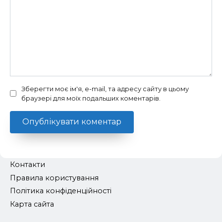
Зберегти моє ім'я, e-mail, та адресу сайту в цьому
браузері для моїх подальших коментарів.
Контакти
Правила користування
Політика конфіденційності
Карта сайта