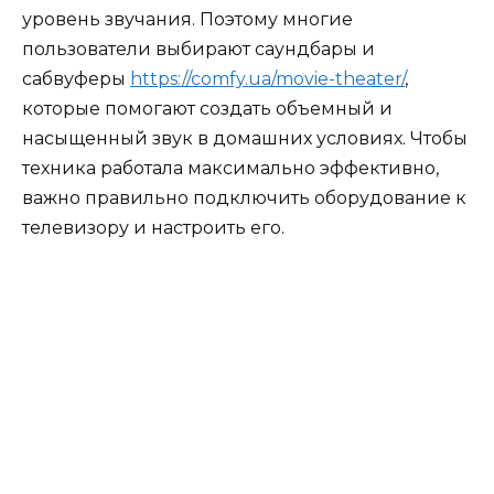
уровень звучания. Поэтому многие
пользователи выбирают саундбары и
сабвуферы
https://comfy.ua/movie-theater/
,
которые помогают создать объемный и
насыщенный звук в домашних условиях. Чтобы
техника работала максимально эффективно,
важно правильно подключить оборудование к
телевизору и настроить его.