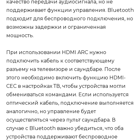
качество передачи аудиосигнала, но не
поддерживает функции управления. Bluetooth
подходит для беспроводного подключения, но
возможны задержки и ограниченная
мощность.
При использовании HDMI ARC нужно
подключить кабель к соответствующему
разъему на телевизоре и саундбаре. После
этого необходимо включить функцию HDMI-
CEC в настройках ТВ, чтобы устройства могли
обмениваться командами. Если используется
оптический кабель, подключение выполняется
аналогично, но управление будет
осуществляться через пульт саундбара. В
случае с Bluetooth важно убедиться, что оба
устройства поддерживают беспроводное