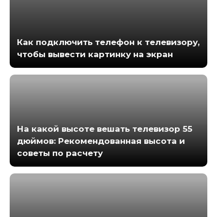
Как подключить телефон к телевизору,
чтобы вывести картинку на экран
На какой высоте вешать телевизор 55
дюймов: Рекомендованная высота и
советы по расчету