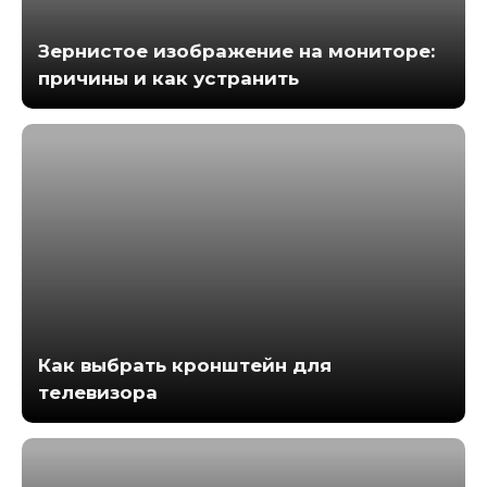
Зернистое изображение на мониторе:
причины и как устранить
Как выбрать кронштейн для
телевизора