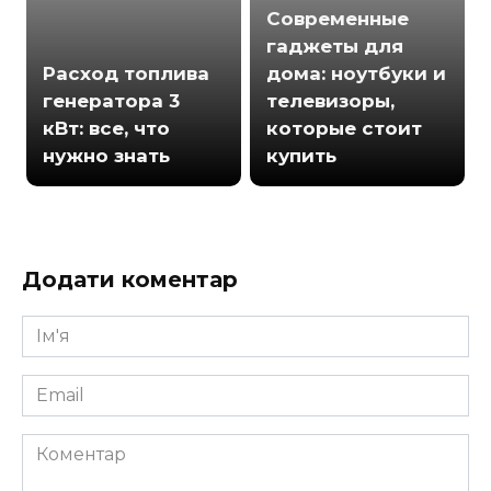
Современные
гаджеты для
Расход топлива
дома: ноутбуки и
генератора 3
телевизоры,
кВт: все, что
которые стоит
нужно знать
купить
Додати коментар
Ім'я
*
Email
*
Коментар