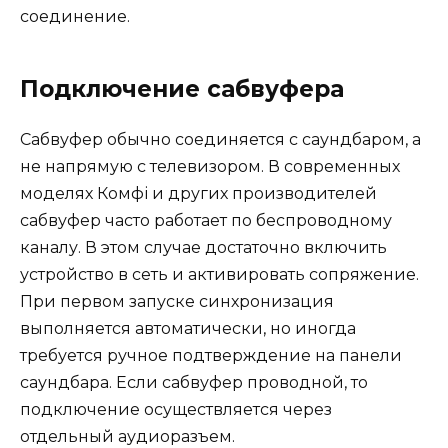
соединение.
Подключение сабвуфера
Сабвуфер обычно соединяется с саундбаром, а
не напрямую с телевизором. В современных
моделях Комфі и других производителей
сабвуфер часто работает по беспроводному
каналу. В этом случае достаточно включить
устройство в сеть и активировать сопряжение.
При первом запуске синхронизация
выполняется автоматически, но иногда
требуется ручное подтверждение на панели
саундбара. Если сабвуфер проводной, то
подключение осуществляется через
отдельный аудиоразъем.