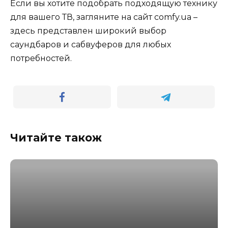
Если вы хотите подобрать подходящую технику
для вашего ТВ, загляните на сайт comfy.ua –
здесь представлен широкий выбор
саундбаров и сабвуферов для любых
потребностей.
Читайте також