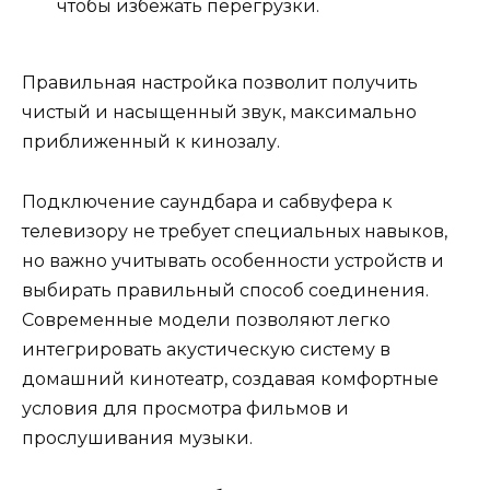
чтобы избежать перегрузки.
Правильная настройка позволит получить
чистый и насыщенный звук, максимально
приближенный к кинозалу.
Подключение саундбара и сабвуфера к
телевизору не требует специальных навыков,
но важно учитывать особенности устройств и
выбирать правильный способ соединения.
Современные модели позволяют легко
интегрировать акустическую систему в
домашний кинотеатр, создавая комфортные
условия для просмотра фильмов и
прослушивания музыки.