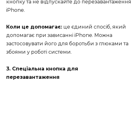
кнопку та не відпускайте до перезавантаження
iPhone.
Коли це допомагає:
це єдиний спосіб, який
допомагає при зависанні iPhone. Можна
застосовувати його для боротьби з глюками та
збоями у роботі системи.
3. Спеціальна кнопка для
перезавантаження