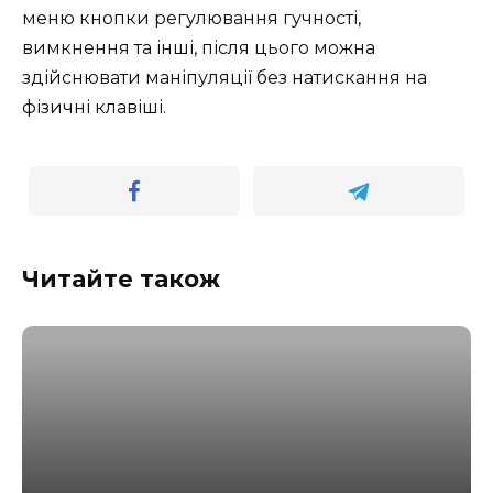
меню кнопки регулювання гучності,
вимкнення та інші, після цього можна
здійснювати маніпуляції без натискання на
фізичні клавіші.
Читайте також