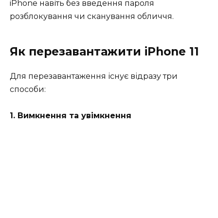
iPhone навіть без введення пароля
розблокування чи сканування обличчя.
Як перезавантажити iPhone 11
Для перезавантаження існує відразу три
способи:
1. Вимкнення та увімкнення