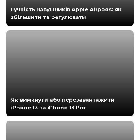
Гучність навушників Apple Airpods: як
збільшити та регулювати
Як вимкнути або перезавантажити
iPhone 13 та iPhone 13 Pro