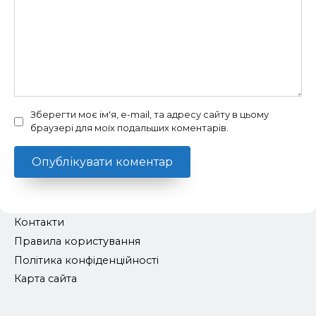
Зберегти моє ім'я, e-mail, та адресу сайту в цьому
браузері для моїх подальших коментарів.
Контакти
Правила користування
Політика конфіденційності
Карта сайта