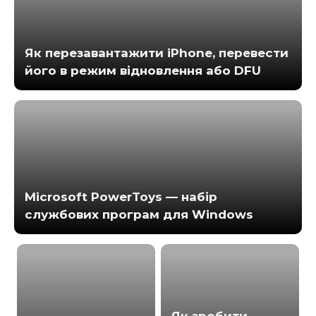
Як перезавантажити iPhone, перевести
його в режим відновлення або DFU
Microsoft PowerToys — набір
службових програм для Windows