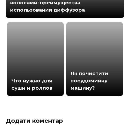
волосами: преимущества
использования диффузора
Як почистити
Что нужно для
посудомийну
суши и роллов
машину?
Додати коментар