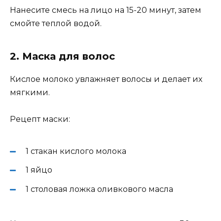
Нанесите смесь на лицо на 15-20 минут, затем
смойте теплой водой.
2. Маска для волос
Кислое молоко увлажняет волосы и делает их
мягкими.
Рецепт маски:
1 стакан кислого молока
1 яйцо
1 столовая ложка оливкового масла