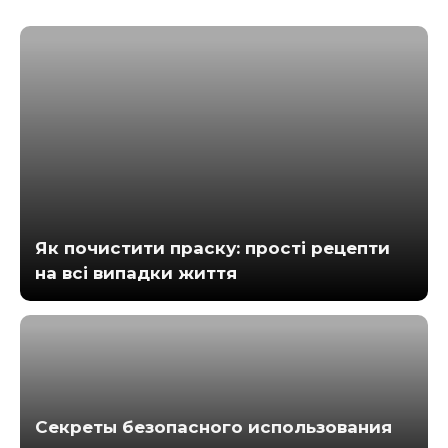
Як почистити праску: прості рецепти
на всі випадки життя
Секреты безопасного использования