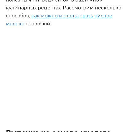
кулинарных рецептах. Рассмотрим несколько
способов,
как можно использовать кислое
молоко
с пользой.