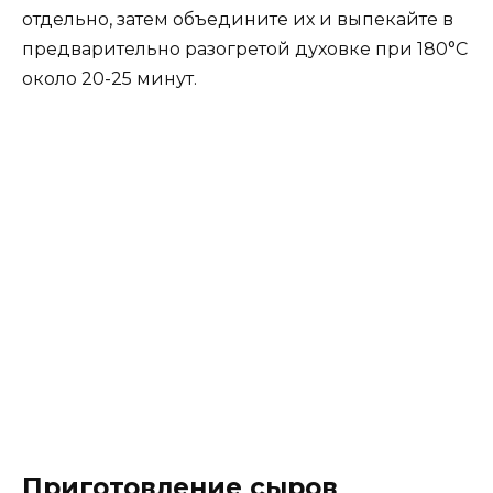
отдельно, затем объедините их и выпекайте в
предварительно разогретой духовке при 180°C
около 20-25 минут.
Приготовление сыров