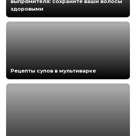
выпрямителя: сохраните ваши волосы
здоровыми
Рецепты супов в мультиварке