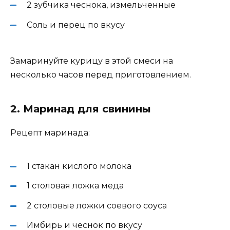
2 зубчика чеснока, измельченные
Соль и перец по вкусу
Замаринуйте курицу в этой смеси на
несколько часов перед приготовлением.
2. Маринад для свинины
Рецепт маринада:
1 стакан кислого молока
1 столовая ложка меда
2 столовые ложки соевого соуса
Имбирь и чеснок по вкусу