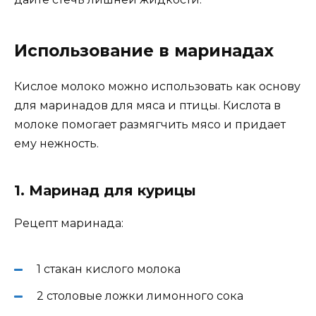
Использование в маринадах
Кислое молоко можно использовать как основу
для маринадов для мяса и птицы. Кислота в
молоке помогает размягчить мясо и придает
ему нежность.
1. Маринад для курицы
Рецепт маринада:
1 стакан кислого молока
2 столовые ложки лимонного сока