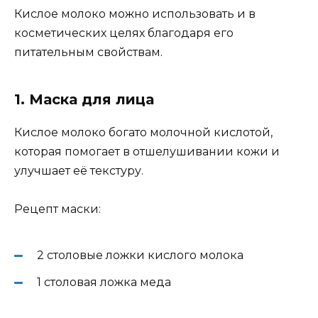
Кислое молоко можно использовать и в
косметических целях благодаря его
питательным свойствам.
1. Маска для лица
Кислое молоко богато молочной кислотой,
которая помогает в отшелушивании кожи и
улучшает её текстуру.
Рецепт маски:
2 столовые ложки кислого молока
1 столовая ложка меда