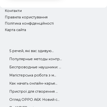
Контакти
Правила користування
Політика конфіденційності
Карта сайта
5 речей, які вас здивую...
Популярные методы контр...
Беспроводные наушники: ...
Магістерська робота з м...
Как начать онлайн-карье...
Пристрої для створення ...
Огляд OPPO A6X: Новий с...