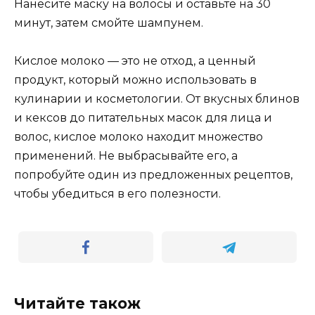
Нанесите маску на волосы и оставьте на 30
минут, затем смойте шампунем.
Кислое молоко — это не отход, а ценный
продукт, который можно использовать в
кулинарии и косметологии. От вкусных блинов
и кексов до питательных масок для лица и
волос, кислое молоко находит множество
применений. Не выбрасывайте его, а
попробуйте один из предложенных рецептов,
чтобы убедиться в его полезности.
Читайте також