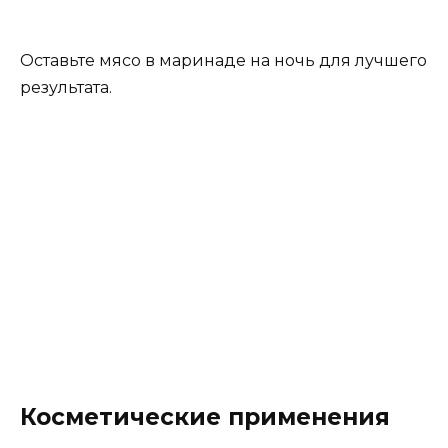
Оставьте мясо в маринаде на ночь для лучшего
результата.
Косметические применения