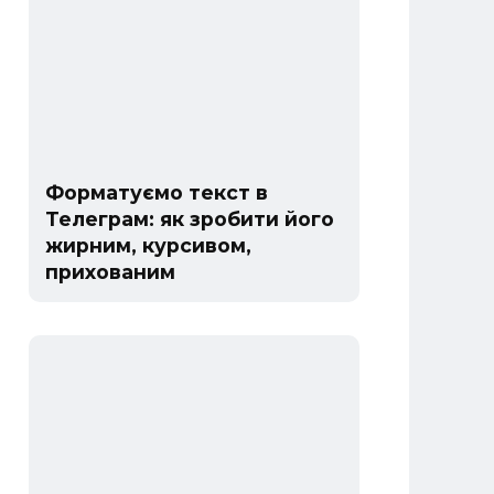
Форматуємо текст в
Телеграм: як зробити його
жирним, курсивом,
прихованим