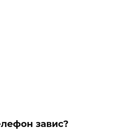
елефон завис?