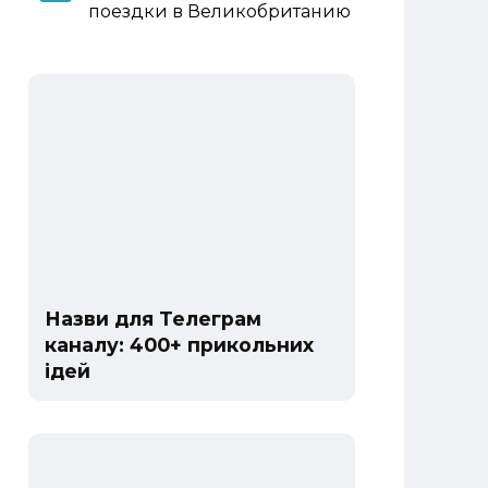
поездки в Великобританию
Назви для Телеграм
каналу: 400+ прикольних
ідей