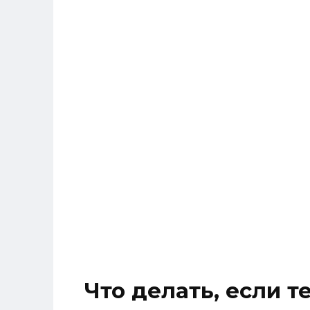
Что делать, если т