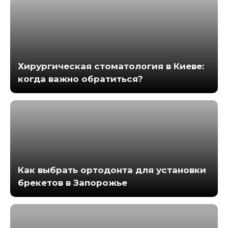
Хирургическая стоматология в Киеве:
когда важно обратиться?
Как выбрать ортодонта для установки
брекетов в Запорожье