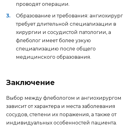
проводят операции.
Образование и требования: ангиохирург
требует длительной специализации в
хирургии и сосудистой патологии, а
флеболог имеет более узкую
специализацию после общего
медицинского образования.
Заключение
Выбор между флебологом и ангиохирургом
зависит от характера и места заболевания
сосудов, степени их поражения, а также от
индивидуальных особенностей пациента.