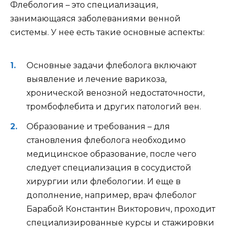
Флебология – это специализация,
занимающаяся заболеваниями венной
системы. У нее есть такие основные аспекты:
Основные задачи флеболога включают
выявление и лечение варикоза,
хронической венозной недостаточности,
тромбофлебита и других патологий вен.
Образование и требования – для
становления флеболога необходимо
медицинское образование, после чего
следует специализация в сосудистой
хирургии или флебологии. И еще в
дополнение, например, врач флеболог
Барабой Константин Викторович, проходит
специализированные курсы и стажировки