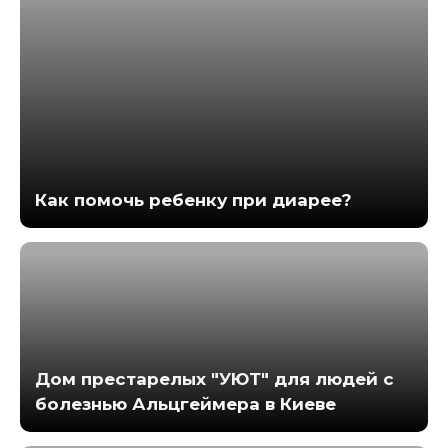
Как помочь ребенку при диарее?
Дом престарелых "УЮТ" для людей с
болезнью Альцгеймера в Киеве