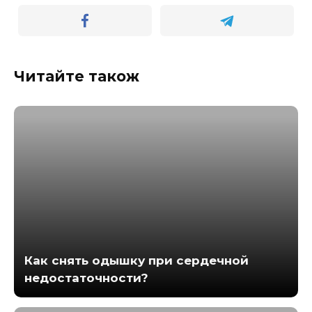
Читайте також
Как снять одышку при сердечной
недостаточности?