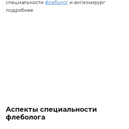
специальности
флеболог
и ангиохирург
подробнее.
Аспекты специальности
флеболога