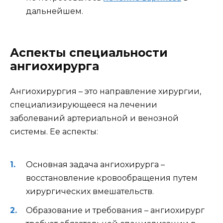
дальнейшем.
Аспекты специальности
ангиохирурга
Ангиохирургия – это направление хирургии,
специализирующееся на лечении
заболеваний артериальной и венозной
системы. Ее аспекты:
Основная задача ангиохирурга –
восстановление кровообращения путем
хирургических вмешательств.
Образование и требования – ангиохирург