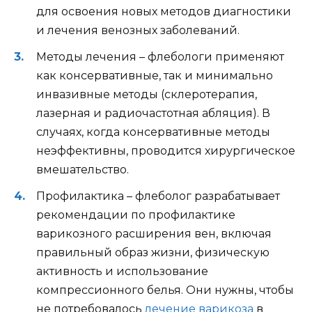
для освоения новых методов диагностики
и лечения венозных заболеваний.
Методы лечения – флебологи применяют
как консервативные, так и минимально
инвазивные методы (склеротерапия,
лазерная и радиочастотная абляция). В
случаях, когда консервативные методы
неэффективны, проводится хирургическое
вмешательство.
Профилактика – флеболог разрабатывает
рекомендации по профилактике
варикозного расширения вен, включая
правильный образ жизни, физическую
активность и использование
компрессионного белья. Они нужны, чтобы
не потребовалось
лечение варикоза
в