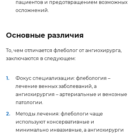
пациентов и предотвращением возможных
осложнений.
Основные различия
То, чем отличается флеболог от ангиохирурга,
заключаются в следующем:
Фокус специализации: флебология –
лечение венных заболеваний, а
ангиохирургия – артериальные и венозные
патологии.
Методы лечения: флебологи чаще
используют консервативные и
минимально инвазивные, а ангиохирурги