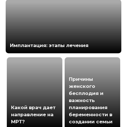
Имплантация: этапы лечения
Причины
женского
бесплодия и
важность
Какой врач дает
планирования
направление на
беременности в
МРТ?
создании семьи