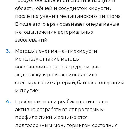
требует обязательной специализации в
области общей и сосудистой хирургии
после получения медицинского диплома.
В ходе этого врач осваивает оперативные
методы лечения артериальных
заболеваний.
Методы лечения – ангиохирурги
используют такие методы
восстановительной хирургии, как
эндоваскулярная ангиопластика,
стентирование артерий, байпасс-операции
и другие.
Профилактика и реабилитация – они
активно разрабатывают программы
профилактики и занимаются
долгосрочным мониторингом состояния