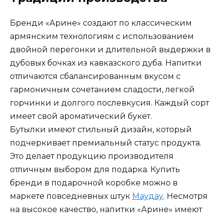
Бренди «Арине» создают по классическим
армянским технологиям с использованием
двойной перегонки и длительной выдержки в
дубовых бочках из кавказского дуба. Напитки
отличаются сбалансированным вкусом с
гармоничным сочетанием сладости, легкой
горчинки и долгого послевкусия. Каждый сорт
имеет свой ароматический букет.
Бутылки имеют стильный дизайн, который
подчеркивает премиальный статус продукта.
Это делает продукцию производителя
отличным выбором для подарка. Купить
бренди в подарочной коробке можно в
маркете повседневных штук
Маудау
. Несмотря
на высокое качество, напитки «Арине» имеют