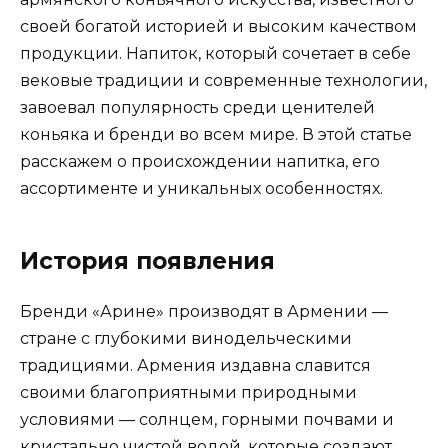
своей богатой историей и высоким качеством
продукции. Напиток, который сочетает в себе
вековые традиции и современные технологии,
завоевал популярность среди ценителей
коньяка и бренди во всем мире. В этой статье
расскажем о происхождении напитка, его
ассортименте и уникальных особенностях.
История появления
Бренди «Арине» производят в Армении —
стране с глубокими винодельческими
традициями. Армения издавна славится
своими благоприятными природными
условиями — солнцем, горными почвами и
кристально чистой водой, которые создают