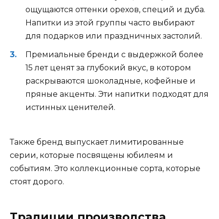
ощущаются оттенки орехов, специй и дуба.
Напитки из этой группы часто выбирают
для подарков или праздничных застолий.
Премиальные бренди с выдержкой более
15 лет ценят за глубокий вкус, в котором
раскрываются шоколадные, кофейные и
пряные акценты. Эти напитки подходят для
истинных ценителей.
Также бренд выпускает лимитированные
серии, которые посвящены юбилеям и
событиям. Это коллекционные сорта, которые
стоят дорого.
Традиции производства