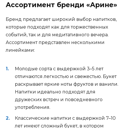
Ассортимент бренди «Арине»
Бренд предлагает широкий выбор напитков,
которые подходят как для торжественных
событий, так и для медитативного вечера.
Ассортимент представлен несколькими
линейками:
Молодые сорта с выдержкой 3–5 лет
отличаются легкостью и свежестью. Букет
раскрывает яркие ноты фруктов и ванили.
Напитки идеально подходят для
дружеских встреч и повседневного
употребления.
Классические напитки с выдержкой 7–10
лет имеют сложный букет, в котором