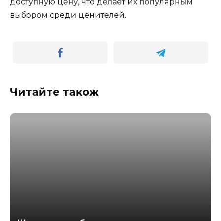
доступную цену, что делает их популярным
выбором среди ценителей.
Читайте також