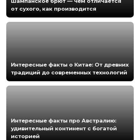
Шампанское брют — чем отличается
от сухого, как производится
Интересные факты о Китае: От древних
традиций до современных технологий
Интересные факты про Австралию:
удивительный континент с богатой
историей