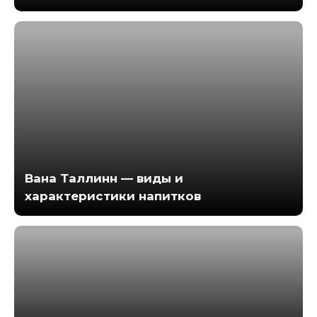
Вана Таллинн — виды и
характеристики напитков