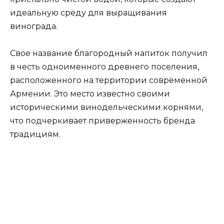
идеальную среду для выращивания
винограда.
Свое название благородный напиток получил
в честь одноименного древнего поселения,
расположенного на территории современной
Армении. Это место известно своими
историческими винодельческими корнями,
что подчеркивает приверженность бренда
традициям.