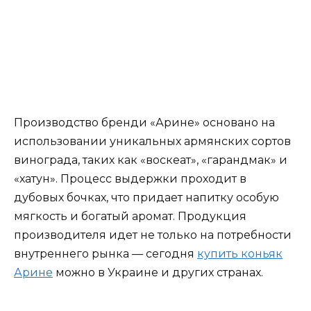
Производство бренди «Арине» основано на
использовании уникальных армянских сортов
винограда, таких как «воскеат», «гарандмак» и
«хатун». Процесс выдержки проходит в
дубовых бочках, что придает напитку особую
мягкость и богатый аромат. Продукция
производителя идет не только на потребности
внутреннего рынка — сегодня
купить коньяк
Арине
можно в Украине и других странах.