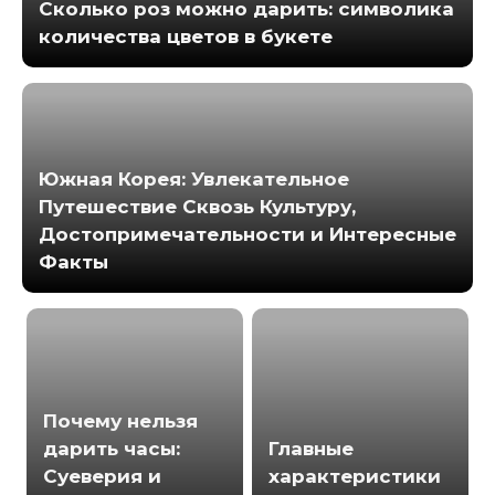
Сколько роз можно дарить: символика
количества цветов в букете
Южная Корея: Увлекательное
Путешествие Сквозь Культуру,
Достопримечательности и Интересные
Факты
Почему нельзя
дарить часы:
Главные
Суеверия и
характеристики