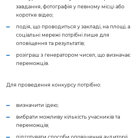
завдання, фотографія у певному місці або
коротке відео;
подія, що проводиться у закладі, на площі, а
соціальні мережі потрібні лише для
оповіщення та результатів;
розіграш з генератором чисел, що визначає
переможців.
Для проведення конкурсу потрібно:
визначити ідею;
вибрати можливу кількість учасників та
переможців;
підготувати способи оповіщення аудиторії