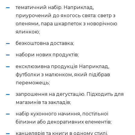
тематичний набір. Наприклад,
приурочений до якогось свята: светр з
оленями, пара шкарпеток з новорічною
ялинкою;
безкоштовна доставка;
набори нових продуктів;
ексклюзивна продукція Наприклад,
футболки з малюнком, який підібрав
переможець;
запрошення на дегустацію. Підходить для
магазинів та закладів;
набір кухонного начиння, постільної
білизни або декоративних елементів;
канцелярія та книги в одному стилі.