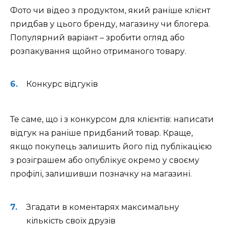
Фото чи відео з продуктом, який раніше клієнт
придбав у цього бренду, магазину чи блогера.
Популярний варіант – зробити огляд або
розпакування щойно отриманого товару.
Конкурс відгуків
Те саме, що і з конкурсом для клієнтів: написати
відгук на раніше придбаний товар. Краще,
якщо покупець залишить його під публікацією
з розіграшем або опублікує окремо у своєму
профілі, залишивши позначку на магазині.
Згадати в коментарях максимальну
кількість своїх друзів