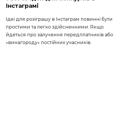
Інстаграмі
Ідеї для розіграшу в Інстаграм повинні бути
простими та легко здійсненними. Якщо
йдеться про залучення передплатників або
«винагороду» постійних учасників.