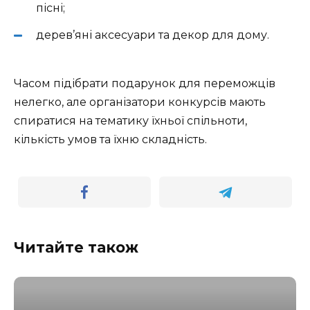
пісні;
дерев’яні аксесуари та декор для дому.
Часом підібрати подарунок для переможців
нелегко, але організатори конкурсів мають
спиратися на тематику їхньої спільноти,
кількість умов та їхню складність.
Читайте також