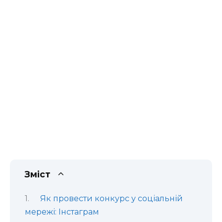
Зміст
Як провести конкурс у соціальній
мережі: Інстаграм