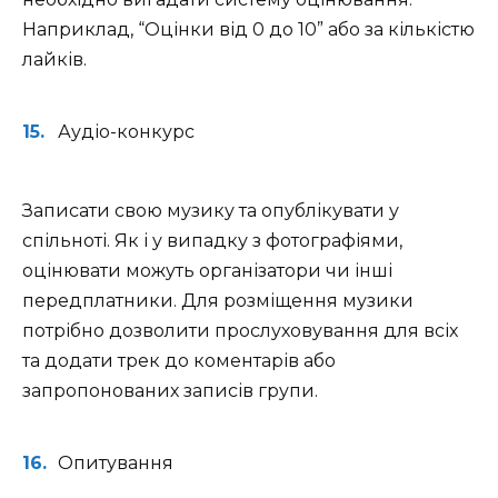
Наприклад, “Оцінки від 0 до 10” або за кількістю
лайків.
Аудіо-конкурс
Записати свою музику та опублікувати у
спільноті. Як і у випадку з фотографіями,
оцінювати можуть організатори чи інші
передплатники. Для розміщення музики
потрібно дозволити прослуховування для всіх
та додати трек до коментарів або
запропонованих записів групи.
Опитування