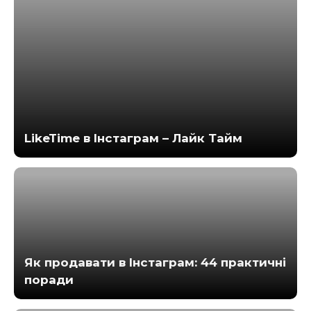
LikeTime в Інстаграм – Лайк Тайм
Як продавати в Інстаграм: 44 практичні
поради