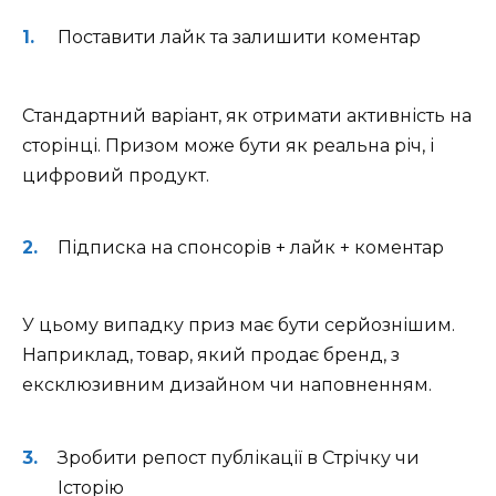
Поставити лайк та залишити коментар
Стандартний варіант, як отримати активність на
сторінці. Призом може бути як реальна річ, і
цифровий продукт.
Підписка на спонсорів + лайк + коментар
У цьому випадку приз має бути серйознішим.
Наприклад, товар, який продає бренд, з
ексклюзивним дизайном чи наповненням.
Зробити репост публікації в Стрічку чи
Історію