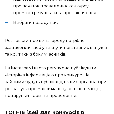
про початок проведення конкурсу,
проміжні результати та про закінчення;
Вибрати подарунки.
Розповісти про винагороду потрібно
заздалегідь, щоб уникнути негативних відгуків
та критики з боку учасників.
І в Інстаграмі варто регулярно публікувати
«Історії» з інформацією про конкурс. Не
зайвими будуть публікації, в яких організатори
розкажуть про максимальну кількість місць,
подарунки, терміни проведення.
ТОП-18 ідей для конкурсів в