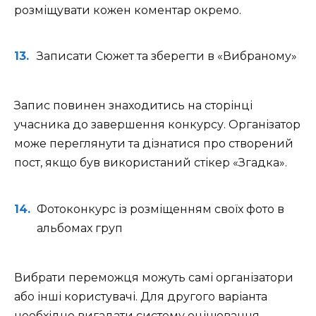
розміщувати кожен коментар окремо.
Записати Сюжет та зберегти в «Вибраному»
Запис повинен знаходитись на сторінці
учасника до завершення конкурсу. Організатор
може переглянути та дізнатися про створений
пост, якщо був використаний стікер «Згадка».
Фотоконкурс із розміщенням своїх фото в
альбомах груп
Вибрати переможця можуть самі організатори
або інші користувачі. Для другого варіанта
необхідно вигадати систему оцінювання.