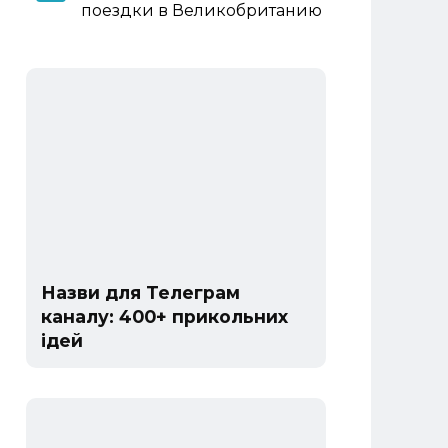
поездки в Великобританию
Назви для Телеграм
каналу: 400+ прикольних
ідей