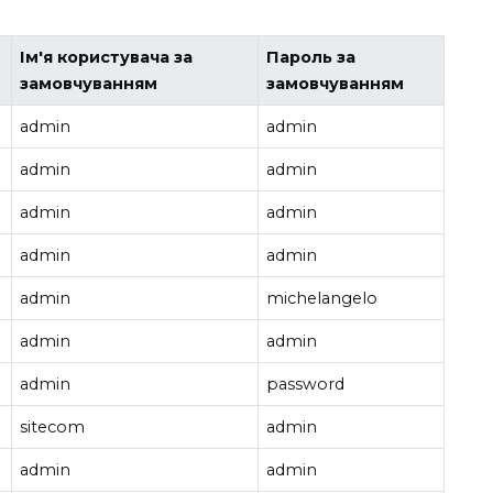
Ім'я користувача за
Пароль за
замовчуванням
замовчуванням
admin
admin
admin
admin
admin
admin
admin
admin
admin
michelangelo
admin
admin
admin
password
sitecom
admin
admin
admin