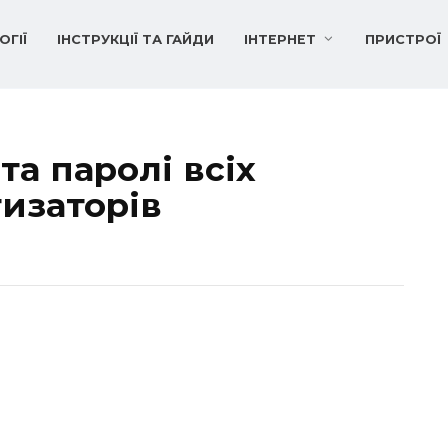
ОГІЇ
ІНСТРУКЦІЇ ТА ГАЙДИ
ІНТЕРНЕТ
ПРИСТРОЇ
та паролі всіх
изаторів