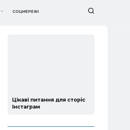
СОЦМЕРЕЖІ
Цікаві питання для сторіс
Інстаграм