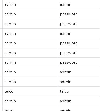
admin
admin
admin
password
admin
password
admin
admin
admin
password
admin
password
admin
password
admin
admin
admin
admin
telco
telco
admin
admin
root
admin