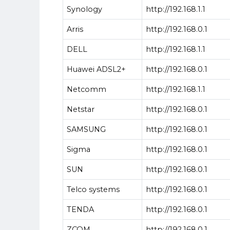
Synology
http://192.168.1.1
Arris
http://192.168.0.1
DELL
http://192.168.1.1
Huawei ADSL2+
http://192.168.0.1
Netcomm
http://192.168.1.1
Netstar
http://192.168.0.1
SAMSUNG
http://192.168.0.1
Sigma
http://192.168.0.1
SUN
http://192.168.0.1
Telco systems
http://192.168.0.1
TENDA
http://192.168.0.1
ZCOM
http://192.168.0.1