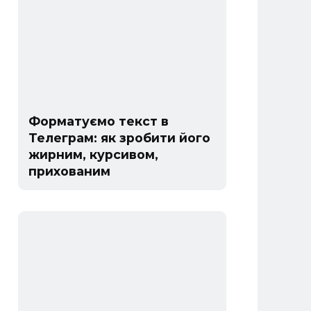
Форматуємо текст в
Телеграм: як зробити його
жирним, курсивом,
прихованим