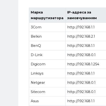
Марка
IP-адреса за
маршрутизатора
замовчуванням
3Com
http://192.168.1.1
Belkin
http://192.168.2.1
BenQ
http://192.168.1.1
D-Link
http://192.168.0.1
Digicom
http://192.168.1.254
Linksys
http://192.168.1.1
Netgear
http://192.168.0.1
Sitecom
http://192.168.0.1
Asus
http://192.168.1.1