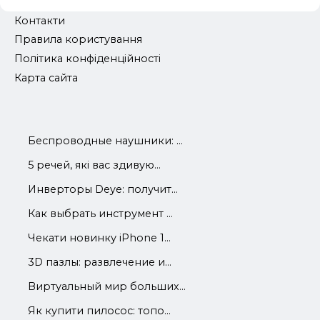
Контакти
Правила користування
Політика конфіденційності
Карта сайта
Беспроводные наушники: ...
5 речей, які вас здивую...
Инверторы Deye: получит...
Как выбрать инструмент ...
Чекати новинку iPhone 1...
3D пазлы: развлечение и...
Виртуальный мир больших...
Як купити пилосос: топо...