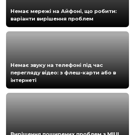
Немає мережі на Айфоні, що робити:
варіанти вирішення проблем
Немає звуку на телефоні під час
перегляду відео: з флеш-карти або в
інтернеті
Вирішення поширених проблем з MIUI