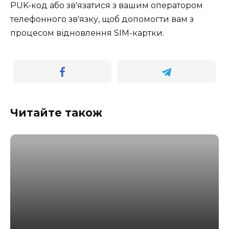
PUK-код або зв'язатися з вашим оператором
телефонного зв'язку, щоб допомогти вам з
процесом відновлення SIM-картки.
Читайте також