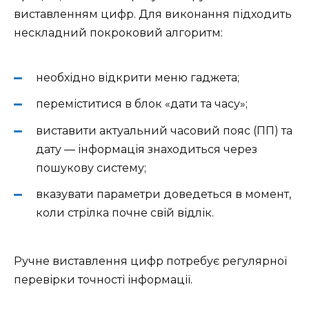
виставленням цифр. Для виконання підходить
нескладний покроковий алгоритм:
необхідно відкрити меню гаджета;
переміститися в блок «дати та часу»;
виставити актуальний часовий пояс (ПП) та
дату — інформація знаходиться через
пошукову систему;
вказувати параметри доведеться в момент,
коли стрілка почне свій відлік.
Ручне виставлення цифр потребує регулярної
перевірки точності інформації.