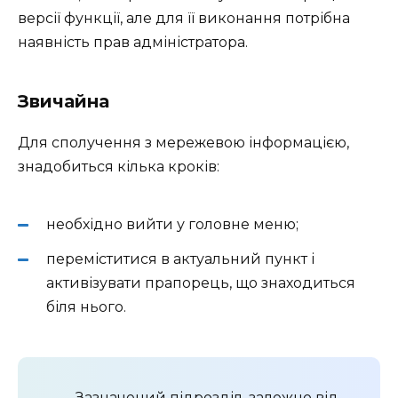
версії функції, але для її виконання потрібна
наявність прав адміністратора.
Звичайна
Для сполучення з мережевою інформацією,
знадобиться кілька кроків:
необхідно вийти у головне меню;
переміститися в актуальний пункт і
активізувати прапорець, що знаходиться
біля нього.
Зазначений підрозділ, залежно від