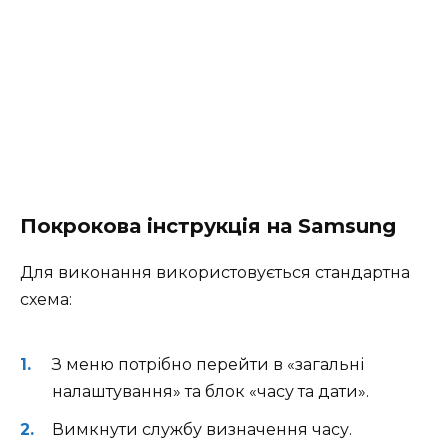
Покрокова інструкція на Samsung
Для виконання використовується стандартна
схема:
З меню потрібно перейти в «загальні
налаштування» та блок «часу та дати».
Вимкнути службу визначення часу.