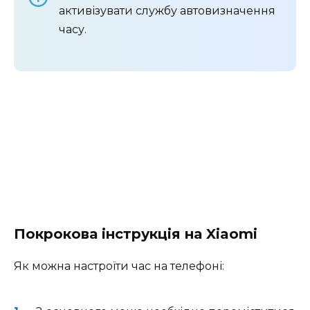
активізувати службу автовизначення
часу.
Покрокова інструкція на Xiaomi
Як можна настроїти час на телефоні: