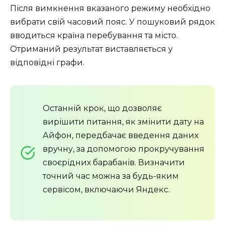
Після вимкнення вказаного режиму необхідно
вибрати свій часовий пояс. У пошуковий рядок
вводиться країна перебування та місто.
Отриманий результат виставляється у
відповідні графи.
Останній крок, що дозволяє
вирішити питання, як змінити дату на
Айфон, передбачає введення даних
вручну, за допомогою прокручування
своєрідних барабанів. Визначити
точний час можна за будь-яким
сервісом, включаючи Яндекс.