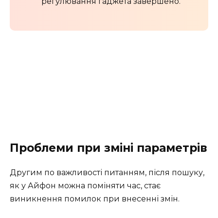
регулювання гаджета завершено.
Проблеми при зміні параметрів
Другим по важливості питанням, після пошуку,
як у Айфон можна поміняти час, стає
виникнення помилок при внесенні змін.