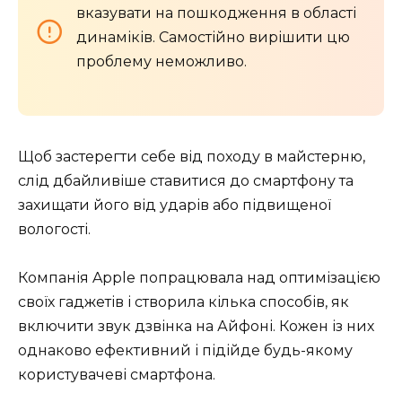
вказувати на пошкодження в області
динаміків. Самостійно вирішити цю
проблему неможливо.
Щоб застерегти себе від походу в майстерню,
слід дбайливіше ставитися до смартфону та
захищати його від ударів або підвищеної
вологості.
Компанія Apple попрацювала над оптимізацією
своїх гаджетів і створила кілька способів, як
включити звук дзвінка на Айфоні. Кожен із них
однаково ефективний і підійде будь-якому
користувачеві смартфона.