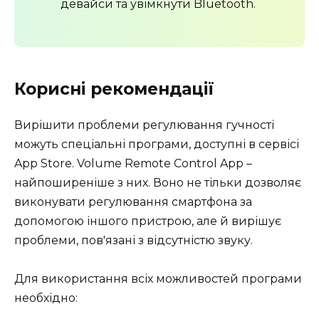
девайси та увімкнути Bluetooth.
Корисні рекомендації
Вирішити проблеми регулювання гучності
можуть спеціальні програми, доступні в сервісі
App Store. Volume Remote Control App –
найпоширеніше з них. Воно не тільки дозволяє
виконувати регулювання смартфона за
допомогою іншого пристрою, але й вирішує
проблеми, пов'язані з відсутністю звуку.
Для використання всіх можливостей програми
необхідно: