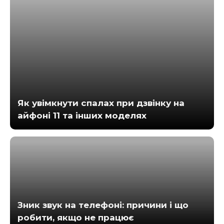
Як увімкнути спалах при дзвінку на
айфоні 11 та інших моделях
Зник звук на телефоні: причини і що
робити, якщо не працює