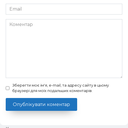
Email
*
Коментар
Зберегти моє ім'я, e-mail, та адресу сайту в цьому
браузері для моїх подальших коментарів.