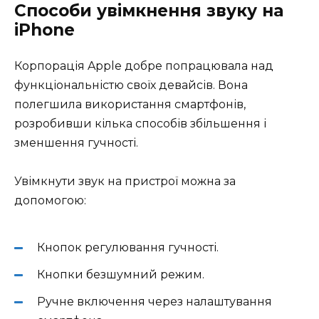
Способи увімкнення звуку на
iPhone
Корпорація Apple добре попрацювала над
функціональністю своїх девайсів. Вона
полегшила використання смартфонів,
розробивши кілька способів збільшення і
зменшення гучності.
Увімкнути звук на пристрої можна за
допомогою:
Кнопок регулювання гучності.
Кнопки безшумний режим.
Ручне включення через налаштування