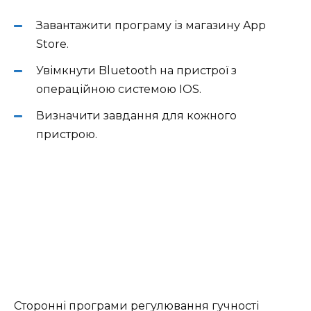
Завантажити програму із магазину App
Store.
Увімкнути Bluetooth на пристрої з
операційною системою IOS.
Визначити завдання для кожного
пристрою.
Сторонні програми регулювання гучності