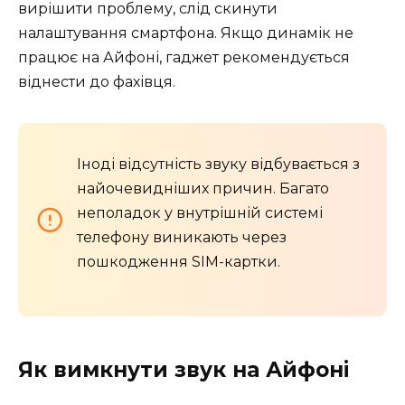
вирішити проблему, слід скинути
налаштування смартфона. Якщо динамік не
працює на Айфоні, гаджет рекомендується
віднести до фахівця.
Іноді відсутність звуку відбувається з
найочевидніших причин. Багато
неполадок у внутрішній системі
телефону виникають через
пошкодження SIM-картки.
Як вимкнути звук на Айфоні