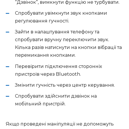
“Дзвінок”, вимкнути функцію не турбувати.
Спробувати увімкнути звук кнопками
регулювання гучності.
Зайти в налаштування телефону та
спробувати вручну переключити звук.
Кілька разів натиснути на кнопки вібрації та
перемикання кнопками.
Перевірити підключення сторонніх
пристроїв через Bluetooth.
Змінити гучність через центр керування.
Спробувати здійснити дзвінок на
мобільний пристрій.
Якщо проведені маніпуляції не допоможуть