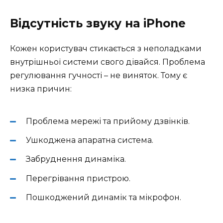
Відсутність звуку на iPhone
Кожен користувач стикається з неполадками
внутрішньої системи свого дівайся. Проблема
регулювання гучності – не виняток. Тому є
низка причин:
Проблема мережі та прийому дзвінків.
Ушкоджена апаратна система.
Забруднення динаміка.
Перегрівання пристрою.
Пошкоджений динамік та мікрофон.