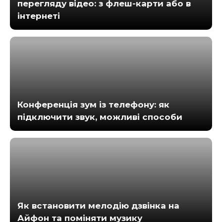
перегляду відео: з флеш-карти або в
інтернеті
Конференція зум із телефону: як
підключити звук, можливі способи
Як встановити мелодію дзвінка на
Айфон та поміняти музику