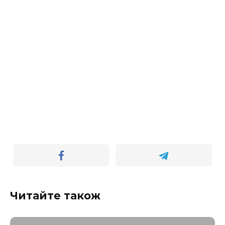
Читайте також