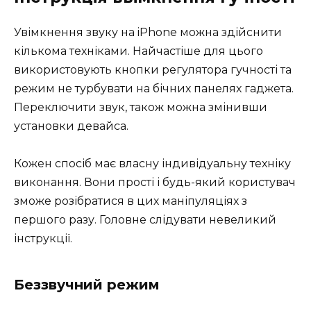
Увімкнення звуку на iPhone можна здійснити
кількома техніками. Найчастіше для цього
використовують кнопки регулятора гучності та
режим не турбувати на бічних панелях гаджета.
Переключити звук, також можна змінивши
установки девайса.
Кожен спосіб має власну індивідуальну техніку
виконання. Вони прості і будь-який користувач
зможе розібратися в цих маніпуляціях з
першого разу. Головне слідувати невеликий
інструкції.
Беззвучний режим