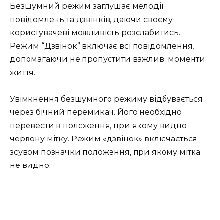
Безшумний режим заглушає мелодії
повідомлень та дзвінків, даючи своєму
користувачеві можливість розслабитись.
Режим “Дзвінок” включає всі повідомлення,
допомагаючи не пропустити важливі моменти
життя.
Увімкнення безшумного режиму відбувається
через бічний перемикач. Його необхідно
перевести в положення, при якому видно
червону мітку. Режим «дзвінок» включається
зсувом позначки положення, при якому мітка
не видно.