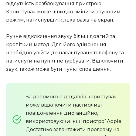
відсутність розблокування пристрою.
Користувач може швидко змінити звуковий
режим, натиснувши кілька разів на екран.
Ручне відключення звуку більш довгий та
кропіткий метод. Для його здійснення
необхідно увійти до налаштувань телефону та
натиснути на пункт не турбувати. Відключити
звук, також може бути пункт сповіщення.
За допомогою додатків користувач
може відключити настирливі
повідомлення дистанційно,
використовуючи інші пристрої Apple.
Достатньо завантажити програму на