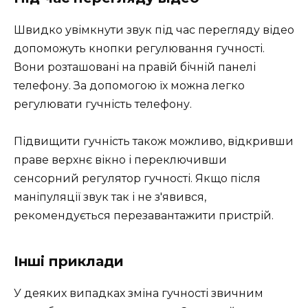
Швидко увімкнути звук під час перегляду відео
допоможуть кнопки регулювання гучності.
Вони розташовані на правій бічній панелі
телефону. За допомогою їх можна легко
регулювати гучність телефону.
Підвищити гучність також можливо, відкривши
праве верхнє вікно і переключивши
сенсорний регулятор гучності. Якщо після
маніпуляції звук так і не з'явився,
рекомендується перезавантажити пристрій.
Інші приклади
У деяких випадках зміна гучності звичним