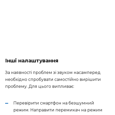
Інші налаштування
За наявності проблем зі звуком насамперед
необхідно спробувати самостійно вирішити
проблему. Для цього випливає:
Перевірити смартфон на безшумний
режим. Направити перемикач на режим