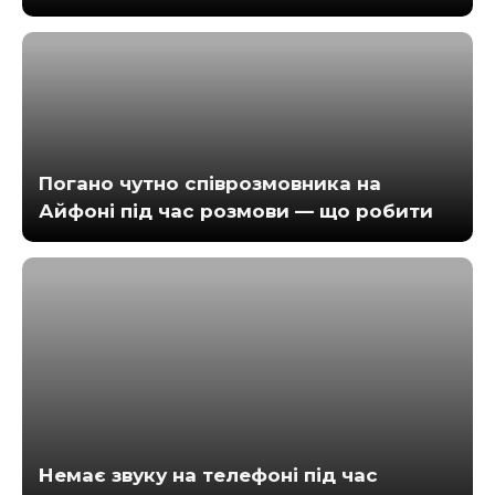
Погано чутно співрозмовника на
Айфоні під час розмови — що робити
Немає звуку на телефоні під час