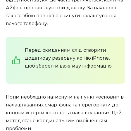
Айфон пропав звук при дзвінку. За наявності
такого збою повністю скинути налаштування
всього телефону.
Перед скиданням слід створити
додаткову резервну копію iPhone,
щоб зберегти важливу інформацію.
Потім необхідно натиснути на пункт «основні» в
налаштуваннях смартфона та перегорнути до
кнопки «стерти контент та налаштування». Цей
метод стане кардинальним вирішенням
проблеми.