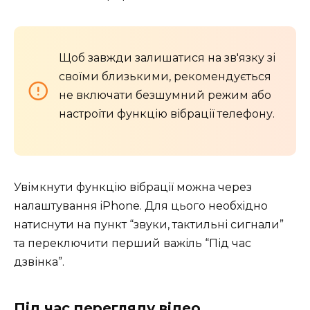
Щоб завжди залишатися на зв'язку зі
своїми близькими, рекомендується
не включати безшумний режим або
настроїти функцію вібрації телефону.
Увімкнути функцію вібрації можна через
налаштування iPhone. Для цього необхідно
натиснути на пункт “звуки, тактильні сигнали”
та переключити перший важіль “Під час
дзвінка”.
Під час перегляду відео