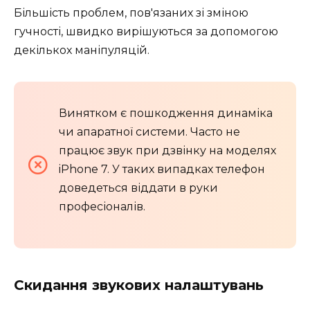
Більшість проблем, пов'язаних зі зміною
гучності, швидко вирішуються за допомогою
декількох маніпуляцій.
Винятком є пошкодження динаміка
чи апаратної системи. Часто не
працює звук при дзвінку на моделях
iPhone 7. У таких випадках телефон
доведеться віддати в руки
професіоналів.
Скидання звукових налаштувань