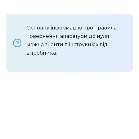
Основну інформацію про правила
повернення апаратури до нуля
можна знайти в інструкціях від
виробника.