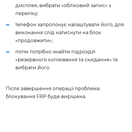
дисплея, вибрати «обліковий запис» з
переліку;
телефон запропонує налаштувати його, для
виконання слід натиснути на блок
«продовжити»;
потім потрібно знайти підрозділ
«резервного копіювання та скидання» та
вибрати його.
Після завершення операції проблема
блокування FRP буде вирішена.