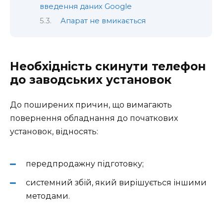
введення даних Google
Апарат не вмикається
Необхідність скинути телефон
до заводських установок
До поширених причин, що вимагають
повернення обладнання до початкових
установок, відносять:
передпродажну підготовку;
системний збій, який вирішується іншими
методами.