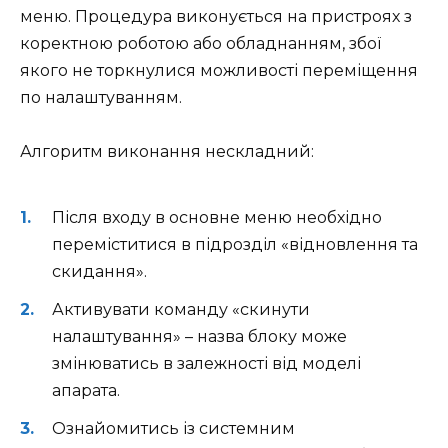
меню. Процедура виконується на пристроях з
коректною роботою або обладнанням, збої
якого не торкнулися можливості переміщення
по налаштуванням.
Алгоритм виконання нескладний:
Після входу в основне меню необхідно
переміститися в підрозділ «відновлення та
скидання».
Активувати команду «скинути
налаштування» – назва блоку може
змінюватись в залежності від моделі
апарата.
Ознайомитись із системним