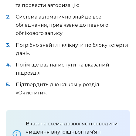
та провести авторизацію.
Система автоматично знайде все
обладнання, прив'язане до певного
облікового запису.
Потрібно знайти і клікнути по блоку «стерти
дані».
Потім ще раз натиснути на вказаний
підрозділ.
Підтвердить дію кліком у розділі
«Очистити».
Вказана схема дозволяє проводити
чищення внутрішньої пам'яті