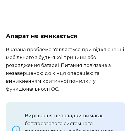
Апарат не вмикається
Вказана проблема з'являється при відключенні
мобільного з будь-якої причини або
розрядження батареї. Питання пов'язане з
незавершеною до кінця операцією та
виникненням критичної помилки у
функціональності ОС.
Вирішення неполадки вимагає
багаторазового системного