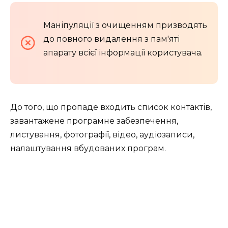
Маніпуляції з очищенням призводять
до повного видалення з пам'яті
апарату всієї інформації користувача.
До того, що пропаде входить список контактів,
завантажене програмне забезпечення,
листування, фотографії, відео, аудіозаписи,
налаштування вбудованих програм.