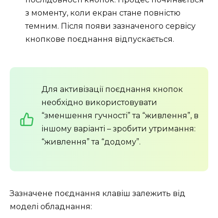
з моменту, коли екран стане повністю
темним. Після появи зазначеного сервісу
кнопкове поєднання відпускається.
Для активізації поєднання кнопок
необхідно використовувати
“зменшення гучності” та “живлення”, в
іншому варіанті – зробити утримання:
“живлення” та “додому”.
Зазначене поєднання клавіш залежить від
моделі обладнання: