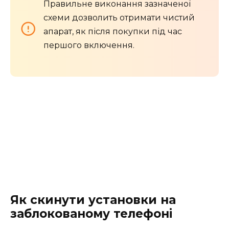
Правильне виконання зазначеної
схеми дозволить отримати чистий
апарат, як після покупки під час
першого включення.
Як скинути установки на
заблокованому телефоні