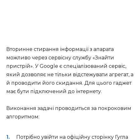
Вторинне стирання інформації з апарата
можливо через сервісну службу «Знайти
пристрій». У Google є спеціалізований сервіс,
який дозволяє не тільки відстежувати агрегат, а
й проводити його скидання. Для цього гаджет
має бути підключений до інтернету.
Виконання задачі проводиться за покроковим
алгоритмом:
Потрібно увійти на офіційну сторінку Гугла