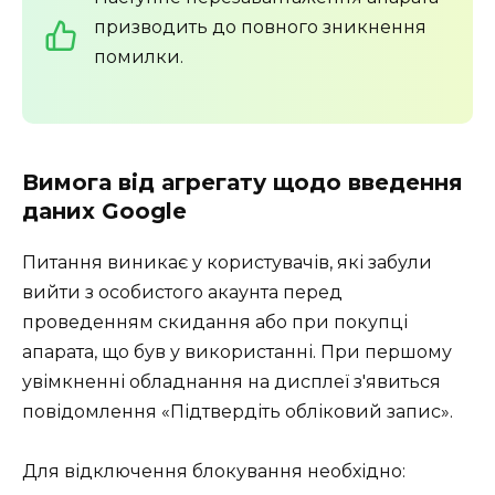
призводить до повного зникнення
помилки.
Вимога від агрегату щодо введення
даних Google
Питання виникає у користувачів, які забули
вийти з особистого акаунта перед
проведенням скидання або при покупці
апарата, що був у використанні. При першому
увімкненні обладнання на дисплеї з'явиться
повідомлення «Підтвердіть обліковий запис».
Для відключення блокування необхідно: