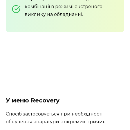
комбінації в режимі екстреного
виклику на обладнанні.
У меню Recovery
Спосіб застосовується при необхідності
обнулення апаратури з окремих причин: