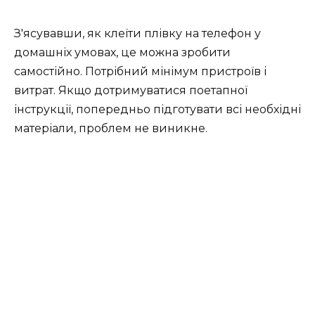
З'ясувавши, як клеїти плівку на телефон у
домашніх умовах, це можна зробити
самостійно. Потрібний мінімум пристроїв і
витрат. Якщо дотримуватися поетапної
інструкції, попередньо підготувати всі необхідні
матеріали, проблем не виникне.