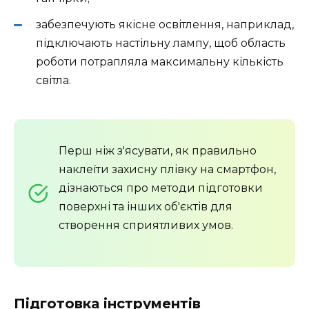
забезпечують якісне освітлення, наприклад,
підключають настільну лампу, щоб область
роботи потрапляла максимальну кількість
світла.
Перш ніж з'ясувати, як правильно
наклеїти захисну плівку на смартфон,
дізнаються про методи підготовки
поверхні та інших об'єктів для
створення сприятливих умов.
Підготовка інструментів