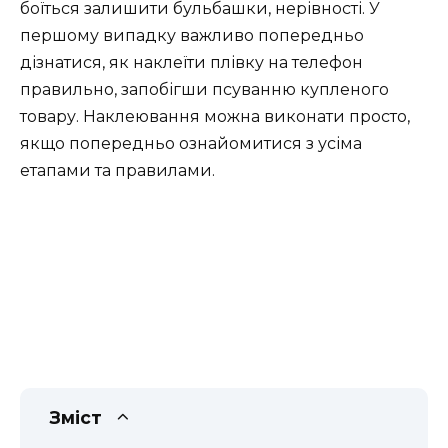
боїться залишити бульбашки, нерівності. У
першому випадку важливо попередньо
дізнатися, як наклеїти плівку на телефон
правильно, запобігши псуванню купленого
товару. Наклеювання можна виконати просто,
якщо попередньо ознайомитися з усіма
етапами та правилами.
Зміст