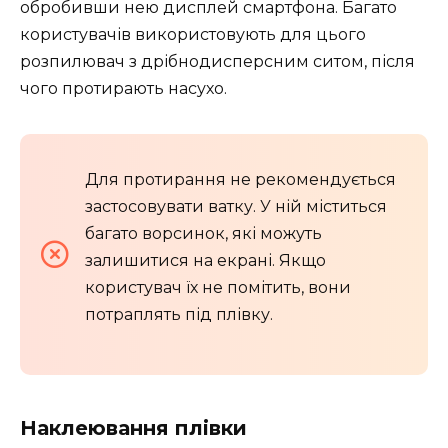
обробивши нею дисплей смартфона. Багато
користувачів використовують для цього
розпилювач з дрібнодисперсним ситом, після
чого протирають насухо.
Для протирання не рекомендується
застосовувати ватку. У ній міститься
багато ворсинок, які можуть
залишитися на екрані. Якщо
користувач їх не помітить, вони
потраплять під плівку.
Наклеювання плівки