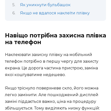
Як уникнути бульбашок
Якщо не вдалося наклеїти плівку
Навіщо потрібна захисна плівка
на телефон
Наклеювати захисну плівку на мобільний
телефон потрібно в першу чергу для захисту
екрана. Це дорога частина пристрою, заміна
якої коштуватиме недешево.
Якщо тріснуло поверхневе скло, його можна
легко замінити. Але пошкоджений дисплей
заміні піддається важко, ціна на процедуру
збільшується. Тому виділяють низку функцій: