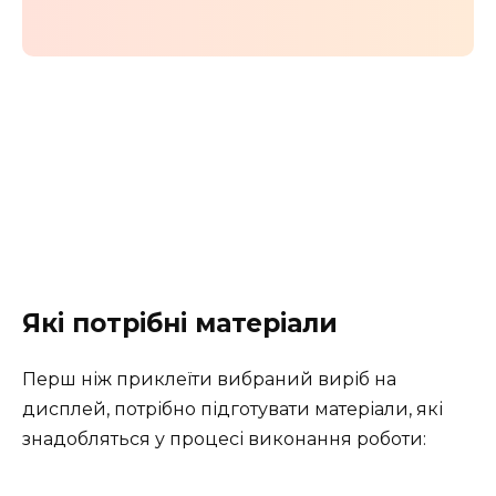
Які потрібні матеріали
Перш ніж приклеїти вибраний виріб на
дисплей, потрібно підготувати матеріали, які
знадобляться у процесі виконання роботи: