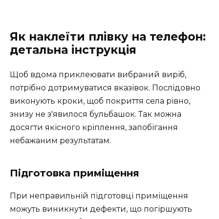
Як наклеїти плівку на телефон:
детальна інструкція
Щоб вдома приклеювати вибраний виріб,
потрібно дотримуватися вказівок. Послідовно
виконують кроки, щоб покриття села рівно,
знизу не з'явилося бульбашок. Так можна
досягти якісного кріплення, запобігання
небажаним результатам.
Підготовка приміщення
При неправильній підготовці приміщення
можуть виникнути дефекти, що погіршують