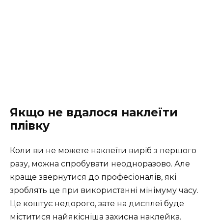
Якщо не вдалося наклеїти
плівку
Коли ви не можете наклеїти виріб з першого
разу, можна спробувати неодноразово. Але
краще звернутися до професіоналів, які
зроблять це при використанні мінімуму часу.
Це коштує недорого, зате на дисплеї буде
міститися найякісніша захисна наклейка.