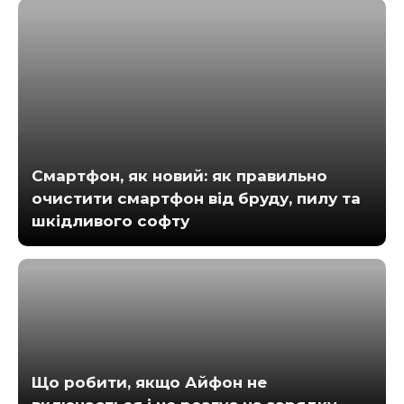
Смартфон, як новий: як правильно
очистити смартфон від бруду, пилу та
шкідливого софту
Що робити, якщо Айфон не