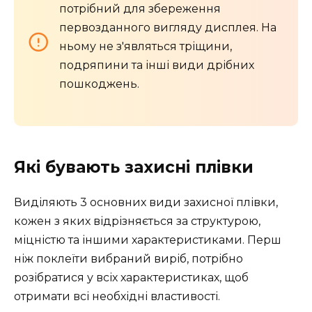
потрібний для збереження
первозданного вигляду дисплея. На
ньому не з'являться тріщини,
подряпини та інші види дрібних
пошкоджень.
Які бувають захисні плівки
Виділяють 3 основних види захисної плівки,
кожен з яких відрізняється за структурою,
міцністю та іншими характеристиками. Перш
ніж поклеїти вибраний виріб, потрібно
розібратися у всіх характеристиках, щоб
отримати всі необхідні властивості.