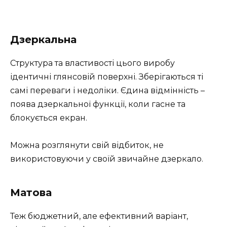
Дзеркальна
Структура та властивості цього виробу
ідентичні глянсовій поверхні. Зберігаються ті
самі переваги і недоліки. Єдина відмінність –
поява дзеркальної функції, коли гасне та
блокується екран.
Можна розглянути свій відбиток, не
використовуючи у своїй звичайне дзеркало.
Матова
Теж бюджетний, але ефективний варіант,