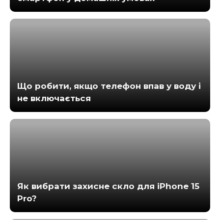
Що робити, якщо телефон впав у воду і
не включається
Як вибрати захисне скло для iPhone 15
Pro?