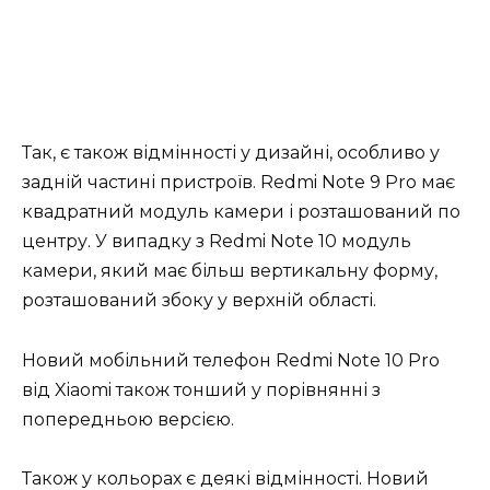
Так, є також відмінності у дизайні, особливо у
задній частині пристроїв. Redmi Note 9 Pro має
квадратний модуль камери і розташований по
центру. У випадку з Redmi Note 10 модуль
камери, який має більш вертикальну форму,
розташований збоку у верхній області.
Новий мобільний телефон Redmi Note 10 Pro
від Xiaomi також тонший у порівнянні з
попередньою версією.
Також у кольорах є деякі відмінності. Новий