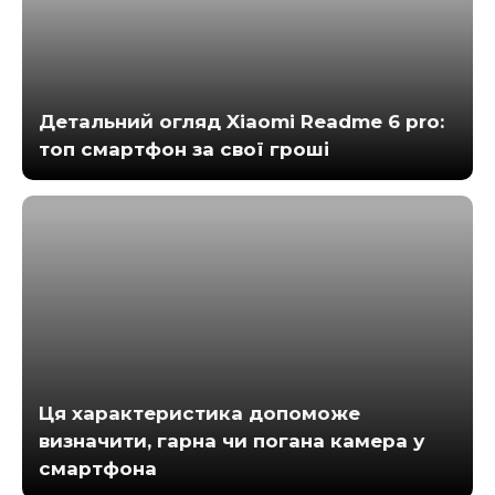
Детальний огляд Xiaomi Readme 6 pro:
топ смартфон за свої гроші
Ця характеристика допоможе
визначити, гарна чи погана камера у
смартфона