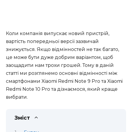
Коли компанія випускає новий пристрій,
вартість попередньої версії зазвичай
знижується. Якщо відмінностей не так багато,
це може бути дуже добрим варіантом, щоб
заощадити нам трохи грошей. Тому в даній
статті ми розглянемо основні відмінності між
смартфонами Xiaomi Redmi Note 9 Pro та Xiaomi
Redmi Note 10 Pro та дізнаємося, який краще
вибрати.
Зміст