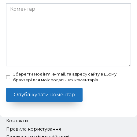
Коментар
Зберегти моє ім'я, e-mail, та адресу сайту в цьому
браузері для моїх подальших коментарів.
Контакти
Правила користування