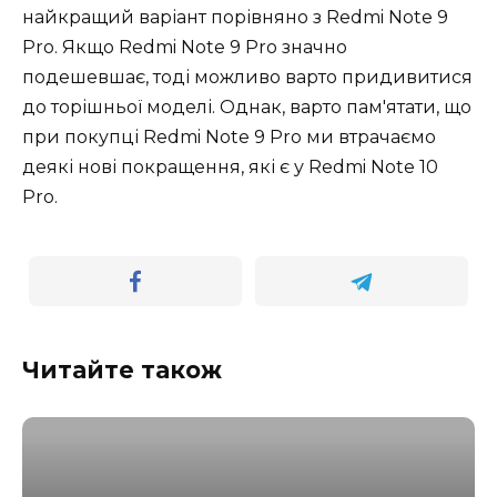
найкращий варіант порівняно з Redmi Note 9
Pro. Якщо Redmi Note 9 Pro значно
подешевшає, тоді можливо варто придивитися
до торішньої моделі. Однак, варто пам'ятати, що
при покупці Redmi Note 9 Pro ми втрачаємо
деякі нові покращення, які є у Redmi Note 10
Pro.
Читайте також