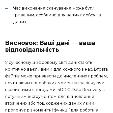
Час виконання сканування може бути
тривалим, особливо для великих обсягів
даних.
Висновок: Ваші дані — ваша
відповідальність
У сучасному цифровому світі дані стають
критично важливими для кожного з нас. Втрата
файлів може призвести до численних проблем,
починаючи від робочих моментів і закінчуючи
особистими спогадами. 4DDiG Data Recovery є
потужним інструментом для відновлення
втрачених або пошкоджених даних, який
пропонує різноманітні функції для роботи з