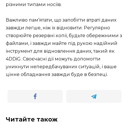
різними типами носіїв.
Важливо пам’ятати, що запобігти втраті даних
завжди легше, ніж їх відновити. Регулярно
створюйте резервні копії, будьте обережними з
файлами, і завжди майте під рукою надійний
інструмент для відновлення даних, такий як
4DDiG. Своєчасні дії можуть допомогти
уникнути непередбачуваних ситуацій, і ваше
цінне обладнання завжди буде в безпеці.
Читайте також