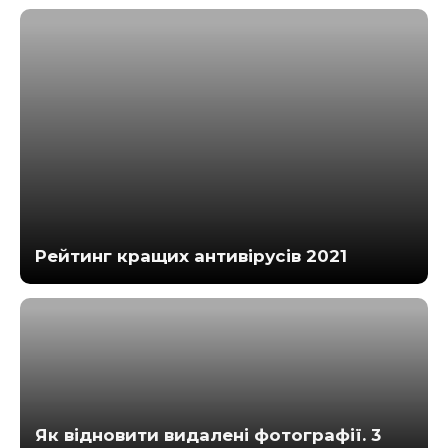
Рейтинг кращих антивірусів 2021
Як відновити видалені фотографії. 3