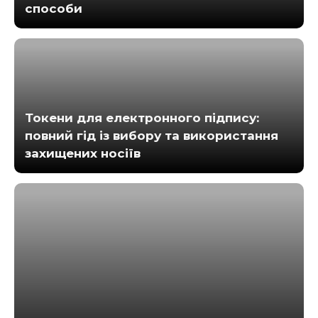
способи
Токени для електронного підпису:
повний гід із вибору та використання
захищених носіїв