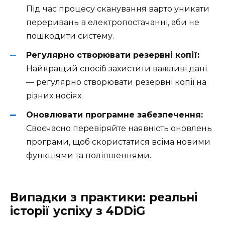
Під час процесу сканування варто уникати
переривань в електропостачанні, аби не
пошкодити систему.
Регулярно створювати резервні копії:
Найкращий спосіб захистити важливі дані
— регулярно створювати резервні копії на
різних носіях.
Оновлювати програмне забезпечення:
Своєчасно перевіряйте наявність оновлень
програми, щоб скористатися всіма новими
функціями та поліпшеннями.
Випадки з практики: реальні
історії успіху з 4DDiG