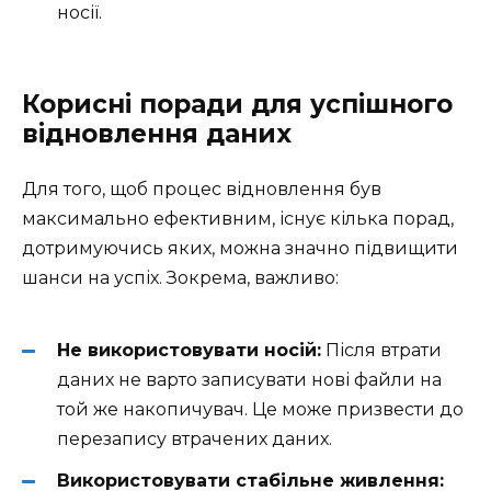
носії.
Корисні поради для успішного
відновлення даних
Для того, щоб процес відновлення був
максимально ефективним, існує кілька порад,
дотримуючись яких, можна значно підвищити
шанси на успіх. Зокрема, важливо:
Не використовувати носій:
Після втрати
даних не варто записувати нові файли на
той же накопичувач. Це може призвести до
перезапису втрачених даних.
Використовувати стабільне живлення: