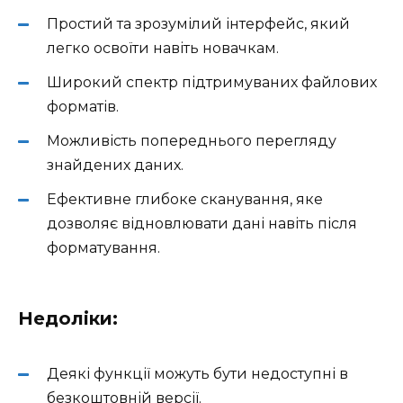
Простий та зрозумілий інтерфейс, який
легко освоїти навіть новачкам.
Широкий спектр підтримуваних файлових
форматів.
Можливість попереднього перегляду
знайдених даних.
Ефективне глибоке сканування, яке
дозволяє відновлювати дані навіть після
форматування.
Недоліки:
Деякі функції можуть бути недоступні в
безкоштовній версії.