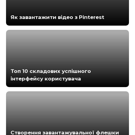
Як завантажити відео з Pinterest
Топ 10 складових успішного
інтерфейсу користувача
Створення завантажувальної флешки